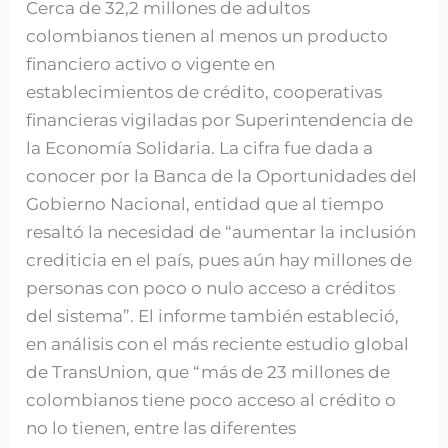
Cerca de 32,2 millones de adultos
de
colombianos tienen al menos un producto
la
financiero activo o vigente en
economía
establecimientos de crédito, cooperativas
solidaria
financieras vigiladas por Superintendencia de
la Economía Solidaria. La cifra fue dada a
conocer por la Banca de la Oportunidades del
Gobierno Nacional, entidad que al tiempo
resaltó la necesidad de “aumentar la inclusión
crediticia en el país, pues aún hay millones de
personas con poco o nulo acceso a créditos
del sistema”. El informe también estableció,
en análisis con el más reciente estudio global
de TransUnion, que “más de 23 millones de
colombianos tiene poco acceso al crédito o
no lo tienen, entre las diferentes