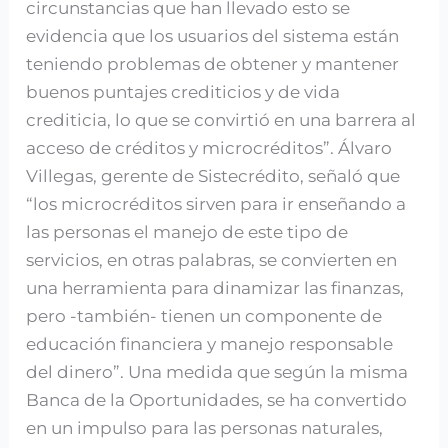
circunstancias que han llevado esto se
evidencia que los usuarios del sistema están
teniendo problemas de obtener y mantener
buenos puntajes crediticios y de vida
crediticia, lo que se convirtió en una barrera al
acceso de créditos y microcréditos”. Álvaro
Villegas, gerente de Sistecrédito, señaló que
“los microcréditos sirven para ir enseñando a
las personas el manejo de este tipo de
servicios, en otras palabras, se convierten en
una herramienta para dinamizar las finanzas,
pero -también- tienen un componente de
educación financiera y manejo responsable
del dinero”. Una medida que según la misma
Banca de la Oportunidades, se ha convertido
en un impulso para las personas naturales,