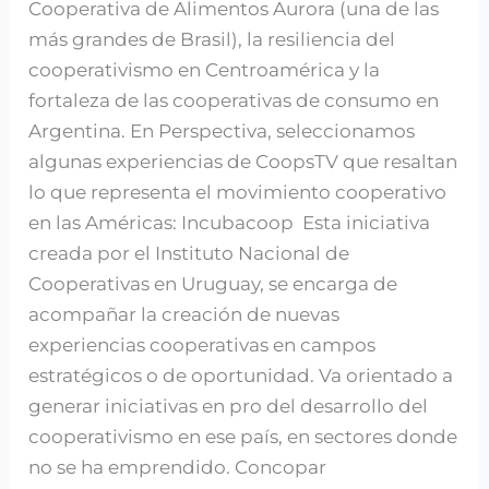
Cooperativa de Alimentos Aurora (una de las
más grandes de Brasil), la resiliencia del
cooperativismo en Centroamérica y la
fortaleza de las cooperativas de consumo en
Argentina. En Perspectiva, seleccionamos
algunas experiencias de CoopsTV que resaltan
lo que representa el movimiento cooperativo
en las Américas: Incubacoop Esta iniciativa
creada por el Instituto Nacional de
Cooperativas en Uruguay, se encarga de
acompañar la creación de nuevas
experiencias cooperativas en campos
estratégicos o de oportunidad. Va orientado a
generar iniciativas en pro del desarrollo del
cooperativismo en ese país, en sectores donde
no se ha emprendido. Concopar