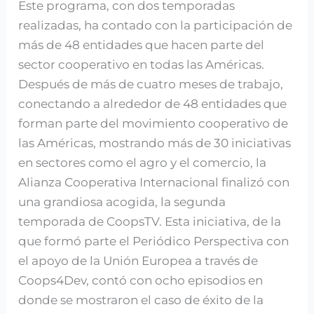
Este programa, con dos temporadas
para
realizadas, ha contado con la participación de
conectar
más de 48 entidades que hacen parte del
al
sector cooperativo en todas las Américas.
cooperativismo
Después de más de cuatro meses de trabajo,
conectando a alrededor de 48 entidades que
forman parte del movimiento cooperativo de
las Américas, mostrando más de 30 iniciativas
en sectores como el agro y el comercio, la
Alianza Cooperativa Internacional finalizó con
una grandiosa acogida, la segunda
temporada de CoopsTV. Esta iniciativa, de la
que formó parte el Periódico Perspectiva con
el apoyo de la Unión Europea a través de
Coops4Dev, contó con ocho episodios en
donde se mostraron el caso de éxito de la