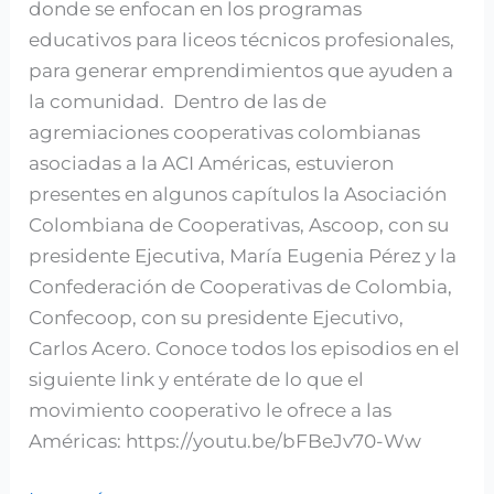
donde se enfocan en los programas
educativos para liceos técnicos profesionales,
para generar emprendimientos que ayuden a
la comunidad. Dentro de las de
agremiaciones cooperativas colombianas
asociadas a la ACI Américas, estuvieron
presentes en algunos capítulos la Asociación
Colombiana de Cooperativas, Ascoop, con su
presidente Ejecutiva, María Eugenia Pérez y la
Confederación de Cooperativas de Colombia,
Confecoop, con su presidente Ejecutivo,
Carlos Acero. Conoce todos los episodios en el
siguiente link y entérate de lo que el
movimiento cooperativo le ofrece a las
Américas: https://youtu.be/bFBeJv70-Ww