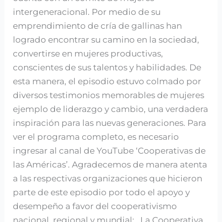
intergeneracional. Por medio de su
emprendimiento de cría de gallinas han
logrado encontrar su camino en la sociedad,
convertirse en mujeres productivas,
conscientes de sus talentos y habilidades. De
esta manera, el episodio estuvo colmado por
diversos testimonios memorables de mujeres
ejemplo de liderazgo y cambio, una verdadera
inspiración para las nuevas generaciones. Para
ver el programa completo, es necesario
ingresar al canal de YouTube ‘Cooperativas de
las Américas’. Agradecemos de manera atenta
a las respectivas organizaciones que hicieron
parte de este episodio por todo el apoyo y
desempeño a favor del cooperativismo
nacional, regional y mundial: La Cooperativa