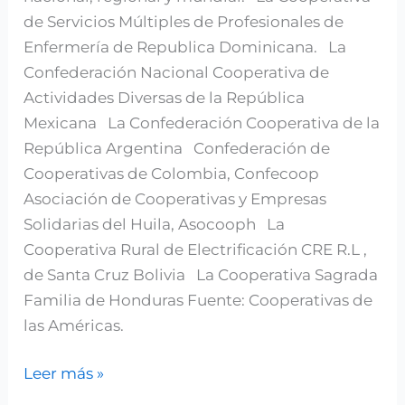
de Servicios Múltiples de Profesionales de
Enfermería de Republica Dominicana. La
Confederación Nacional Cooperativa de
Actividades Diversas de la República
Mexicana La Confederación Cooperativa de la
República Argentina Confederación de
Cooperativas de Colombia, Confecoop
Asociación de Cooperativas y Empresas
Solidarias del Huila, Asocooph La
Cooperativa Rural de Electrificación CRE R.L ,
de Santa Cruz Bolivia La Cooperativa Sagrada
Familia de Honduras Fuente: Cooperativas de
las Américas.
Leer más »