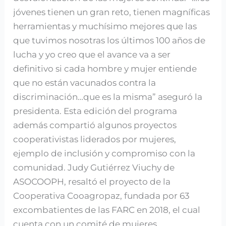
jóvenes tienen un gran reto, tienen magníficas
herramientas y muchísimo mejores que las
que tuvimos nosotras los últimos 100 años de
lucha y yo creo que el avance va a ser
definitivo si cada hombre y mujer entiende
que no están vacunados contra la
discriminación…que es la misma” aseguró la
presidenta. Esta edición del programa
además compartió algunos proyectos
cooperativistas liderados por mujeres,
ejemplo de inclusión y compromiso con la
comunidad. Judy Gutiérrez Viuchy de
ASOCOOPH, resaltó el proyecto de la
Cooperativa Cooagropaz, fundada por 63
excombatientes de las FARC en 2018, el cual
cuenta con un comité de mujeres