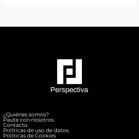
¿Quiénes somos?
Paute con nosotros
Contacto
Políticas de uso de datos
Políticas de Cookies