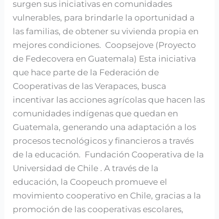
surgen sus iniciativas en comunidades
vulnerables, para brindarle la oportunidad a
las familias, de obtener su vivienda propia en
mejores condiciones. Coopsejove (Proyecto
de Fedecovera en Guatemala) Esta iniciativa
que hace parte de la Federación de
Cooperativas de las Verapaces, busca
incentivar las acciones agrícolas que hacen las
comunidades indígenas que quedan en
Guatemala, generando una adaptación a los
procesos tecnológicos y financieros a través
de la educación. Fundación Cooperativa de la
Universidad de Chile . A través de la
educación, la Coopeuch promueve el
movimiento cooperativo en Chile, gracias a la
promoción de las cooperativas escolares,