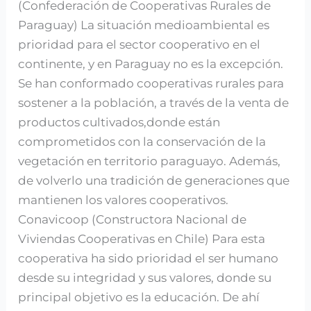
(Confederación de Cooperativas Rurales de
Paraguay) La situación medioambiental es
prioridad para el sector cooperativo en el
continente, y en Paraguay no es la excepción.
Se han conformado cooperativas rurales para
sostener a la población, a través de la venta de
productos cultivados,donde están
comprometidos con la conservación de la
vegetación en territorio paraguayo. Además,
de volverlo una tradición de generaciones que
mantienen los valores cooperativos.
Conavicoop (Constructora Nacional de
Viviendas Cooperativas en Chile) Para esta
cooperativa ha sido prioridad el ser humano
desde su integridad y sus valores, donde su
principal objetivo es la educación. De ahí