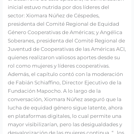
inicial estuvo nutrida por dos líderes del
sector: Xiomara Núñez de Céspedes,
presidenta del Comité Regional de Equidad
Género Cooperativas de Américas; y Angélica
Soberanes, presidenta del Comité Regional de
Juventud de Cooperativas de las Américas ACI,
quienes realizaron valiosos aportes desde su
rol como mujeres y líderes cooperativas.
Además, el capítulo contó con la moderación
de Fabián Schiaffino, Director Ejecutivo de la
Fundación Mapocho. A lo largo de la
conversación, Xiomara Núñez aseguró que la
lucha de equidad género sigue latente, ahora
en plataformas digitales, lo cual permite una
mayor visibilizarían, pero las desigualdades y
desvalorización de las mujeres continua. “…los