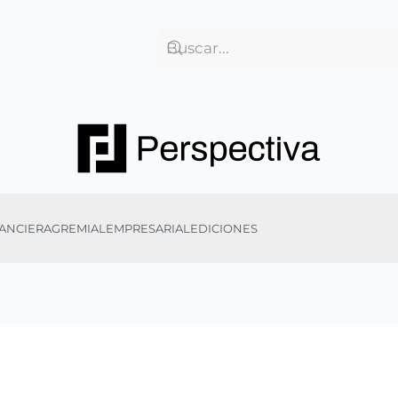
ANCIERA
GREMIAL
EMPRESARIAL
EDICIONES