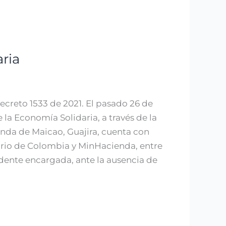
ria
Decreto 1533 de 2021. El pasado 26 de
la Economía Solidaria, a través de la
nda de Maicao, Guajira, cuenta con
rio de Colombia y MinHacienda, entre
dente encargada, ante la ausencia de