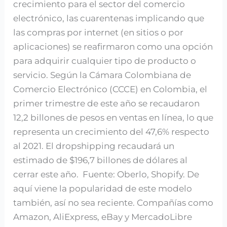
crecimiento para el sector del comercio
electrónico, las cuarentenas implicando que
las compras por internet (en sitios o por
aplicaciones) se reafirmaron como una opción
para adquirir cualquier tipo de producto o
servicio. Según la Cámara Colombiana de
Comercio Electrónico (CCCE) en Colombia, el
primer trimestre de este año se recaudaron
12,2 billones de pesos en ventas en línea, lo que
representa un crecimiento del 47,6% respecto
al 2021. El dropshipping recaudará un
estimado de $196,7 billones de dólares al
cerrar este año. Fuente: Oberlo, Shopify. De
aquí viene la popularidad de este modelo
también, así no sea reciente. Compañías como
Amazon, AliExpress, eBay y MercadoLibre