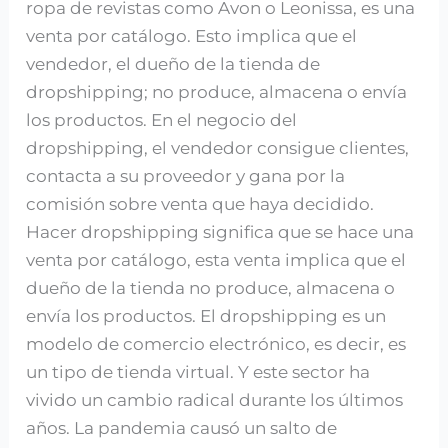
ropa de revistas como Avon o Leonissa, es una
venta por catálogo. Esto implica que el
vendedor, el dueño de la tienda de
dropshipping; no produce, almacena o envía
los productos. En el negocio del
dropshipping, el vendedor consigue clientes,
contacta a su proveedor y gana por la
comisión sobre venta que haya decidido.
Hacer dropshipping significa que se hace una
venta por catálogo, esta venta implica que el
dueño de la tienda no produce, almacena o
envía los productos. El dropshipping es un
modelo de comercio electrónico, es decir, es
un tipo de tienda virtual. Y este sector ha
vivido un cambio radical durante los últimos
años. La pandemia causó un salto de