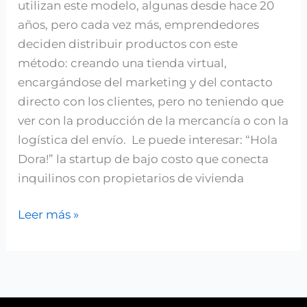
utilizan este modelo, algunas desde hace 20
años, pero cada vez más, emprendedores
deciden distribuir productos con este
método: creando una tienda virtual,
encargándose del marketing y del contacto
directo con los clientes, pero no teniendo que
ver con la producción de la mercancía o con la
logística del envío. Le puede interesar: “Hola
Dora!” la startup de bajo costo que conecta
inquilinos con propietarios de vivienda
Leer más »