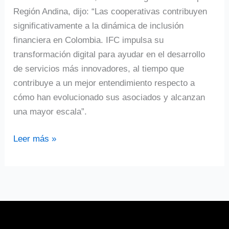
Región Andina, dijo: “Las cooperativas contribuyen
significativamente a la dinámica de inclusión
financiera en Colombia. IFC impulsa su
transformación digital para ayudar en el desarrollo
de servicios más innovadores, al tiempo que
contribuye a un mejor entendimiento respecto a
cómo han evolucionado sus asociados y alcanzan
una mayor escala”.
Leer más »