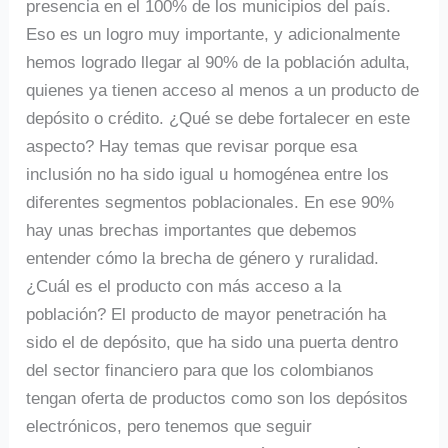
presencia en el 100% de los municipios del país.
Eso es un logro muy importante, y adicionalmente
hemos logrado llegar al 90% de la población adulta,
quienes ya tienen acceso al menos a un producto de
depósito o crédito. ¿Qué se debe fortalecer en este
aspecto? Hay temas que revisar porque esa
inclusión no ha sido igual u homogénea entre los
diferentes segmentos poblacionales. En ese 90%
hay unas brechas importantes que debemos
entender cómo la brecha de género y ruralidad.
¿Cuál es el producto con más acceso a la
población? El producto de mayor penetración ha
sido el de depósito, que ha sido una puerta dentro
del sector financiero para que los colombianos
tengan oferta de productos como son los depósitos
electrónicos, pero tenemos que seguir