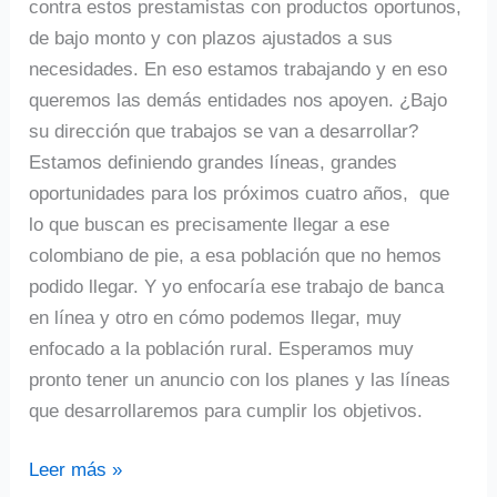
contra estos prestamistas con productos oportunos,
de bajo monto y con plazos ajustados a sus
necesidades. En eso estamos trabajando y en eso
queremos las demás entidades nos apoyen. ¿Bajo
su dirección que trabajos se van a desarrollar?
Estamos definiendo grandes líneas, grandes
oportunidades para los próximos cuatro años, que
lo que buscan es precisamente llegar a ese
colombiano de pie, a esa población que no hemos
podido llegar. Y yo enfocaría ese trabajo de banca
en línea y otro en cómo podemos llegar, muy
enfocado a la población rural. Esperamos muy
pronto tener un anuncio con los planes y las líneas
que desarrollaremos para cumplir los objetivos.
Leer más »