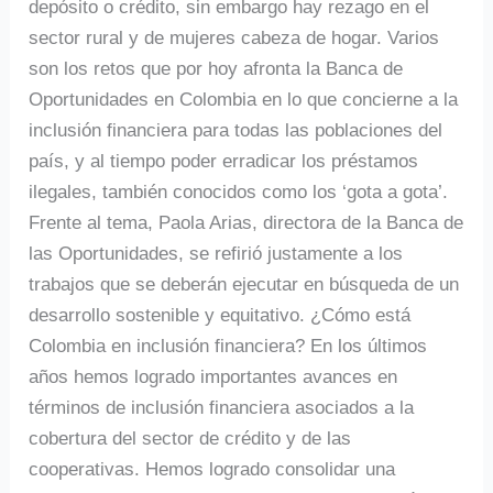
ruralidad
depósito o crédito, sin embargo hay rezago en el
sector rural y de mujeres cabeza de hogar. Varios
son los retos que por hoy afronta la Banca de
Oportunidades en Colombia en lo que concierne a la
inclusión financiera para todas las poblaciones del
país, y al tiempo poder erradicar los préstamos
ilegales, también conocidos como los ‘gota a gota’.
Frente al tema, Paola Arias, directora de la Banca de
las Oportunidades, se refirió justamente a los
trabajos que se deberán ejecutar en búsqueda de un
desarrollo sostenible y equitativo. ¿Cómo está
Colombia en inclusión financiera? En los últimos
años hemos logrado importantes avances en
términos de inclusión financiera asociados a la
cobertura del sector de crédito y de las
cooperativas. Hemos logrado consolidar una