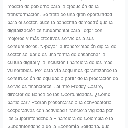
modelo de gobierno para la ejecución de la
transformación. Se trata de una gran oportunidad
para el sector, pues la pandemia demostró que la
digitalización es fundamental para llegar con
mejores y más efectivos servicios a sus
consumidores. “Apoyar la transformación digital del
sector solidario es una forma de ensanchar la
cultura digital y la inclusión financiera de los más
vulnerables. Por esta vía seguimos garantizando la
construcción de equidad a partir de la prestación de
servicios financieros”, afirmó Freddy Castro,
director de Banca de las Oportunidades. ¿Cómo
participar? Podrán presentarse a la convocatoria
cooperativas con actividad financiera vigilada por
las Superintendencia Financiera de Colombia o la
Superintendencia de la Economía Solidaria, que