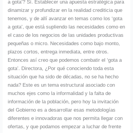
a gota’? Sí. Establecer una apuesta estratégica para
dinamizar y profundizar en la realidad crediticia que
tenemos, y de allí avanzar en temas como los ‘gota
a gota’, que está supliendo las necesidades como en
el caso de los negocios de las unidades productivas
pequeñas o micro. Necesidades como bajo monto,
plazos cortos, entrega inmediata, entre otros.
Entonces así creo que podemos combatir el ‘gota a
gota’. Directora, ¿Por qué conociendo toda esta
situación que ha sido de décadas, no se ha hecho
nada? Este es un tema estructural asociado con
muchos ejes como la informalidad y la falta de
información de la población, pero hoy la invitación
del Gobierno es a desarrollar esas metodologías
diferentes e innovadoras que nos permita llegar con
ofertas, y que podamos empezar a luchar de frente