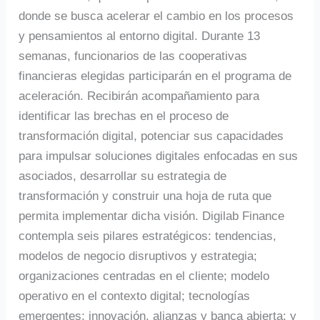
donde se busca acelerar el cambio en los procesos
y pensamientos al entorno digital. Durante 13
semanas, funcionarios de las cooperativas
financieras elegidas participarán en el programa de
aceleración. Recibirán acompañamiento para
identificar las brechas en el proceso de
transformación digital, potenciar sus capacidades
para impulsar soluciones digitales enfocadas en sus
asociados, desarrollar su estrategia de
transformación y construir una hoja de ruta que
permita implementar dicha visión. Digilab Finance
contempla seis pilares estratégicos: tendencias,
modelos de negocio disruptivos y estrategia;
organizaciones centradas en el cliente; modelo
operativo en el contexto digital; tecnologías
emergentes; innovación, alianzas y banca abierta; y