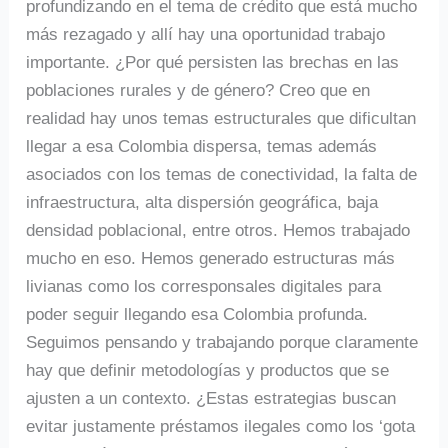
profundizando en el tema de crédito que está mucho
más rezagado y allí hay una oportunidad trabajo
importante. ¿Por qué persisten las brechas en las
poblaciones rurales y de género? Creo que en
realidad hay unos temas estructurales que dificultan
llegar a esa Colombia dispersa, temas además
asociados con los temas de conectividad, la falta de
infraestructura, alta dispersión geográfica, baja
densidad poblacional, entre otros. Hemos trabajado
mucho en eso. Hemos generado estructuras más
livianas como los corresponsales digitales para
poder seguir llegando esa Colombia profunda.
Seguimos pensando y trabajando porque claramente
hay que definir metodologías y productos que se
ajusten a un contexto. ¿Estas estrategias buscan
evitar justamente préstamos ilegales como los ‘gota