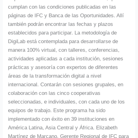
cumplan con las condiciones publicadas en las
páginas de IFC y Banca de las Oportunidades. Allí
también podrán encontrar las fechas y plazos
establecidos para participar. La metodología de
DigiLab está contemplada para desarrollarse de
manera 100% virtual, con talleres, conferencias,
actividades aplicadas a cada institución, sesiones
prácticas y asesoría con expertos de diferentes
áreas de la transformación digital a nivel
internacional. Contarán con sesiones grupales, en
colaboración con las cinco cooperativas
seleccionadas, e individuales, con cada uno de los
equipos de trabajo. Este programa ha sido
implementado con éxito en 39 instituciones en
América Latina, Asia Central y África. Elizabeth
Martínez de Marcano, Gerente Regional de IFC para