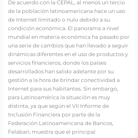
De acuerdo con la CEPAL, al menos un tercio
debe
de la población latinoamericana hace un uso
afrontar
de Internet limitado o nulo debido a su
la
condición económica. El panorama a nivel
inclusión
mundial en materia económica ha pasado por
financiera
una serie de cambios que han llevado a seguir
dinámicas diferentes en el uso de productos y
servicios financieros, donde los países
desarrollados han salido adelante por su
gestión a la hora de brindar conectividad a
Internet para sus habitantes. Sin embargo,
para Latinoamérica la situación es muy
distinta, ya que según el VII Informe de
Inclusión Financiera por parte de la
Federación Latinoamericana de Bancos,
Felaban, muestra que el principal