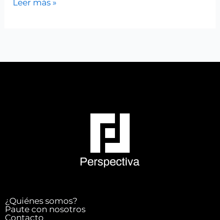
Leer más »
¿Quiénes somos?
Paute con nosotros
Contacto