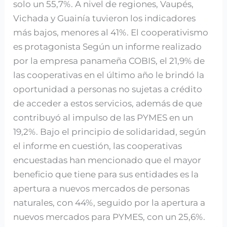
solo un 55,7%. A nivel de regiones, Vaupés,
Vichada y Guainía tuvieron los indicadores
más bajos, menores al 41%. El cooperativismo
es protagonista Según un informe realizado
por la empresa panameña COBIS, el 21,9% de
las cooperativas en el último año le brindó la
oportunidad a personas no sujetas a crédito
de acceder a estos servicios, además de que
contribuyó al impulso de las PYMES en un
19,2%. Bajo el principio de solidaridad, según
el informe en cuestión, las cooperativas
encuestadas han mencionado que el mayor
beneficio que tiene para sus entidades es la
apertura a nuevos mercados de personas
naturales, con 44%, seguido por la apertura a
nuevos mercados para PYMES, con un 25,6%.