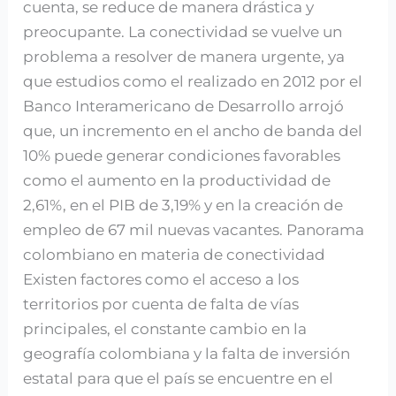
cuenta, se reduce de manera drástica y
preocupante. La conectividad se vuelve un
problema a resolver de manera urgente, ya
que estudios como el realizado en 2012 por el
Banco Interamericano de Desarrollo arrojó
que, un incremento en el ancho de banda del
10% puede generar condiciones favorables
como el aumento en la productividad de
2,61%, en el PIB de 3,19% y en la creación de
empleo de 67 mil nuevas vacantes. Panorama
colombiano en materia de conectividad
Existen factores como el acceso a los
territorios por cuenta de falta de vías
principales, el constante cambio en la
geografía colombiana y la falta de inversión
estatal para que el país se encuentre en el