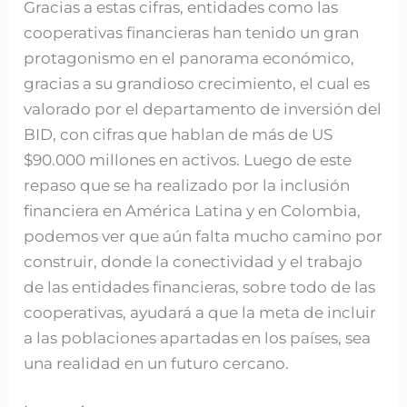
Gracias a estas cifras, entidades como las
cooperativas financieras han tenido un gran
protagonismo en el panorama económico,
gracias a su grandioso crecimiento, el cual es
valorado por el departamento de inversión del
BID, con cifras que hablan de más de US
$90.000 millones en activos. Luego de este
repaso que se ha realizado por la inclusión
financiera en América Latina y en Colombia,
podemos ver que aún falta mucho camino por
construir, donde la conectividad y el trabajo
de las entidades financieras, sobre todo de las
cooperativas, ayudará a que la meta de incluir
a las poblaciones apartadas en los países, sea
una realidad en un futuro cercano.