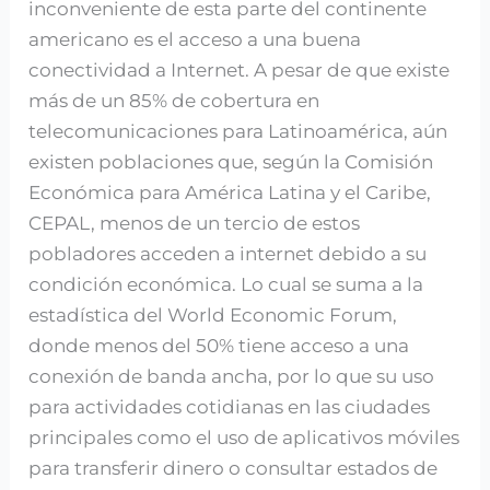
inconveniente de esta parte del continente
americano es el acceso a una buena
conectividad a Internet. A pesar de que existe
más de un 85% de cobertura en
telecomunicaciones para Latinoamérica, aún
existen poblaciones que, según la Comisión
Económica para América Latina y el Caribe,
CEPAL, menos de un tercio de estos
pobladores acceden a internet debido a su
condición económica. Lo cual se suma a la
estadística del World Economic Forum,
donde menos del 50% tiene acceso a una
conexión de banda ancha, por lo que su uso
para actividades cotidianas en las ciudades
principales como el uso de aplicativos móviles
para transferir dinero o consultar estados de