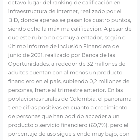
octavo lugar del ranking de calificación en
infraestructura de Internet, realizado por el
BID, donde apenas se pasan los cuatro puntos,
siendo ocho la máxima calificación. A pesar de
que este rubro no es muy alentador, según el
último informe de Inclusión Financiera de
junio de 2021, realizado por Banca de las
Oportunidades, alrededor de 32 millones de
adultos cuentan con al menos un producto
financiero en el país, subiendo 0,2 millones de
personas, frente al trimestre anterior. En las
poblaciones rurales de Colombia, el panorama
tiene cifras positivas en cuanto a crecimiento
de personas que han podido acceder a un
producto o servicio financiero (69,7%), pero el
porcentaje de uso sigue siendo muy bajo, con