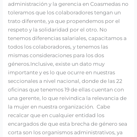
administración y la gerencia en Coasmedas no
toleramos que los colaboradores tengan un
trato diferente, ya que propendemos por el
respeto y la solidaridad por el otro. No
tenemos diferencias salariales, capacitamos a
todos los colaboradores, y tenemos las
mismas consideraciones para los dos
géneros.Inclusive, existe un dato muy
importante y es lo que ocurre en nuestras
seccionales a nivel nacional, donde de las 22
oficinas que tenemos 19 de ellas cuentan con
una gerente, lo que reivindica la relevancia de
la mujer en nuestra organización. Cabe
recalcar que en cualquier entidad los
encargados de que esta brecha de género sea
corta son los organismos administrativos, ya