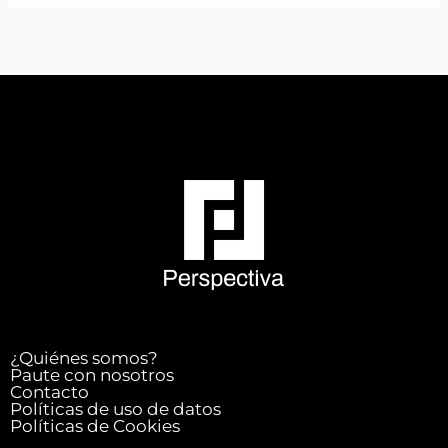
¿Quiénes somos?
Paute con nosotros
Contacto
Políticas de uso de datos
Políticas de Cookies