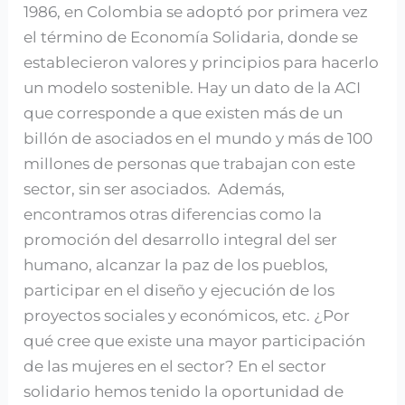
1986, en Colombia se adoptó por primera vez
el término de Economía Solidaria, donde se
establecieron valores y principios para hacerlo
un modelo sostenible. Hay un dato de la ACI
que corresponde a que existen más de un
billón de asociados en el mundo y más de 100
millones de personas que trabajan con este
sector, sin ser asociados. Además,
encontramos otras diferencias como la
promoción del desarrollo integral del ser
humano, alcanzar la paz de los pueblos,
participar en el diseño y ejecución de los
proyectos sociales y económicos, etc. ¿Por
qué cree que existe una mayor participación
de las mujeres en el sector? En el sector
solidario hemos tenido la oportunidad de