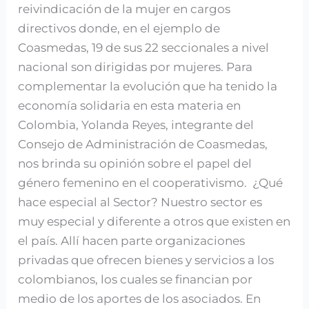
reivindicación de la mujer en cargos
directivos donde, en el ejemplo de
Coasmedas, 19 de sus 22 seccionales a nivel
nacional son dirigidas por mujeres. Para
complementar la evolución que ha tenido la
economía solidaria en esta materia en
Colombia, Yolanda Reyes, integrante del
Consejo de Administración de Coasmedas,
nos brinda su opinión sobre el papel del
género femenino en el cooperativismo. ¿Qué
hace especial al Sector? Nuestro sector es
muy especial y diferente a otros que existen en
el país. Allí hacen parte organizaciones
privadas que ofrecen bienes y servicios a los
colombianos, los cuales se financian por
medio de los aportes de los asociados. En