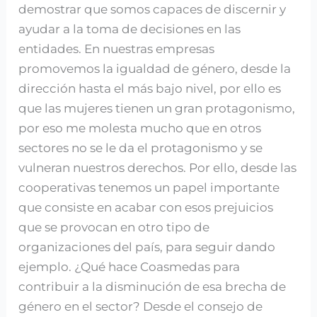
demostrar que somos capaces de discernir y
ayudar a la toma de decisiones en las
entidades. En nuestras empresas
promovemos la igualdad de género, desde la
dirección hasta el más bajo nivel, por ello es
que las mujeres tienen un gran protagonismo,
por eso me molesta mucho que en otros
sectores no se le da el protagonismo y se
vulneran nuestros derechos. Por ello, desde las
cooperativas tenemos un papel importante
que consiste en acabar con esos prejuicios
que se provocan en otro tipo de
organizaciones del país, para seguir dando
ejemplo. ¿Qué hace Coasmedas para
contribuir a la disminución de esa brecha de
género en el sector? Desde el consejo de