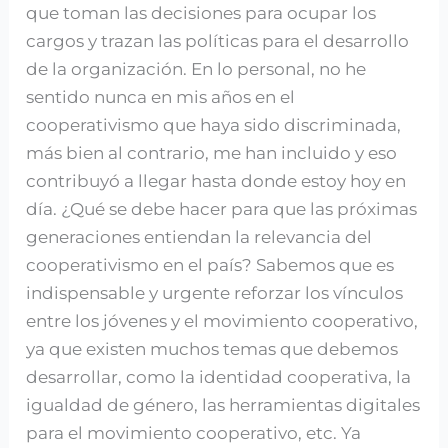
que toman las decisiones para ocupar los
cargos y trazan las políticas para el desarrollo
de la organización. En lo personal, no he
sentido nunca en mis años en el
cooperativismo que haya sido discriminada,
más bien al contrario, me han incluido y eso
contribuyó a llegar hasta donde estoy hoy en
día. ¿Qué se debe hacer para que las próximas
generaciones entiendan la relevancia del
cooperativismo en el país? Sabemos que es
indispensable y urgente reforzar los vínculos
entre los jóvenes y el movimiento cooperativo,
ya que existen muchos temas que debemos
desarrollar, como la identidad cooperativa, la
igualdad de género, las herramientas digitales
para el movimiento cooperativo, etc. Ya