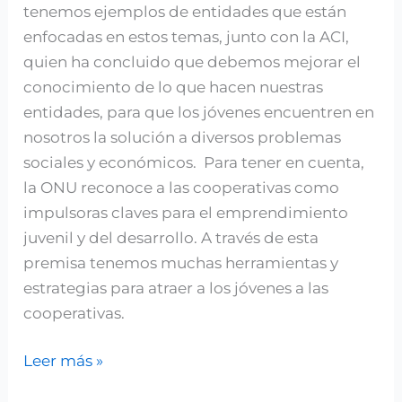
tenemos ejemplos de entidades que están
enfocadas en estos temas, junto con la ACI,
quien ha concluido que debemos mejorar el
conocimiento de lo que hacen nuestras
entidades, para que los jóvenes encuentren en
nosotros la solución a diversos problemas
sociales y económicos. Para tener en cuenta,
la ONU reconoce a las cooperativas como
impulsoras claves para el emprendimiento
juvenil y del desarrollo. A través de esta
premisa tenemos muchas herramientas y
estrategias para atraer a los jóvenes a las
cooperativas.
Leer más »