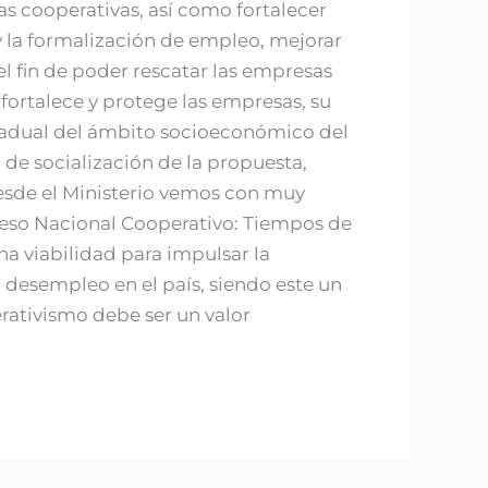
as cooperativas, así como fortalecer
y la formalización de empleo, mejorar
el fin de poder rescatar las empresas
fortalece y protege las empresas, su
gradual del ámbito socioeconómico del
 de socialización de la propuesta,
esde el Ministerio vemos con muy
reso Nacional Cooperativo: Tiempos de
 viabilidad para impulsar la
desempleo en el país, siendo este un
rativismo debe ser un valor