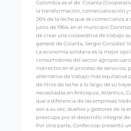
Colombia es el de Colanta (Cooperati
la transformación, comercialización y v
26% de la leche que se comercializa a 
junio de 1964, en el municipio Donmat
de crear una cooperativa de trabajo qu
general de Colanta, Sergio González Vi
La economía solidaria es la mejor opci
consumidores del sector agropecuario”
indirectos en el proceso de servicios,
alternativa de trabajo más equitativa
de litros de leche a lo largo de su tra
necesitadas en Antioquia, Atlántico, 
que a diferencia de las empresas trad
son a su vez, dueños y gestores de la 
preocupa por el desarrollo integral d
Por otra parte, Confecoop presentó un 