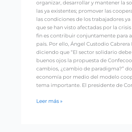
organizar, desarrollar y mantener la s
las ya existentes; promover las coope
las condiciones de los trabajadores ya
que se han visto afectadas por la cris
fin es contribuir conjuntamente para 
país. Por ello, Ángel Custodio Cabrera
diciendo que “El sector solidario de
buenos ojos la propuesta de Confecoo
cambios, ¿cambio de paradigma?” don
economía por medio del modelo cooper
tema importante. El presidente de Con
Leer más »