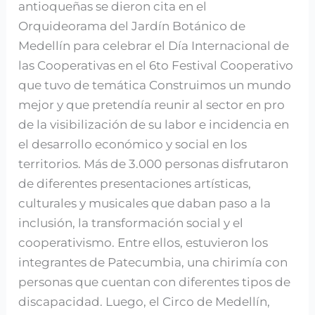
antioqueñas se dieron cita en el
Orquideorama del Jardín Botánico de
Medellín para celebrar el Día Internacional de
las Cooperativas en el 6to Festival Cooperativo
que tuvo de temática Construimos un mundo
mejor y que pretendía reunir al sector en pro
de la visibilización de su labor e incidencia en
el desarrollo económico y social en los
territorios. Más de 3.000 personas disfrutaron
de diferentes presentaciones artísticas,
culturales y musicales que daban paso a la
inclusión, la transformación social y el
cooperativismo. Entre ellos, estuvieron los
integrantes de Patecumbia, una chirimía con
personas que cuentan con diferentes tipos de
discapacidad. Luego, el Circo de Medellín,