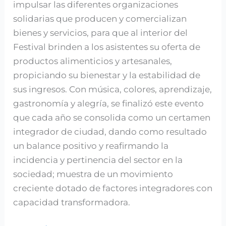
impulsar las diferentes organizaciones
solidarias que producen y comercializan
bienes y servicios, para que al interior del
Festival brinden a los asistentes su oferta de
productos alimenticios y artesanales,
propiciando su bienestar y la estabilidad de
sus ingresos. Con música, colores, aprendizaje,
gastronomía y alegría, se finalizó este evento
que cada año se consolida como un certamen
integrador de ciudad, dando como resultado
un balance positivo y reafirmando la
incidencia y pertinencia del sector en la
sociedad; muestra de un movimiento
creciente dotado de factores integradores con
capacidad transformadora.