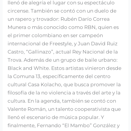
llenó de alegría el lugar con su espectáculo
circense. También se contó con un duelo de
un rapero y trovador: Rubén Darío Correa
Munera o más conocido como RBN, quien es
el primer colombiano en ser campeón
internacional de Freestyle, y Juan David Ruiz
Castro, “Gallinazo”, actual Rey Nacional de la
Trova. Además de un grupo de baile urbano:
Black and White. Estos artistas vinieron desde
la Comuna 13, específicamente del centro
cultural Casa Kolacho, que busca promover la
filosofía de la no violencia a través del arte y la
cultura. En la agenda, también se contó con
Valente Román, un talento cooperativista que
llenó el escenario de música popular. Y
finalmente, Fernando “El Mambo” González y