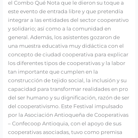
el Combo Qué Nota que le dieron su toque a
este evento de entrada libre y que pretendía
integrar a las entidades del sector cooperativo
y solidario; así como a la comunidad en
general. Además, los asistentes gozaron de
una muestra educativa muy didáctica con el
concepto de ciudad cooperativa para explicar
los diferentes tipos de cooperativas y la labor
tan importante que cumplen en la
construcción de tejido social, la inclusión y su
capacidad para transformar realidades en pro
del ser humano y su dignificación, razón de ser
del cooperativismo. Este Festival impulsado
por la Asociación Antioqueña de Cooperativas
– Confecoop Antioquia, con el apoyo de sus
cooperativas asociadas, tuvo como premisa