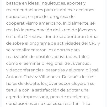
basada en ideas, inquietudes, aportes y
recomendaciones para establecer acciones
concretas, en pro del progreso del
cooperativismo americano. Inicialmente, se
realizó la presentación de la red de jóvenes y
su Junta Directiva, donde se abordaron temas
de sobre el programa de actividades del CRJ y
se retroalimentaron los aportes para
realización de posibles actividades, tales
como el Seminario Regional de Juventud,
videoconferencias, pasantías y el premio José
Antonio Chávez Villanueva. Después de tres
horas de debate, los jóvenes concluyeron su
tertulia con la satisfacción de agotar una
agenda improvisada, pero de excelentes
conclusiones en la cuales se resaltan: 1-La