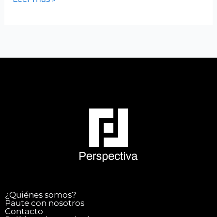
¿Quiénes somos?
Paute con nosotros
Contacto