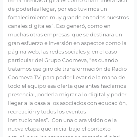
herramientas digitales como una manera fácil
de poderles llegar, por eso tuvimos un
fortalecimiento muy grande en todos nuestros
canales digitales”. Eso generó, como en
muchas otras empresas, que se destinara un
gran esfuerzo e inversión en aspectos como la
página web, las redes sociales y, en el caso
particular del Grupo Coomeva, “es cuando
tratamos ese giro de transformación de Radio
Coomeva TV, para poder llevar de la mano de
todo el equipo esa oferta que antes hacíamos
presencial, poderla migrar a lo digital y poder
llegar a la casa a los asociados con educación,
recreación y todos los eventos
institucionales”. Con una clara visión de la
nueva etapa que inicia, bajo el contexto