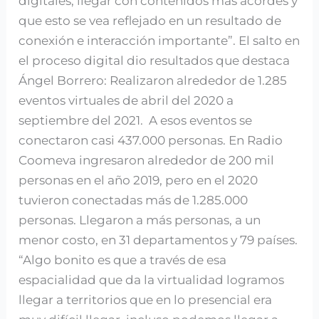
digitales, llegar con contenidos más acordes y
que esto se vea reflejado en un resultado de
conexión e interacción importante”. El salto en
el proceso digital dio resultados que destaca
Ángel Borrero: Realizaron alrededor de 1.285
eventos virtuales de abril del 2020 a
septiembre del 2021. A esos eventos se
conectaron casi 437.000 personas. En Radio
Coomeva ingresaron alrededor de 200 mil
personas en el año 2019, pero en el 2020
tuvieron conectadas más de 1.285.000
personas. Llegaron a más personas, a un
menor costo, en 31 departamentos y 79 países.
“Algo bonito es que a través de esa
espacialidad que da la virtualidad logramos
llegar a territorios que en lo presencial era