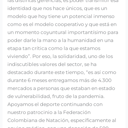
las distintas gerencias, es poder transmitir esa
identidad que nos hace únicos, que es un
modelo que hoy tiene un potencial inmenso
como es el modelo cooperativo y que está en
un momento coyuntural importantísimo para
poder darle la mano a la humanidad en una
etapa tan crítica como la que estamos
viviendo”. Por eso, la solidaridad, uno de los
indiscutibles valores del sector, se ha
destacado durante este tiempo, “es así como
durante 6 meses entregamos más de 4.300
mercados a personas que estaban en estado
de vulnerabilidad, fruto de la pandemia.
Apoyamos el deporte continuando con
nuestro patrocinio a la Federación
Colombiana de Natación, específicamente al