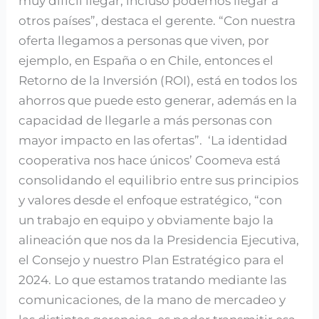
muy difícil llegar, incluso podemos llegar a
otros países”, destaca el gerente. “Con nuestra
oferta llegamos a personas que viven, por
ejemplo, en España o en Chile, entonces el
Retorno de la Inversión (ROI), está en todos los
ahorros que puede esto generar, además en la
capacidad de llegarle a más personas con
mayor impacto en las ofertas”. ‘La identidad
cooperativa nos hace únicos’ Coomeva está
consolidando el equilibrio entre sus principios
y valores desde el enfoque estratégico, “con
un trabajo en equipo y obviamente bajo la
alineación que nos da la Presidencia Ejecutiva,
el Consejo y nuestro Plan Estratégico para el
2024. Lo que estamos tratando mediante las
comunicaciones, de la mano de mercadeo y