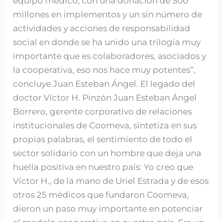
equipo médico, con una donación de 500
millones en implementos y un sin número de
actividades y acciones de responsabilidad
social en donde se ha unido una trilogía muy
importante que es colaboradores, asociados y
la cooperativa, eso nos hace muy potentes”,
concluye Juan Esteban Ángel. El legado del
doctor Víctor H. Pinzón Juan Esteban Ángel
Borrero, gerente corporativo de relaciones
institucionales de Coomeva, sintetiza en sus
propias palabras, el sentimiento de todo el
sector solidario con un hombre que deja una
huella positiva en nuestro país: Yo creo que
Víctor H., de la mano de Uriel Estrada y de esos
otros 25 médicos que fundaron Coomeva,
dieron un paso muy importante en potenciar