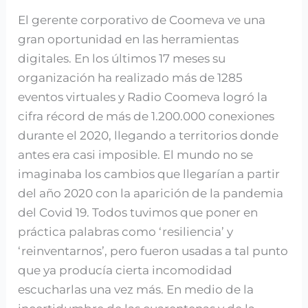
Esteban
El gerente corporativo de Coomeva ve una
Ángel
gran oportunidad en las herramientas
digitales. En los últimos 17 meses su
organización ha realizado más de 1285
eventos virtuales y Radio Coomeva logró la
cifra récord de más de 1.200.000 conexiones
durante el 2020, llegando a territorios donde
antes era casi imposible. El mundo no se
imaginaba los cambios que llegarían a partir
del año 2020 con la aparición de la pandemia
del Covid 19. Todos tuvimos que poner en
práctica palabras como ‘resiliencia’ y
‘reinventarnos’, pero fueron usadas a tal punto
que ya producía cierta incomodidad
escucharlas una vez más. En medio de la