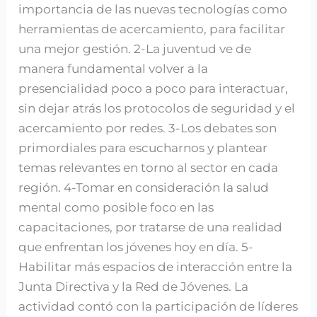
importancia de las nuevas tecnologías como
herramientas de acercamiento, para facilitar
una mejor gestión. 2-La juventud ve de
manera fundamental volver a la
presencialidad poco a poco para interactuar,
sin dejar atrás los protocolos de seguridad y el
acercamiento por redes. 3-Los debates son
primordiales para escucharnos y plantear
temas relevantes en torno al sector en cada
región. 4-Tomar en consideración la salud
mental como posible foco en las
capacitaciones, por tratarse de una realidad
que enfrentan los jóvenes hoy en día. 5-
Habilitar más espacios de interacción entre la
Junta Directiva y la Red de Jóvenes. La
actividad contó con la participación de líderes