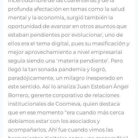
incertidumbre de las cuarentenas y de la
profunda afectación en temas como la salud
mental y la economía, surgió también la
oportunidad de avanzar en otros asuntos que
estaban pendientes por evolucionar, uno de
ellos era el tema digital, pues su masificación y
mejor aprovechamiento a nivel empresarial
seguía siendo una ‘materia pendiente’. Pero
llegó la tan sonada pandemia y logró,
paradójicamente, un milagro inesperado en
este sentido. Así lo analiza Juan Esteban Ángel
Borrero, gerente corporativo de relaciones
institucionales de Coomeva, quien destaca
que en ese momento “era cuando más cerca
debíamos estar con los asociados y
acompañarlos. Ahí fue cuando vimos las