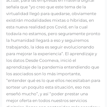
actual, para las empresas en materia digital
señala que “yo creo que este tema de la
virtualidad llegó para quedarse, obviamente
existirán modalidades mixtas o híbridas, en
esta nueva realidad pos Covid, en la cual
todavía no estamos, pero seguramente pronto
la humanidad llegará a eso y seguiremos
trabajando, la idea es seguir evolucionando
para mejorar la experiencia”. El aprendizaje y
los datos Desde Coomeva, inició el
aprendizaje de la pandemia entendiendo que
los asociados son lo más importante,
“entender qué es lo que ellos necesitaban para
sortear un poquito esta situación, eso nos
enseñó mucho”, y así “poder prestar una
mejor oferta en todos nuestros servicios