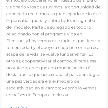
el modelo cooperativo en nuestro país. Era un
visionario y los que tuvimos la oportunidad de
conocerlo recibimos un gran legado de lo que
él pensaba, quería y, sobre todo, imaginaba
del modelo. Parte de su legado es todo lo
relacionado con el programa Vida en
Plenitud, y hoy vemos que todo lo que tiene la
tercera edad y el apoyo a cada persona en esa
etapa de la vida, se vuelve fundamental. Lo
otro es, cooperativizar el campo, él tenía ese
postulado, creo que con mucho acierto él
decía que lo que necesitaba el país para lograr
una paz verdadera era el modelo de
asociatividad en el campo; y como lo vemos
en países de Europa e inclusive
Leer más »