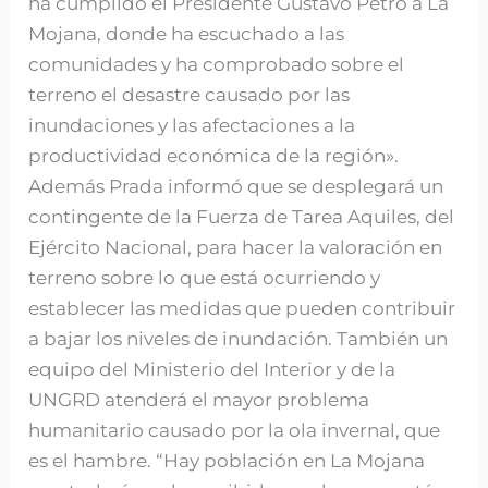
ha cumplido el Presidente Gustavo Petro a La
Mojana, donde ha escuchado a las
comunidades y ha comprobado sobre el
terreno el desastre causado por las
inundaciones y las afectaciones a la
productividad económica de la región».
Además Prada informó que se desplegará un
contingente de la Fuerza de Tarea Aquiles, del
Ejército Nacional, para hacer la valoración en
terreno sobre lo que está ocurriendo y
establecer las medidas que pueden contribuir
a bajar los niveles de inundación. También un
equipo del Ministerio del Interior y de la
UNGRD atenderá el mayor problema
humanitario causado por la ola invernal, que
es el hambre. “Hay población en La Mojana