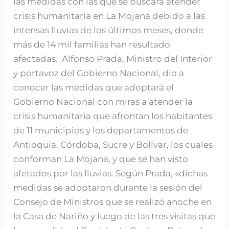
las medidas con las que se buscará atender
crisis humanitaria en La Mojana debido a las
intensas lluvias de los últimos meses, donde
más de 14 mil familias han resultado
afectadas. Alfonso Prada, Ministro del Interior
y portavoz del Gobierno Nacional, dio a
conocer las medidas que adoptará el
Gobierno Nacional con miras a atender la
crisis humanitaria que afrontan los habitantes
de 11 municipios y los departamentos de
Antioquia, Córdoba, Sucre y Bolívar, los cuales
conforman La Mojana, y que se han visto
afetados por las lluvias. Según Prada, «dichas
medidas se adoptaron durante la sesión del
Consejo de Ministros que se realizó anoche en
la Casa de Nariño y luego de las tres visitas que