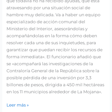
que todavía no ha recibido ayudas, que está
atravesando por una situación social de
hambre muy delicada. Va a haber un equipo
especializado de acción comunal del
Ministerio del Interior, asesorándolas y
acompañándolas en la forma cómo deben
resolver cada una de sus inquietudes, para
garantizar que puedan recibir los recursos de
forma inmediata». El funcionario añadió que
se «acompañará las investigaciones de la
Contraloría General de la República sobre la
posible pérdida de una inversión por 3,3
billones de pesos, dirigida a 450 mil hectáreas
en los 11 municipios alrededor de La Mojana».
Leer más »