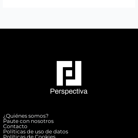
¿Quiénes somos?
Paute con nosotros
Contacto
Políticas de uso de datos
Políticas de Cookies