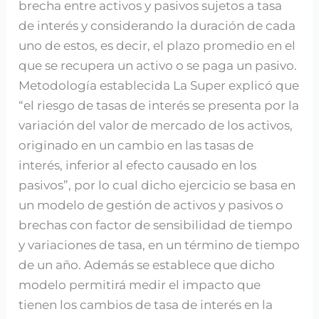
brecha entre activos y pasivos sujetos a tasa
de interés y considerando la duración de cada
uno de estos, es decir, el plazo promedio en el
que se recupera un activo o se paga un pasivo.
Metodología establecida La Super explicó que
“el riesgo de tasas de interés se presenta por la
variación del valor de mercado de los activos,
originado en un cambio en las tasas de
interés, inferior al efecto causado en los
pasivos”, por lo cual dicho ejercicio se basa en
un modelo de gestión de activos y pasivos o
brechas con factor de sensibilidad de tiempo
y variaciones de tasa, en un término de tiempo
de un año. Además se establece que dicho
modelo permitirá medir el impacto que
tienen los cambios de tasa de interés en la