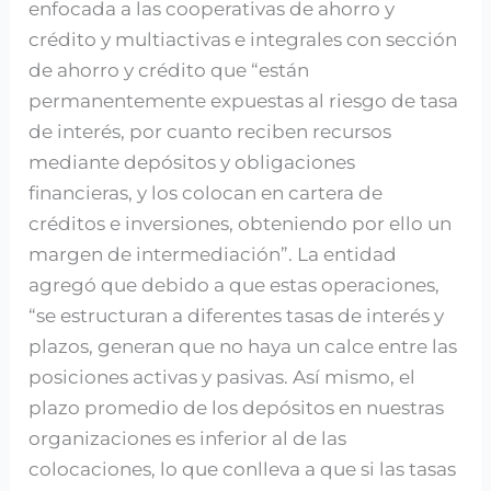
enfocada a las cooperativas de ahorro y
crédito y multiactivas e integrales con sección
de ahorro y crédito que “están
permanentemente expuestas al riesgo de tasa
de interés, por cuanto reciben recursos
mediante depósitos y obligaciones
financieras, y los colocan en cartera de
créditos e inversiones, obteniendo por ello un
margen de intermediación”. La entidad
agregó que debido a que estas operaciones,
“se estructuran a diferentes tasas de interés y
plazos, generan que no haya un calce entre las
posiciones activas y pasivas. Así mismo, el
plazo promedio de los depósitos en nuestras
organizaciones es inferior al de las
colocaciones, lo que conlleva a que si las tasas