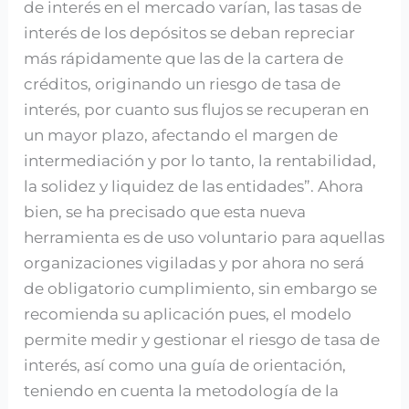
de interés en el mercado varían, las tasas de
interés de los depósitos se deban repreciar
más rápidamente que las de la cartera de
créditos, originando un riesgo de tasa de
interés, por cuanto sus flujos se recuperan en
un mayor plazo, afectando el margen de
intermediación y por lo tanto, la rentabilidad,
la solidez y liquidez de las entidades”. Ahora
bien, se ha precisado que esta nueva
herramienta es de uso voluntario para aquellas
organizaciones vigiladas y por ahora no será
de obligatorio cumplimiento, sin embargo se
recomienda su aplicación pues, el modelo
permite medir y gestionar el riesgo de tasa de
interés, así como una guía de orientación,
teniendo en cuenta la metodología de la