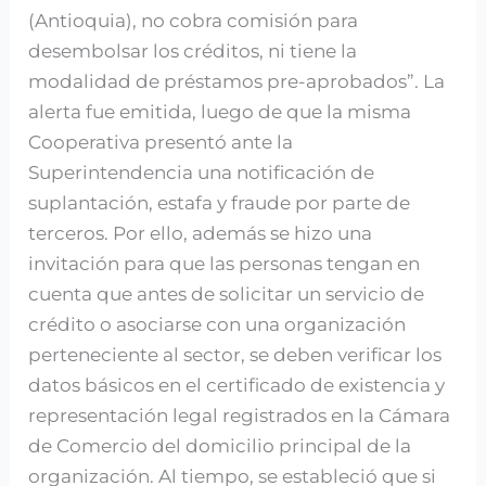
(Antioquia), no cobra comisión para
desembolsar los créditos, ni tiene la
modalidad de préstamos pre-aprobados”. La
alerta fue emitida, luego de que la misma
Cooperativa presentó ante la
Superintendencia una notificación de
suplantación, estafa y fraude por parte de
terceros. Por ello, además se hizo una
invitación para que las personas tengan en
cuenta que antes de solicitar un servicio de
crédito o asociarse con una organización
perteneciente al sector, se deben verificar los
datos básicos en el certificado de existencia y
representación legal registrados en la Cámara
de Comercio del domicilio principal de la
organización. Al tiempo, se estableció que si