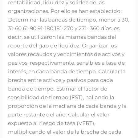
rentabilidad, liquidez y solidez de las
organizaciones. Por ello se han establecido:
Determinar las bandas de tiempo, menor a 30,
31-60,61-90,91-180,181-270 y 271- 360 días, es
decir, se utilizaron las mismas bandas del
reporte del gap de liquidez. Organizar los
valores recaudos y vencimientos de activos y
pasivos, respectivamente, sensibles a tasa de
interés, en cada banda de tiempo. Calcular la
brecha entre activos y pasivos para cada
banda de tiempo. Estimar el factor de
sensibilidad de tiempo (FST), hallando la
proporción de la mediana de cada banda y la
parte restante del año. Calcular el valor
expuesto al riesgo de tasa (VERT),
multiplicando el valor de la brecha de cada