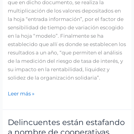
que en dicho documento, se realiza la
multiplicación de los valores depositados en
la hoja “entrada información”, por el factor de
sensibilidad de tiempo de variación escogido
en la hoja “modelo”. Finalmente se ha
establecido que allí es donde se establecen los
resultados a un año, “que permiten el análisis
de la medición del riesgo de tasa de interés, y
su impacto en la rentabilidad, liquidez y
solidez de la organización solidaria”.
Leer más »
Delincuentes están estafando
Delincuentes
están
a nombre de cooperativas