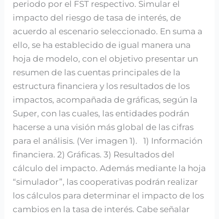
periodo por el FST respectivo. Simular el
impacto del riesgo de tasa de interés, de
acuerdo al escenario seleccionado. En suma a
ello, se ha establecido de igual manera una
hoja de modelo, con el objetivo presentar un
resumen de las cuentas principales de la
estructura financiera y los resultados de los
impactos, acompañada de gráficas, según la
Super, con las cuales, las entidades podrán
hacerse a una visión más global de las cifras
para el análisis. (Ver imagen 1). 1) Información
financiera. 2) Gráficas. 3) Resultados del
cálculo del impacto. Además mediante la hoja
“simulador”, las cooperativas podrán realizar
los cálculos para determinar el impacto de los
cambios en la tasa de interés. Cabe señalar