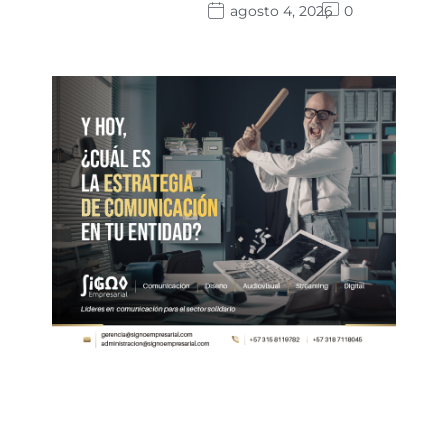
agosto 4, 2026
0