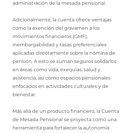
administración de la mesada pensional.
Adicionalmente, la cuenta ofrece ventajas
como la exención del gravamen a los
movimientos financieros (GMF),
inembargabilidad y tasas preferenciales
aplicadas directamente sobre la nómina de
pensión. A esto se suman seguros solidarios
en áreas como vida, exequias, salud y
asistencia, así como espacios pensionales
enfocados en actividades culturales y de
bienestar.
Más allá de un producto financiero, la Cuenta
de Mesada Pensional se proyecta como una
herramienta para fortalecer la autonomía