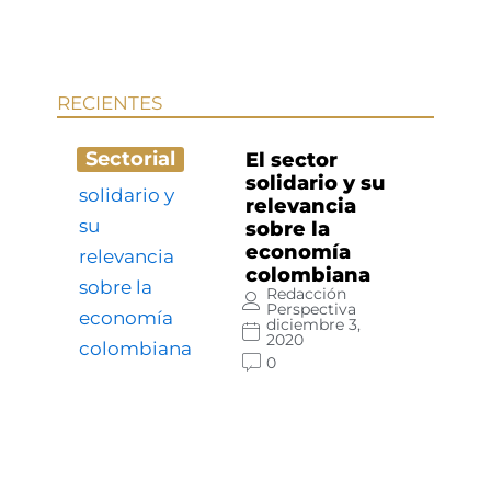
RECIENTES
Sectorial
El sector
solidario y su
relevancia
sobre la
economía
colombiana
Redacción
Perspectiva
diciembre 3,
2020
0