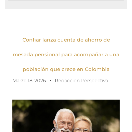
Confiar lanza cuenta de ahorro de
mesada pensional para acompañar a una
población que crece en Colombia
Marzo 18, 2026
Redacción Perspectiva