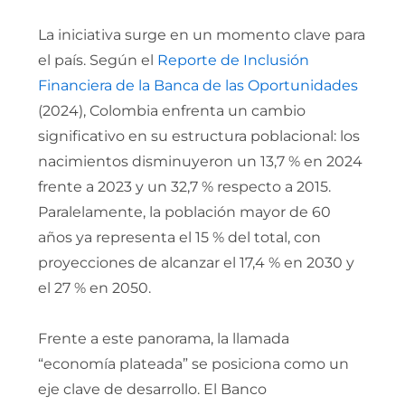
La iniciativa surge en un momento clave para
el país. Según el
Reporte de Inclusión
Financiera de la Banca de las Oportunidades
(2024), Colombia enfrenta un cambio
significativo en su estructura poblacional: los
nacimientos disminuyeron un 13,7 % en 2024
frente a 2023 y un 32,7 % respecto a 2015.
Paralelamente, la población mayor de 60
años ya representa el 15 % del total, con
proyecciones de alcanzar el 17,4 % en 2030 y
el 27 % en 2050.
Frente a este panorama, la llamada
“economía plateada” se posiciona como un
eje clave de desarrollo. El Banco