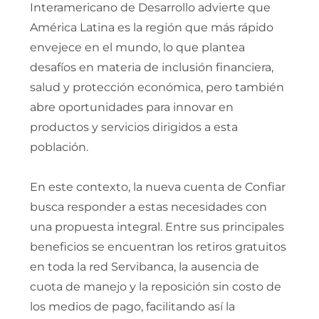
Interamericano de Desarrollo advierte que
América Latina es la región que más rápido
envejece en el mundo, lo que plantea
desafíos en materia de inclusión financiera,
salud y protección económica, pero también
abre oportunidades para innovar en
productos y servicios dirigidos a esta
población.
En este contexto, la nueva cuenta de Confiar
busca responder a estas necesidades con
una propuesta integral. Entre sus principales
beneficios se encuentran los retiros gratuitos
en toda la red Servibanca, la ausencia de
cuota de manejo y la reposición sin costo de
los medios de pago, facilitando así la