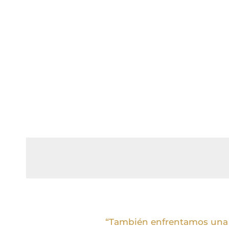
“También enfrentamos una