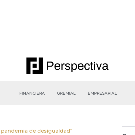
FINANCIERA
GREMIAL
EMPRESARIAL
 pandemia de desigualdad”