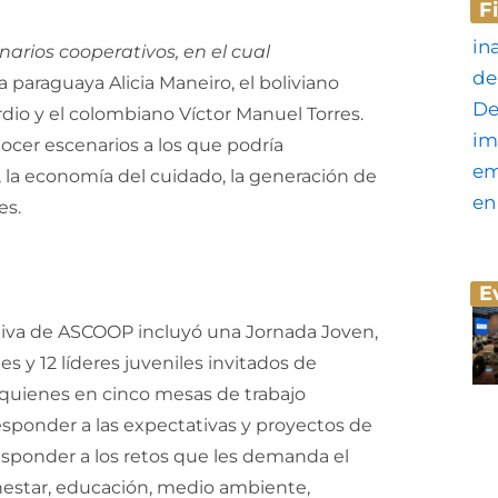
F
narios cooperativos, en el cual
a paraguaya Alicia Maneiro, el boliviano
io y el colombiano Víctor Manuel Torres.
ocer escenarios a los que podría
 la economía del cuidado, la generación de
es.
E
tiva de ASCOOP incluyó una Jornada Joven,
s y 12 líderes juveniles invitados de
 quienes en cinco mesas de trabajo
sponder a las expectativas y proyectos de
sponder a los retos que les demanda el
estar, educación, medio ambiente,