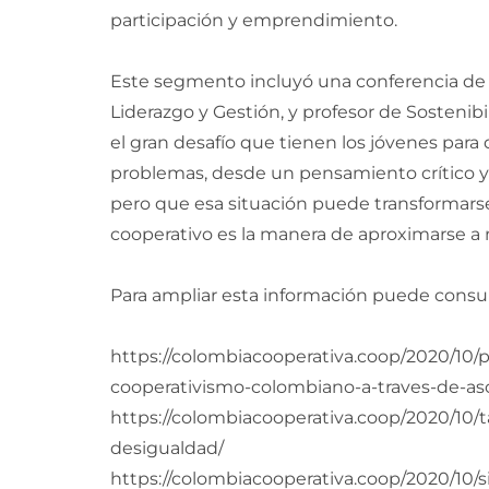
participación y emprendimiento.
Este segmento incluyó una conferencia de 
Liderazgo y Gestión, y profesor de Sostenib
el gran desafío que tienen los jóvenes para 
problemas, desde un pensamiento crítico y s
pero que esa situación puede transformars
cooperativo es la manera de aproximarse a 
Para ampliar esta información puede consul
https://colombiacooperativa.coop/2020/10/p
cooperativismo-colombiano-a-traves-de-as
https://colombiacooperativa.coop/2020/1
desigualdad/
https://colombiacooperativa.coop/2020/10/s