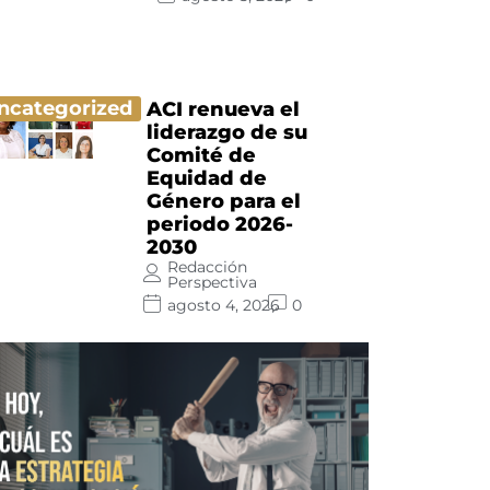
ncategorized
ACI renueva el
liderazgo de su
Comité de
Equidad de
Género para el
periodo 2026-
2030
Redacción
Perspectiva
agosto 4, 2026
0