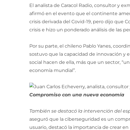
El analista de Caracol Radio, consultor y e
afirmó en el evento que el continente ame
crisis derivada del Covid-19, pero dijo que 
crisis e hizo un ponderado análisis de las p
Por su parte, el chileno Pablo Yanes, coord
sostuvo que la capacidad de innovación y 
social hacen de ella, más que un sector, “u
economía mundial”.
Compromiso con una nueva economía
También se destacó la intervención del es
aseguró que la ciberseguridad es un compro
usuario, destacó la importancia de crear en 