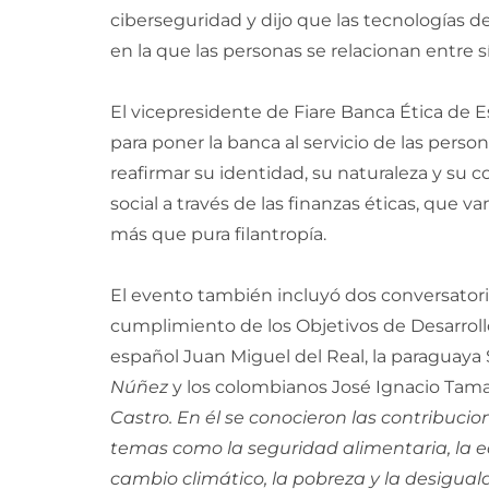
ciberseguridad y dijo que las tecnologías 
en la que las personas se relacionan entre s
El vicepresidente de Fiare Banca Ética de E
para poner la banca al servicio de las perso
reafirmar su identidad, su naturaleza y su
social a través de las finanzas éticas, que 
más que pura filantropía.
El evento también incluyó dos conversatori
cumplimiento de los Objetivos de Desarrollo
español Juan Miguel del Real, la paraguaya
Núñez
y los colombianos José Ignacio Tam
Castro. En él se conocieron las contribucio
temas como la seguridad alimentaria, la e
cambio climático, la pobreza y la desigual