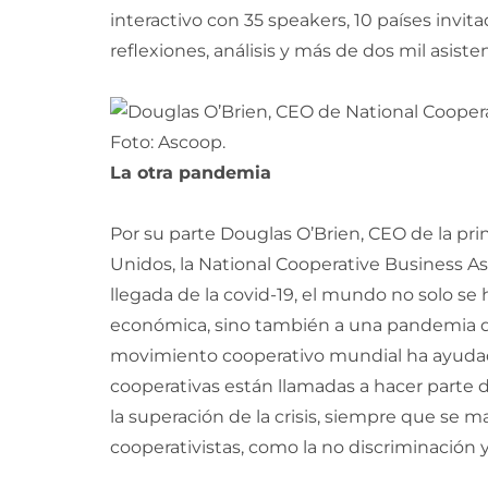
interactivo con 35 speakers, 10 países invit
reflexiones, análisis y más de dos mil asiste
La otra pandemia
Por su parte Douglas O’Brien, CEO de la pri
Unidos, la National Cooperative Business As
llegada de la covid-19, el mundo no solo s
económica, sino también a una pandemia d
movimiento cooperativo mundial ha ayudad
cooperativas están llamadas a hacer part
la superación de la crisis, siempre que se 
cooperativistas, como la no discriminación y