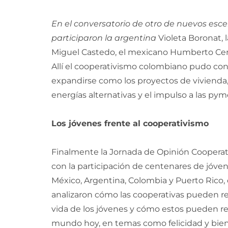
En el conversatorio de otro de nuevos esce
participaron la argentina
Violeta Boronat, l
Miguel Castedo, el mexicano Humberto Cerd
Allí el cooperativismo colombiano pudo con
expandirse como los proyectos de vivienda,
energías alternativas y el impulso a las pym
Los jóvenes frente al cooperativismo
Finalmente la Jornada de Opinión Coopera
con la participación de centenares de jóvene
México, Argentina, Colombia y Puerto Rico,
analizaron cómo las cooperativas pueden re
vida de los jóvenes y cómo estos pueden re
mundo hoy, en temas como felicidad y bien