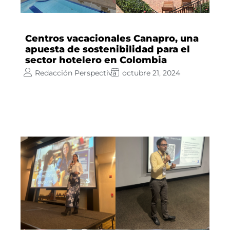
Centros vacacionales Canapro, una
apuesta de sostenibilidad para el
sector hotelero en Colombia
Redacción Perspectiva
octubre 21, 2024