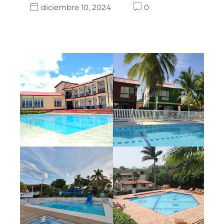
diciembre 10, 2024
0