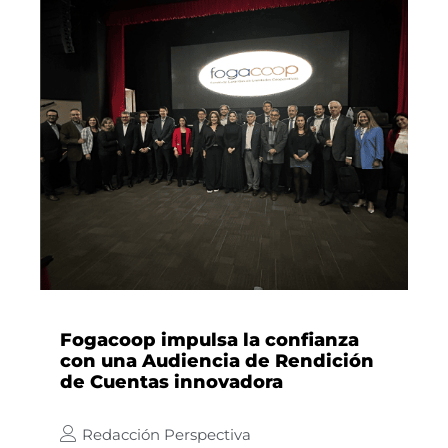
Fogacoop impulsa la confianza
con una Audiencia de Rendición
de Cuentas innovadora
Redacción Perspectiva