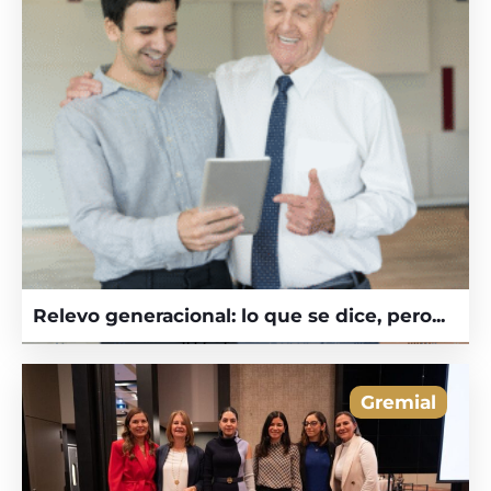
Relevo generacional: lo que se dice, pero...
Gremial