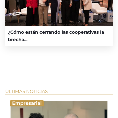
¿Cómo están cerrando las cooperativas la
brecha...
ÚLTIMAS NOTICIAS
Empresarial