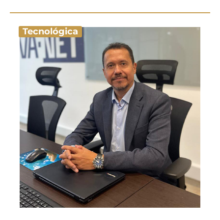
Tecnológica