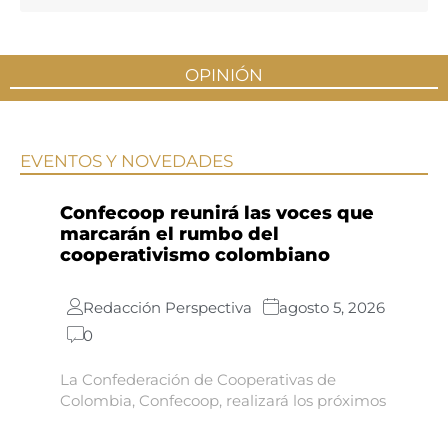
OPINIÓN
EVENTOS Y NOVEDADES
Confecoop reunirá las voces que
marcarán el rumbo del
cooperativismo colombiano
Redacción Perspectiva
agosto 5, 2026
0
La Confederación de Cooperativas de
Colombia, Confecoop, realizará los próximos