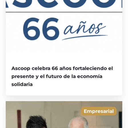
Ascoop celebra 66 años fortaleciendo el
presente y el futuro de la economía
solidaria
Empresarial