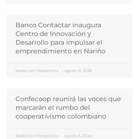
Banco Contactar inaugura
Centro de Innovación y
Desarrollo para impulsar el
emprendimiento en Nariño
Redacción Perspectiva
agosto 6, 2026
Confecoop reunirá las voces que
marcarán el rumbo del
cooperativismo colombiano
Redacción Perspectiva
agosto 5, 2026