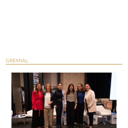
GREMIAL