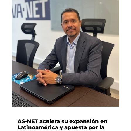
AS·NET acelera su expansión en
Latinoamérica y apuesta por la