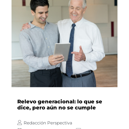
Relevo generacional: lo que se
dice, pero aún no se cumple
Redacción Perspectiva