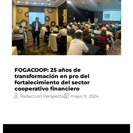
FOGACOOP: 25 años de
transformación en pro del
fortalecimiento del sector
cooperativo financiero
Redacción Perspectiva
mayo 9, 2024