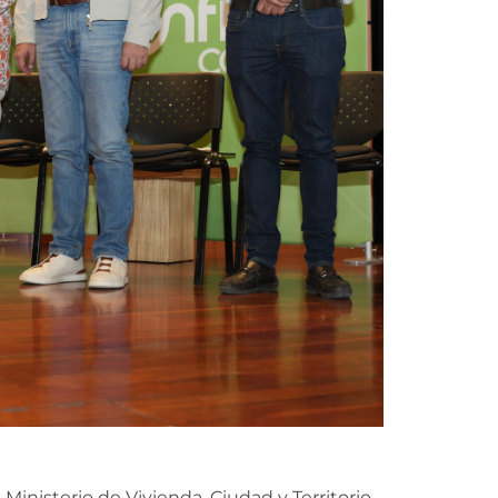
Ministerio de Vivienda, Ciudad y Territorio