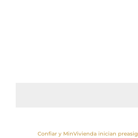
Confiar y MinVivienda inician preasig