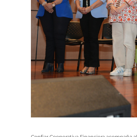
Confiar Cooperativa Financiera acompaña al 