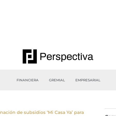
FINANCIERA
GREMIAL
EMPRESARIAL
nación de subsidios ‘Mi Casa Ya’ para