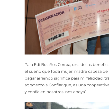
Para Edi Bolaños Correa, una de las benefici
el sueño que toda mujer, madre cabeza de 
pagar arriendo significa para mi felicidad, t
agradezco a Confiar que, es una cooperativ
y confía en nosotros; nos apoya”.