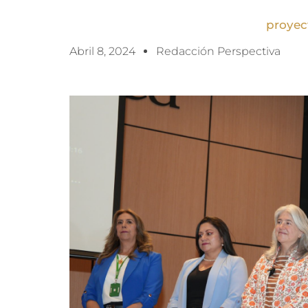
proyec
Abril 8, 2024
Redacción Perspectiva