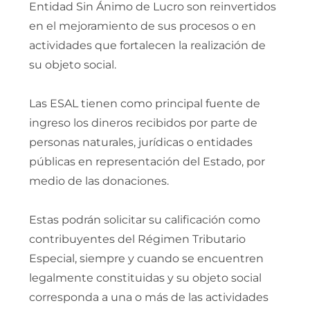
Entidad Sin Ánimo de Lucro son reinvertidos
en el mejoramiento de sus procesos o en
actividades que fortalecen la realización de
su objeto social.
Las ESAL tienen como principal fuente de
ingreso los dineros recibidos por parte de
personas naturales, jurídicas o entidades
públicas en representación del Estado, por
medio de las donaciones.
Estas podrán solicitar su calificación como
contribuyentes del Régimen Tributario
Especial, siempre y cuando se encuentren
legalmente constituidas y su objeto social
corresponda a una o más de las actividades