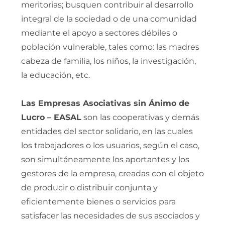
meritorias; busquen contribuir al desarrollo
integral de la sociedad o de una comunidad
mediante el apoyo a sectores débiles o
población vulnerable, tales como: las madres
cabeza de familia, los niños, la investigación,
la educación, etc.
Las Empresas Asociativas sin Ánimo de
Lucro – EASAL
son las cooperativas y demás
entidades del sector solidario, en las cuales
los trabajadores o los usuarios, según el caso,
son simultáneamente los aportantes y los
gestores de la empresa, creadas con el objeto
de producir o distribuir conjunta y
eficientemente bienes o servicios para
satisfacer las necesidades de sus asociados y