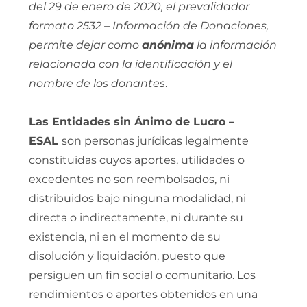
del 29 de enero de 2020, el prevalidador
formato 2532 – Información de Donaciones,
permite dejar como
anónima
la información
relacionada con la identificación y el
nombre de los donantes
.
Las Entidades sin Ánimo de Lucro –
ESAL
son personas jurídicas legalmente
constituidas cuyos aportes, utilidades o
excedentes no son reembolsados, ni
distribuidos bajo ninguna modalidad, ni
directa o indirectamente, ni durante su
existencia, ni en el momento de su
disolución y liquidación, puesto que
persiguen un fin social o comunitario. Los
rendimientos o aportes obtenidos en una