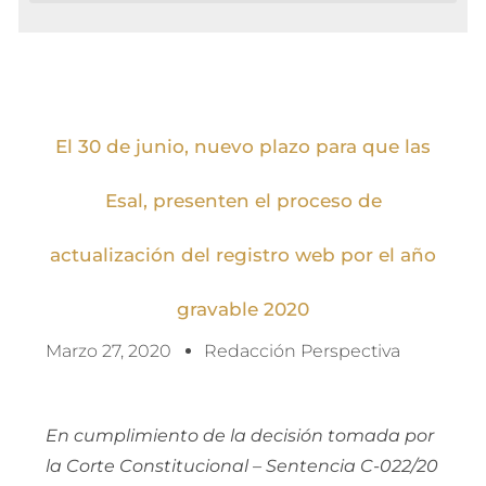
El 30 de junio, nuevo plazo para que las
Esal, presenten el proceso de
actualización del registro web por el año
gravable 2020
Marzo 27, 2020
Redacción Perspectiva
En cumplimiento de la decisión tomada por
la Corte Constitucional – Sentencia C-022/20