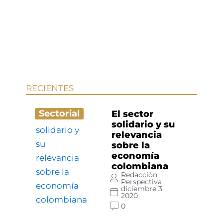
RECIENTES
Sectorial
El sector
solidario y su
relevancia
sobre la
economía
colombiana
Redacción
Perspectiva
diciembre 3,
2020
0