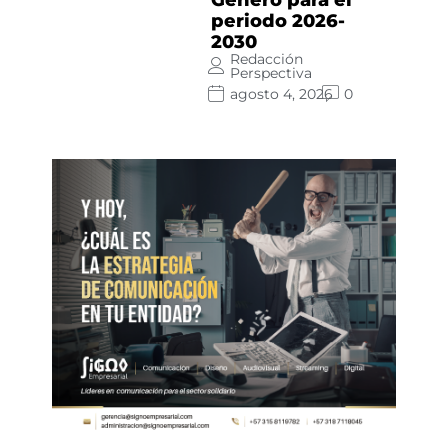
periodo 2026-
2030
Redacción
Perspectiva
agosto 4, 2026
0