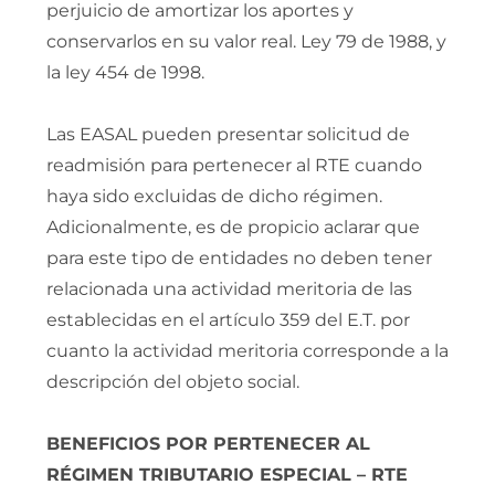
perjuicio de amortizar los aportes y
conservarlos en su valor real. Ley 79 de 1988, y
la ley 454 de 1998.
Las EASAL pueden presentar solicitud de
readmisión para pertenecer al RTE cuando
haya sido excluidas de dicho régimen.
Adicionalmente, es de propicio aclarar que
para este tipo de entidades no deben tener
relacionada una actividad meritoria de las
establecidas en el artículo 359 del E.T. por
cuanto la actividad meritoria corresponde a la
descripción del objeto social.
BENEFICIOS POR PERTENECER AL
RÉGIMEN TRIBUTARIO ESPECIAL – RTE