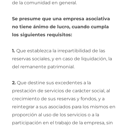
de la comunidad en general.
Se presume que una empresa asociativa
no tiene ánimo de lucro, cuando cumpla
los siguientes requisitos:
1.
Que establezca la irrepartibilidad de las
reservas sociales, y en caso de liquidación, la
del remanente patrimonial.
2.
Que destine sus excedentes a la
prestación de servicios de carácter social, al
crecimiento de sus reservas y fondos, y a
reintegrar a sus asociados para los mismos en
proporción al uso de los servicios o a la
participación en el trabajo de la empresa, sin