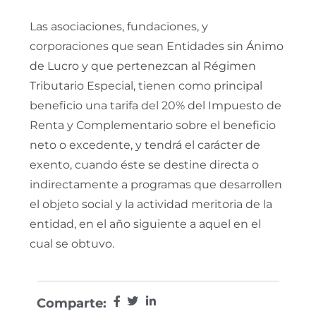
Las asociaciones, fundaciones, y
corporaciones que sean Entidades sin Ánimo
de Lucro y que pertenezcan al Régimen
Tributario Especial, tienen como principal
beneficio una tarifa del 20% del Impuesto de
Renta y Complementario sobre el beneficio
neto o excedente, y tendrá el carácter de
exento, cuando éste se destine directa o
indirectamente a programas que desarrollen
el objeto social y la actividad meritoria de la
entidad, en el año siguiente a aquel en el
cual se obtuvo.
Comparte: