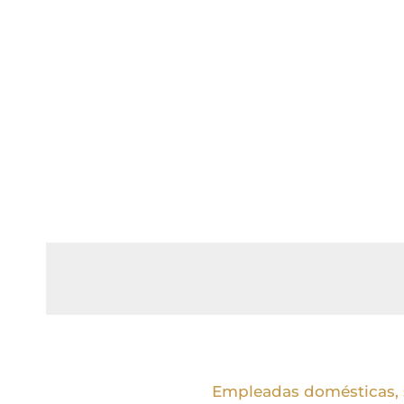
Empleadas domésticas, 