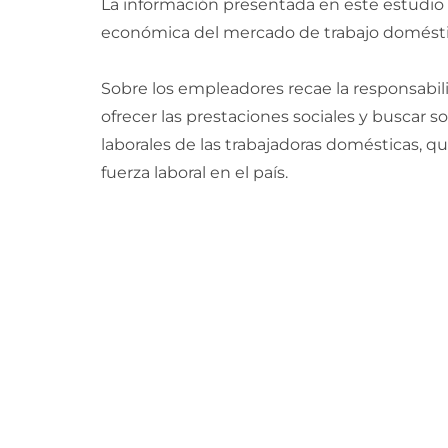
La información presentada en este estudio es
económica del mercado de trabajo domést
Sobre los empleadores recae la responsabili
ofrecer las prestaciones sociales y buscar s
laborales de las trabajadoras domésticas, 
fuerza laboral en el país.