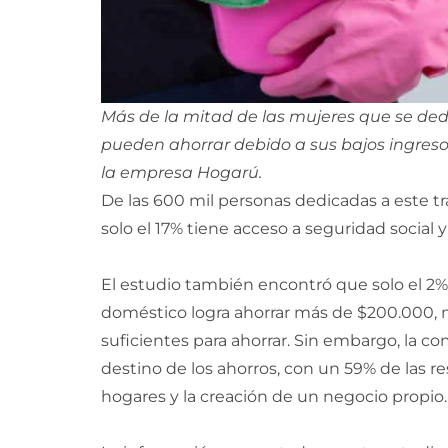
Más de la mitad de las mujeres que se de
pueden ahorrar debido a sus bajos ingresos
la empresa Hogarú.
De las 600 mil personas dedicadas a este tr
solo el 17% tiene acceso a seguridad social 
El estudio también encontró que solo el 2% 
doméstico logra ahorrar más de $200.000, m
suficientes para ahorrar. Sin embargo, la co
destino de los ahorros, con un 59% de las r
hogares y la creación de un negocio propio.