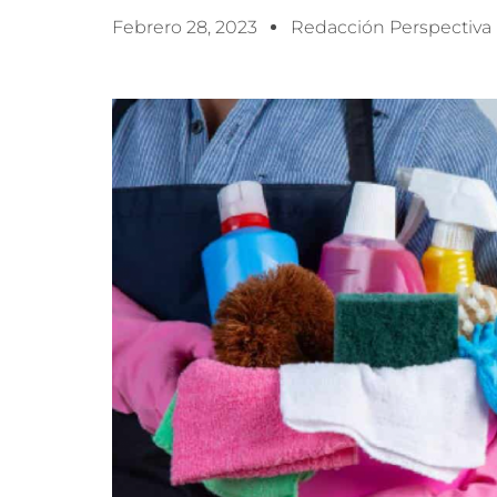
Febrero 28, 2023
Redacción Perspectiva