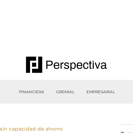
FINANCIERA
GREMIAL
EMPRESARIAL
sin capacidad de ahorro