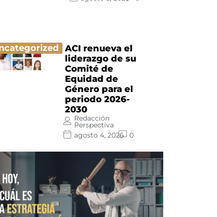
ncategorized
ACI renueva el
liderazgo de su
Comité de
Equidad de
Género para el
periodo 2026-
2030
Redacción
Perspectiva
agosto 4, 2026
0