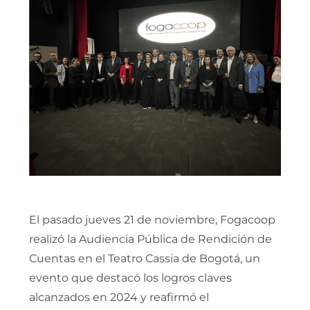
El pasado jueves 21 de noviembre, Fogacoop
realizó la Audiencia Pública de Rendición de
Cuentas en el Teatro Cassia de Bogotá, un
evento que destacó los logros claves
alcanzados en 2024 y reafirmó el