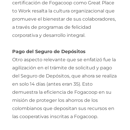
certificación de Fogacoop como Great Place
to Work resalta la cultura organizacional que
promueve el bienestar de sus colaboradores,
a través de programas de felicidad
corporativa y desarrollo integral.
Pago del Seguro de Depósitos
Otro aspecto relevante que se enfatizó fue la
agilización en el trámite de solicitud y pago
del Seguro de Depósitos, que ahora se realiza
en solo 14 días (antes eran 35). Esto
demuestra la eficiencia de Fogacoop en su
misión de proteger los ahorros de los
colombianos que depositan sus recursos en
las cooperativas inscritas a Fogacoop.