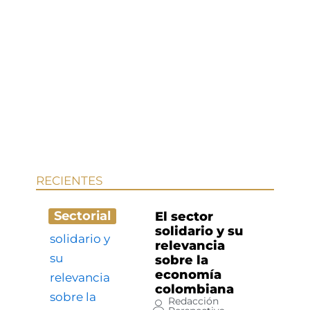
RECIENTES
Sectorial
El sector
solidario y su
relevancia
sobre la
economía
colombiana
Redacción