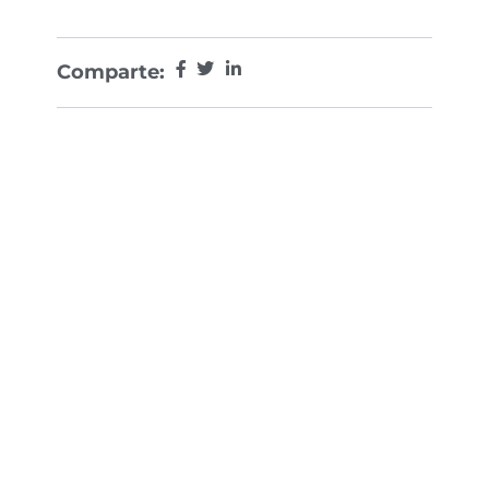
Comparte: