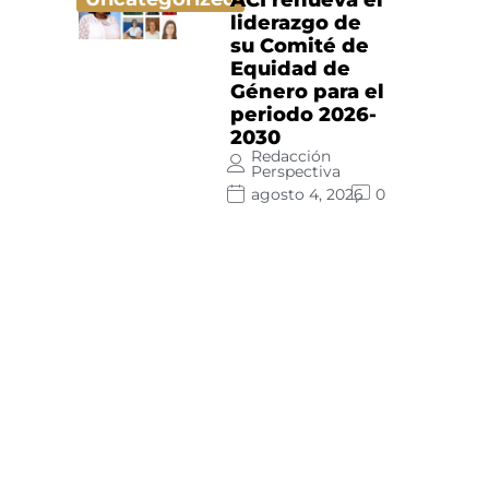
liderazgo de
su Comité de
Equidad de
Género para el
periodo 2026-
2030
Redacción
Perspectiva
agosto 4, 2026
0