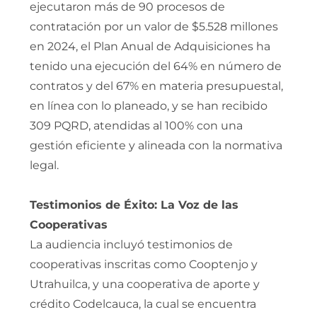
ejecutaron más de 90 procesos de
contratación por un valor de $5.528 millones
en 2024, el Plan Anual de Adquisiciones ha
tenido una ejecución del 64% en número de
contratos y del 67% en materia presupuestal,
en línea con lo planeado, y se han recibido
309 PQRD, atendidas al 100% con una
gestión eficiente y alineada con la normativa
legal.
Testimonios de Éxito: La Voz de las
Cooperativas
La audiencia incluyó testimonios de
cooperativas inscritas como Cooptenjo y
Utrahuilca, y una cooperativa de aporte y
crédito Codelcauca, la cual se encuentra