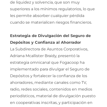
de liquidez y solvencia, que son muy
superiores a los mínimos regulatorios, lo que
les permite absorber cualquier pérdida
cuando se materialicen riesgos financieros.
Estrategia de Divulgación del Seguro de
Depósitos y Confianza al Ahorrador
La Subdirectora de Asuntos Corporativos,
Adriana Mcallister Braidy, presentó la
estrategia omnicanal que Fogacoop ha
implementado para divulgar el Seguro de
Depósitos y fortalecer la confianza de los
ahorradores, mediante canales como TV,
radio, redes sociales, contenidos en medios
periodísticos, material de divulgación puesto
en cooperativas inscritas, y participación en