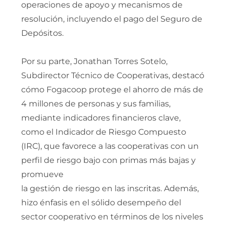
operaciones de apoyo y mecanismos de
resolución, incluyendo el pago del Seguro de
Depósitos.
Por su parte, Jonathan Torres Sotelo,
Subdirector Técnico de Cooperativas, destacó
cómo Fogacoop protege el ahorro de más de
4 millones de personas y sus familias,
mediante indicadores financieros clave,
como el Indicador de Riesgo Compuesto
(IRC), que favorece a las cooperativas con un
perfil de riesgo bajo con primas más bajas y
promueve
la gestión de riesgo en las inscritas. Además,
hizo énfasis en el sólido desempeño del
sector cooperativo en términos de los niveles