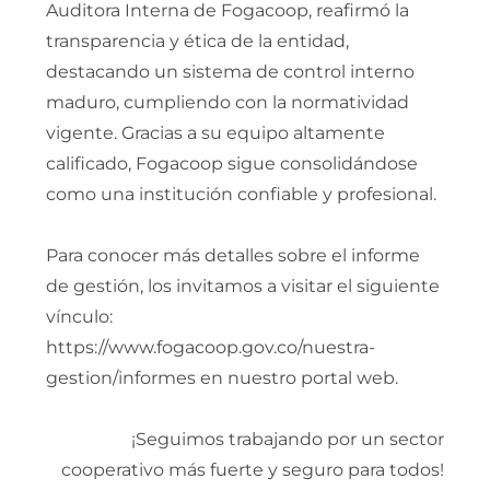
Auditora Interna de Fogacoop, reafirmó la
transparencia y ética de la entidad,
destacando un sistema de control interno
maduro, cumpliendo con la normatividad
vigente. Gracias a su equipo altamente
calificado, Fogacoop sigue consolidándose
como una institución confiable y profesional.
Para conocer más detalles sobre el informe
de gestión, los invitamos a visitar el siguiente
vínculo:
https://www.fogacoop.gov.co/nuestra-
gestion/informes en nuestro portal web.
¡Seguimos trabajando por un sector
cooperativo más fuerte y seguro para todos!