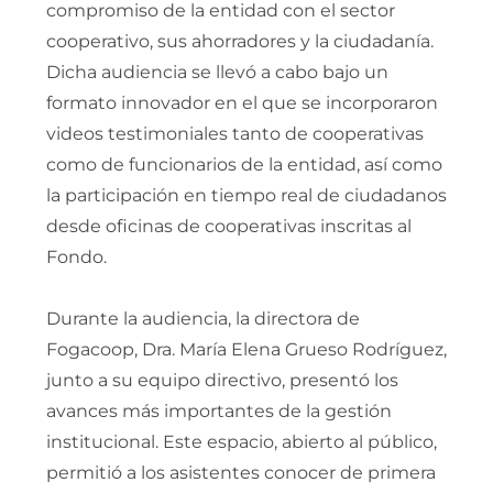
compromiso de la entidad con el sector
cooperativo, sus ahorradores y la ciudadanía.
Dicha audiencia se llevó a cabo bajo un
formato innovador en el que se incorporaron
videos testimoniales tanto de cooperativas
como de funcionarios de la entidad, así como
la participación en tiempo real de ciudadanos
desde oficinas de cooperativas inscritas al
Fondo.
Durante la audiencia, la directora de
Fogacoop, Dra. María Elena Grueso Rodríguez,
junto a su equipo directivo, presentó los
avances más importantes de la gestión
institucional. Este espacio, abierto al público,
permitió a los asistentes conocer de primera