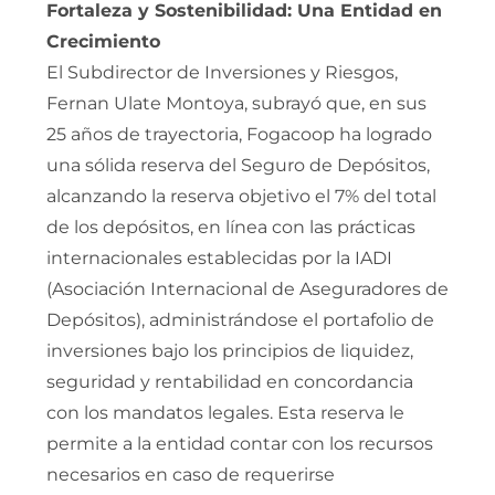
Fortaleza y Sostenibilidad: Una Entidad en
Crecimiento
El Subdirector de Inversiones y Riesgos,
Fernan Ulate Montoya, subrayó que, en sus
25 años de trayectoria, Fogacoop ha logrado
una sólida reserva del Seguro de Depósitos,
alcanzando la reserva objetivo el 7% del total
de los depósitos, en línea con las prácticas
internacionales establecidas por la IADI
(Asociación Internacional de Aseguradores de
Depósitos), administrándose el portafolio de
inversiones bajo los principios de liquidez,
seguridad y rentabilidad en concordancia
con los mandatos legales. Esta reserva le
permite a la entidad contar con los recursos
necesarios en caso de requerirse