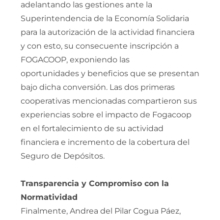
adelantando las gestiones ante la
Superintendencia de la Economía Solidaria
para la autorización de la actividad financiera
y con esto, su consecuente inscripción a
FOGACOOP, exponiendo las
oportunidades y beneficios que se presentan
bajo dicha conversión. Las dos primeras
cooperativas mencionadas compartieron sus
experiencias sobre el impacto de Fogacoop
en el fortalecimiento de su actividad
financiera e incremento de la cobertura del
Seguro de Depósitos.
Transparencia y Compromiso con la
Normatividad
Finalmente, Andrea del Pilar Cogua Páez,