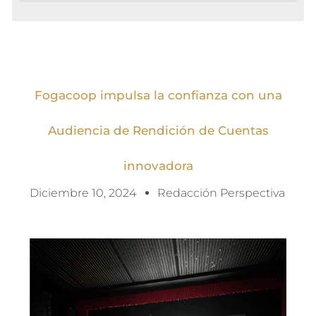
Fogacoop impulsa la confianza con una
Audiencia de Rendición de Cuentas
innovadora
Diciembre 10, 2024
Redacción Perspectiva