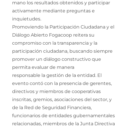
mano los resultados obtenidos y participar
activamente mediante preguntas e
inquietudes.
Promoviendo la Participación Ciudadana y el
Diálogo Abierto Fogacoop reitera su
compromiso con la transparencia y la
participación ciudadana, buscando siempre
promover un diálogo constructivo que
permita evaluar de manera
responsable la gestión de la entidad. El
evento contó con la presencia de gerentes,
directivos y miembros de cooperativas
inscritas, gremios, asociaciones del sector, y
de la Red de Seguridad Financiera,
funcionarios de entidades gubernamentales
relacionadas, miembros de la Junta Directiva