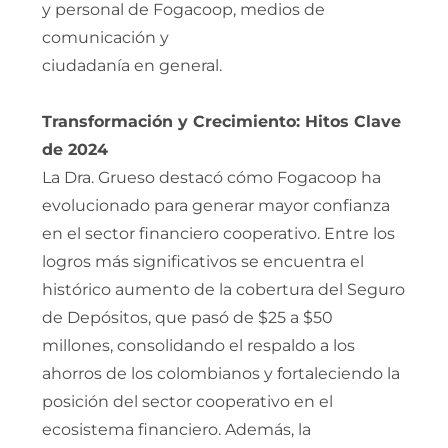
y personal de Fogacoop, medios de
comunicación y
ciudadanía en general.
Transformación y Crecimiento: Hitos Clave
de 2024
La Dra. Grueso destacó cómo Fogacoop ha
evolucionado para generar mayor confianza
en el sector financiero cooperativo. Entre los
logros más significativos se encuentra el
histórico aumento de la cobertura del Seguro
de Depósitos, que pasó de $25 a $50
millones, consolidando el respaldo a los
ahorros de los colombianos y fortaleciendo la
posición del sector cooperativo en el
ecosistema financiero. Además, la