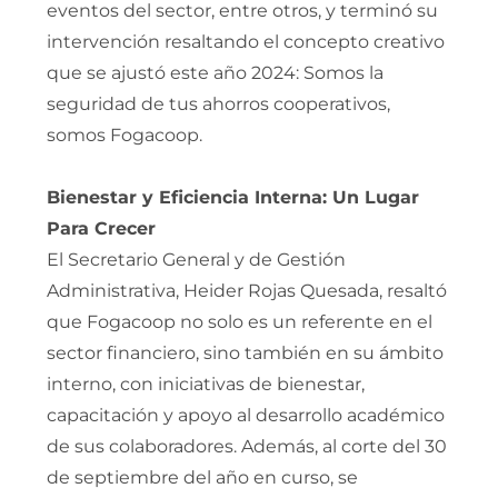
eventos del sector, entre otros, y terminó su
intervención resaltando el concepto creativo
que se ajustó este año 2024: Somos la
seguridad de tus ahorros cooperativos,
somos Fogacoop.
Bienestar y Eficiencia Interna: Un Lugar
Para Crecer
El Secretario General y de Gestión
Administrativa, Heider Rojas Quesada, resaltó
que Fogacoop no solo es un referente en el
sector financiero, sino también en su ámbito
interno, con iniciativas de bienestar,
capacitación y apoyo al desarrollo académico
de sus colaboradores. Además, al corte del 30
de septiembre del año en curso, se