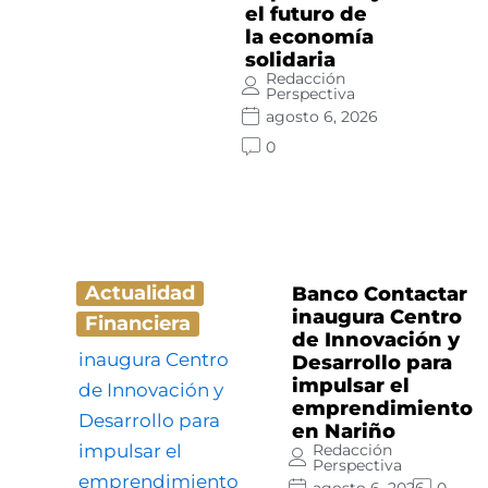
el futuro de
la economía
solidaria
Redacción
Perspectiva
agosto 6, 2026
0
Actualidad
Banco Contactar
inaugura Centro
Financiera
de Innovación y
Desarrollo para
impulsar el
emprendimiento
en Nariño
Redacción
Perspectiva