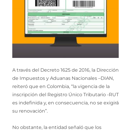
A través del Decreto 1625 de 2016, la Dirección
de Impuestos y Aduanas Nacionales –DIAN,
reiteró que en Colombia, “la vigencia de la
inscripción del Registro Único Tributario -RUT
es indefinida y, en consecuencia, no se exigirá
su renovación”.
No obstante, la entidad señaló que los