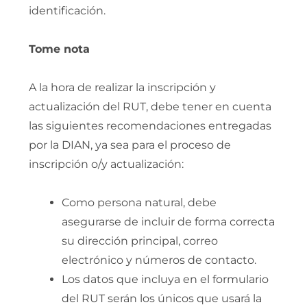
identificación.
Tome nota
A la hora de realizar la inscripción y
actualización del RUT, debe tener en cuenta
las siguientes recomendaciones entregadas
por la DIAN, ya sea para el proceso de
inscripción o/y actualización:
Como persona natural, debe
asegurarse de incluir de forma correcta
su dirección principal, correo
electrónico y números de contacto.
Los datos que incluya en el formulario
del RUT serán los únicos que usará la