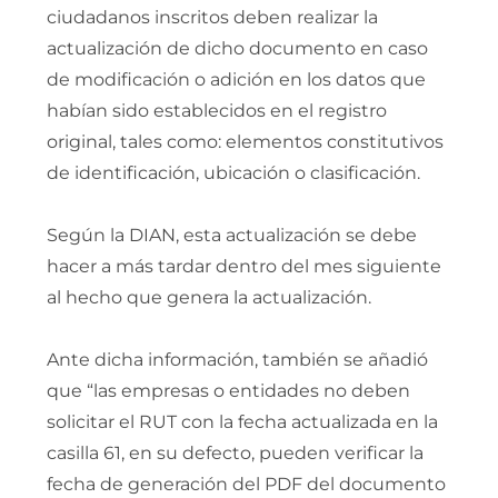
ciudadanos inscritos deben realizar la
actualización de dicho documento en caso
de modificación o adición en los datos que
habían sido establecidos en el registro
original, tales como: elementos constitutivos
de identificación, ubicación o clasificación.
Según la DIAN, esta actualización se debe
hacer a más tardar dentro del mes siguiente
al hecho que genera la actualización.
Ante dicha información, también se añadió
que “las empresas o entidades no deben
solicitar el RUT con la fecha actualizada en la
casilla 61, en su defecto, pueden verificar la
fecha de generación del PDF del documento