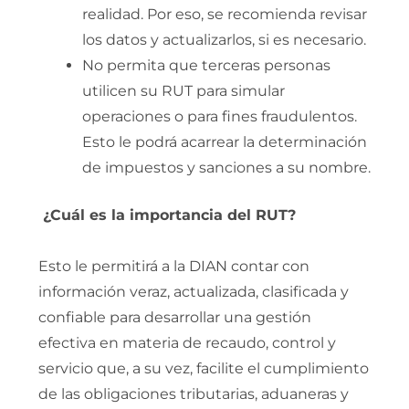
realidad. Por eso, se recomienda revisar
los datos y actualizarlos, si es necesario.
No permita que terceras personas
utilicen su RUT para simular
operaciones o para fines fraudulentos.
Esto le podrá acarrear la determinación
de impuestos y sanciones a su nombre.
¿Cuál es la importancia del RUT?
Esto le permitirá a la DIAN contar con
información veraz, actualizada, clasificada y
confiable para desarrollar una gestión
efectiva en materia de recaudo, control y
servicio que, a su vez, facilite el cumplimiento
de las obligaciones tributarias, aduaneras y