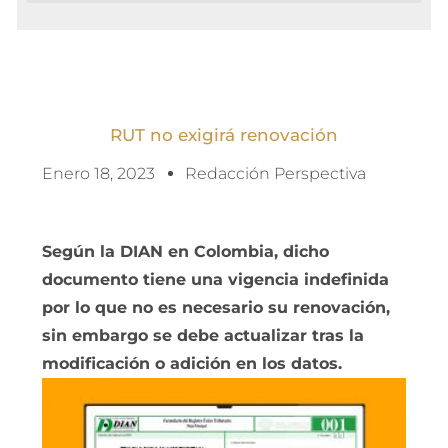
RUT no exigirá renovación
Enero 18, 2023
Redacción Perspectiva
Según la DIAN en Colombia, dicho
documento tiene una vigencia indefinida
por lo que no es necesario su renovación,
sin embargo se debe actualizar tras la
modificación o adición en los datos.