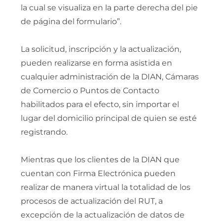
la cual se visualiza en la parte derecha del pie
de página del formulario”.
La solicitud, inscripción y la actualización,
pueden realizarse en forma asistida en
cualquier administración de la DIAN, Cámaras
de Comercio o Puntos de Contacto
habilitados para el efecto, sin importar el
lugar del domicilio principal de quien se esté
registrando.
Mientras que los clientes de la DIAN que
cuentan con Firma Electrónica pueden
realizar de manera virtual la totalidad de los
procesos de actualización del RUT, a
excepción de la actualización de datos de