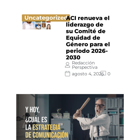
Uncategorized
ACI renueva el
liderazgo de
su Comité de
Equidad de
Género para el
periodo 2026-
2030
Redacción
Perspectiva
agosto 4, 2026
0