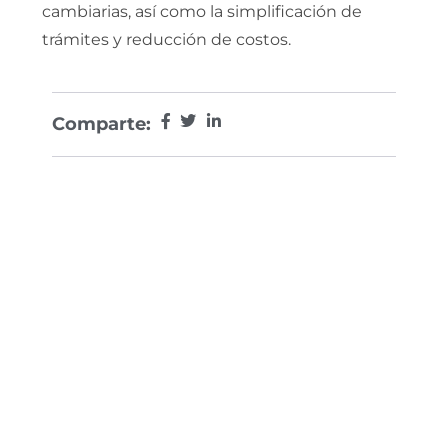
cambiarias, así como la simplificación de
trámites y reducción de costos.
Comparte: