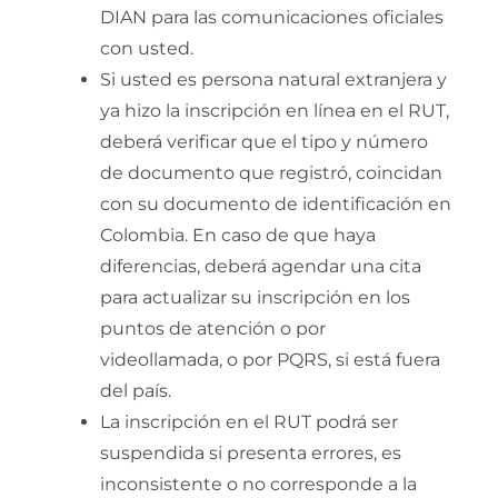
DIAN para las comunicaciones oficiales
con usted.
Si usted es persona natural extranjera y
ya hizo la inscripción en línea en el RUT,
deberá verificar que el tipo y número
de documento que registró, coincidan
con su documento de identificación en
Colombia. En caso de que haya
diferencias, deberá agendar una cita
para actualizar su inscripción en los
puntos de atención o por
videollamada, o por PQRS, si está fuera
del país.
La inscripción en el RUT podrá ser
suspendida si presenta errores, es
inconsistente o no corresponde a la