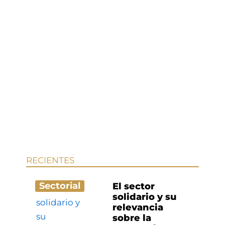
RECIENTES
Sectorial
El sector
solidario y su
relevancia
sobre la