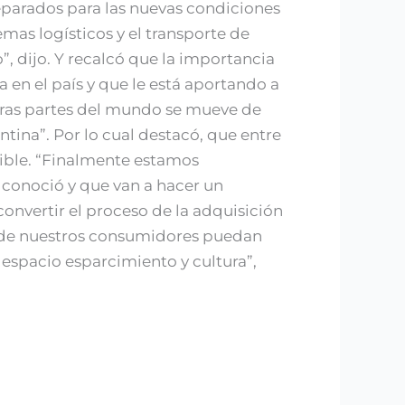
reparados para las nuevas condiciones
mas logísticos y el transporte de
 dijo. Y recalcó que la importancia
 en el país y que le está aportando a
otras partes del mundo se mueve de
ina”. Por lo cual destacó, que entre
nible. “Finalmente estamos
conoció y que van a hacer un
onvertir el proceso de la adquisición
onde nuestros consumidores puedan
espacio esparcimiento y cultura”,