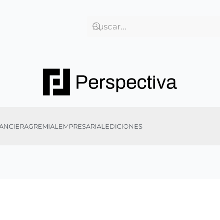
ANCIERA
GREMIAL
EMPRESARIAL
EDICIONES