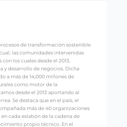
 procesos de transformación sostenible
 cual, las comunidades intervenidas
 con los cuales desde el 2013,
a y desarrollo de negocios. Dicha
do a más de 14,000 millones de
rurales como motor de la
tamos desde el 2013 aportando al
rrea. Se destaca que en el país, el
compañada más de 40 organizaciones
le en cada eslabón de la cadena de
ocimiento propio técnico. En el