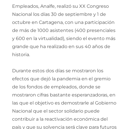
Empleados, Analfe, realizó su XX Congreso
Nacional los días 30 de septiembre y 1 de
octubre en Cartagena, con una participación
de más de 1000 asistentes (400 presenciales
y 600 en la virtualidad), siendo el evento más
grande que ha realizado en sus 40 años de
historia.
Durante estos dos días se mostraron los
efectos que dejó la pandemia en el gremio
de los fondos de empleados, donde se
mostraron cifras bastante esperanzadoras, en
las que el objetivo es demostrarle al Gobierno
Nacional que el sector solidario puede
contribuir a la reactivación económica del
país y que su solvencia será clave para futuros