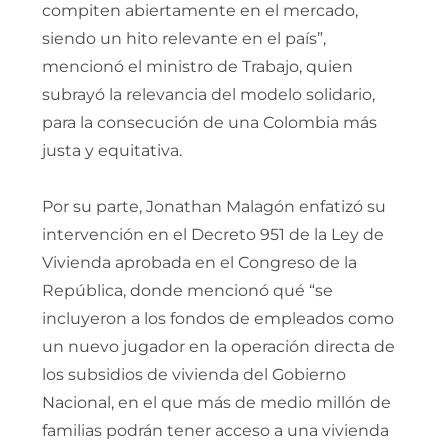
compiten abiertamente en el mercado,
siendo un hito relevante en el país”,
mencionó el ministro de Trabajo, quien
subrayó la relevancia del modelo solidario,
para la consecución de una Colombia más
justa y equitativa.
Por su parte, Jonathan Malagón enfatizó su
intervención en el Decreto 951 de la Ley de
Vivienda aprobada en el Congreso de la
República, donde mencionó qué “se
incluyeron a los fondos de empleados como
un nuevo jugador en la operación directa de
los subsidios de vivienda del Gobierno
Nacional, en el que más de medio millón de
familias podrán tener acceso a una vivienda