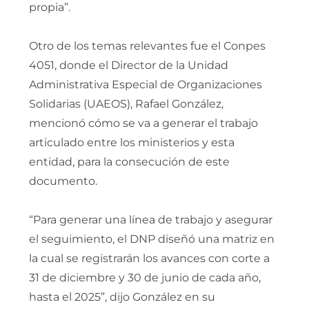
propia”.
Otro de los temas relevantes fue el Conpes
4051, donde el Director de la Unidad
Administrativa Especial de Organizaciones
Solidarias (UAEOS), Rafael González,
mencionó cómo se va a generar el trabajo
articulado entre los ministerios y esta
entidad, para la consecución de este
documento.
“Para generar una línea de trabajo y asegurar
el seguimiento, el DNP diseñó una matriz en
la cual se registrarán los avances con corte a
31 de diciembre y 30 de junio de cada año,
hasta el 2025”, dijo González en su