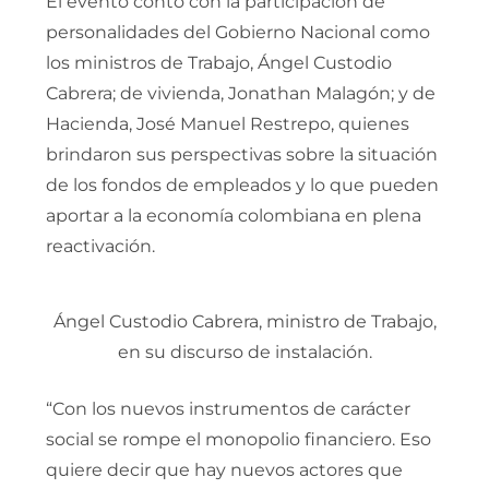
El evento contó con la participación de
personalidades del Gobierno Nacional como
los ministros de Trabajo, Ángel Custodio
Cabrera; de vivienda, Jonathan Malagón; y de
Hacienda, José Manuel Restrepo, quienes
brindaron sus perspectivas sobre la situación
de los fondos de empleados y lo que pueden
aportar a la economía colombiana en plena
reactivación.
Ángel Custodio Cabrera, ministro de Trabajo,
en su discurso de instalación.
“Con los nuevos instrumentos de carácter
social se rompe el monopolio financiero. Eso
quiere decir que hay nuevos actores que