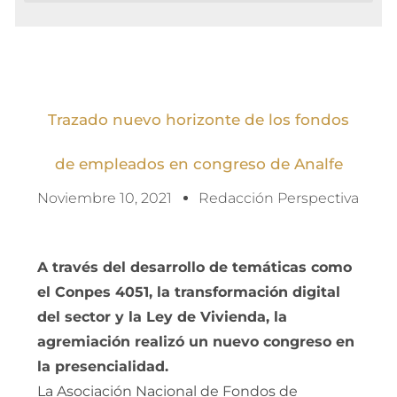
Trazado nuevo horizonte de los fondos
de empleados en congreso de Analfe
Noviembre 10, 2021
Redacción Perspectiva
A través del desarrollo de temáticas como
el Conpes 4051, la transformación digital
del sector y la Ley de Vivienda, la
agremiación realizó un nuevo congreso en
la presencialidad.
La Asociación Nacional de Fondos de