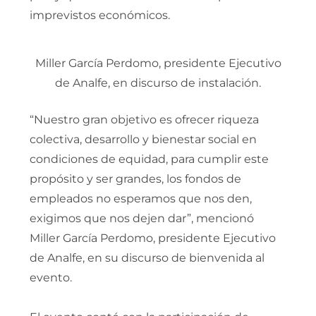
imprevistos económicos.
Miller García Perdomo, presidente Ejecutivo
de Analfe, en discurso de instalación.
“Nuestro gran objetivo es ofrecer riqueza
colectiva, desarrollo y bienestar social en
condiciones de equidad, para cumplir este
propósito y ser grandes, los fondos de
empleados no esperamos que nos den,
exigimos que nos dejen dar”, mencionó
Miller García Perdomo, presidente Ejecutivo
de Analfe, en su discurso de bienvenida al
evento.