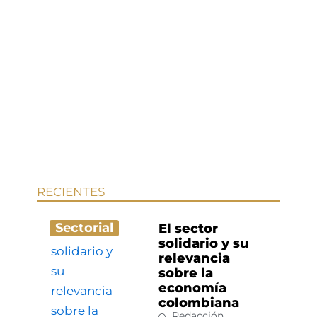
RECIENTES
Sectorial
El sector
solidario y su
relevancia
sobre la
economía
colombiana
Redacción