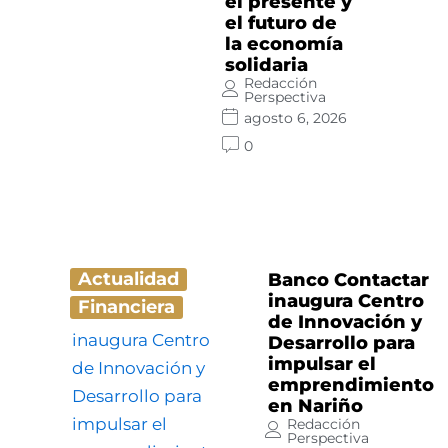
el presente y
el futuro de
la economía
solidaria
Redacción
Perspectiva
agosto 6, 2026
0
Actualidad
Banco Contactar
inaugura Centro
Financiera
de Innovación y
Desarrollo para
impulsar el
emprendimiento
en Nariño
Redacción
Perspectiva