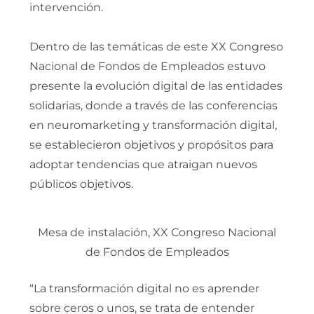
intervención.
Dentro de las temáticas de este XX Congreso
Nacional de Fondos de Empleados estuvo
presente la evolución digital de las entidades
solidarias, donde a través de las conferencias
en neuromarketing y transformación digital,
se establecieron objetivos y propósitos para
adoptar tendencias que atraigan nuevos
públicos objetivos.
Mesa de instalación, XX Congreso Nacional
de Fondos de Empleados
“La transformación digital no es aprender
sobre ceros o unos, se trata de entender