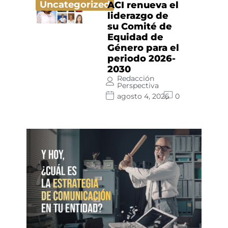
Uncategorized
ACI renueva el
liderazgo de
su Comité de
Equidad de
Género para el
periodo 2026-
2030
Redacción
Perspectiva
agosto 4, 2026
0