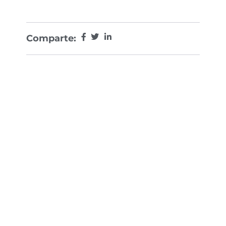
Comparte: