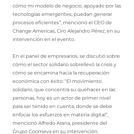
cómo mi modelo de negocio, apoyado por las
tecnologías emergentes, puedan generar
procesos eficientes”, mencionó el CEO de
Change Americas, Ciro Alejandro Pérez, en su
intervención en el evento.
En el panel de empresarios, se discutió sobre
cómo el sector solidario sobrellevó la crisis y
cómo se encamina hacia la recuperación
económica con éxito: “El movimiento
solidario, que concentra su quehacer en las
personas, hoy es un actor de primer nivel
para ser tenido en cuenta, donde se debe
enfocar los esfuerzos en materia digital”,
mencionó Alfredo Arana, presidente del
Grupo Coomeva en su intervención.