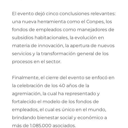
El evento dejó cinco conclusiones relevantes:
una nueva herramienta como el Conpes, los
fondos de empleados como manejadores de
subsidios habitacionales, la evolución en
materia de innovación, la apertura de nuevos
servicios y la transformación general de los
procesos en el sector.
Finalmente, el cierre del evento se enfocó en
la celebración de los 40 años de la
agremiación, la cual ha representado y
fortalecido el modelo de los fondos de
empleados, el cual es único en el mundo,
brindando bienestar social y económico a
más de 1.085.000 asociados.