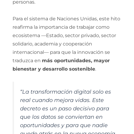
personas.
Para el sistema de Naciones Unidas, este hito
reafirma la importancia de trabajar como
ecosistema —Estado, sector privado, sector
solidario, academia y cooperación
internacional— para que la innovación se
traduzca en
más oportunidades, mayor
bienestar y desarrollo sostenible
.
“La transformación digital solo es
real cuando mejora vidas. Este
decreto es un paso decisivo para
que los datos se conviertan en
oportunidades y para que nadie
quede atrás en la nueva economía