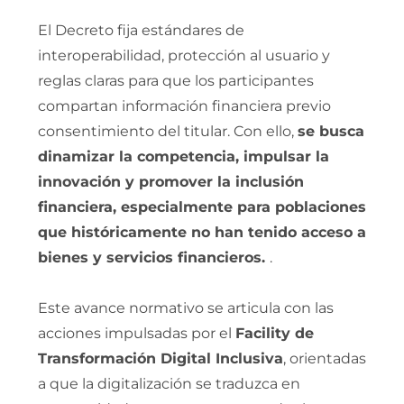
El Decreto fija estándares de
interoperabilidad, protección al usuario y
reglas claras para que los participantes
compartan información financiera previo
consentimiento del titular. Con ello,
se busca
dinamizar la competencia, impulsar la
innovación y promover la inclusión
financiera, especialmente para poblaciones
que históricamente no han tenido acceso a
bienes y servicios financieros.
.
Este avance normativo se articula con las
acciones impulsadas por el
Facility de
Transformación Digital Inclusiva
, orientadas
a que la digitalización se traduzca en