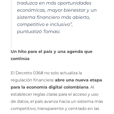
traduzca en más oportunidades
económicas, mayor bienestar y un
sistema financiero más abierto,
competitivo e inclusivo”,
puntualizó Tomasi.
Un hito para el país y una agenda que
continúa
El Decreto 0368 no solo actualiza la
regulación financiera:
abre una nueva etapa
para la economía digital colombiana
. Al
establecer reglas claras para el acceso y uso
de datos, el país avanza hacia un sistema más
competitivo, transparente y centrado en las