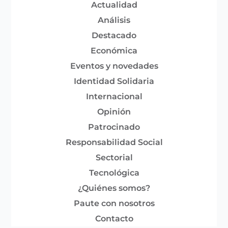
Actualidad
Análisis
Destacado
Económica
Eventos y novedades
Identidad Solidaria
Internacional
Opinión
Patrocinado
Responsabilidad Social
Sectorial
Tecnológica
¿Quiénes somos?
Paute con nosotros
Contacto