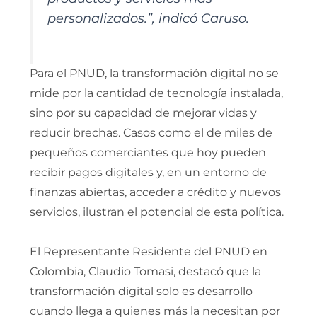
personalizados.”, indicó Caruso.
Para el PNUD, la transformación digital no se
mide por la cantidad de tecnología instalada,
sino por su capacidad de mejorar vidas y
reducir brechas. Casos como el de miles de
pequeños comerciantes que hoy pueden
recibir pagos digitales y, en un entorno de
finanzas abiertas, acceder a crédito y nuevos
servicios, ilustran el potencial de esta política.
El Representante Residente del PNUD en
Colombia, Claudio Tomasi, destacó que la
transformación digital solo es desarrollo
cuando llega a quienes más la necesitan por