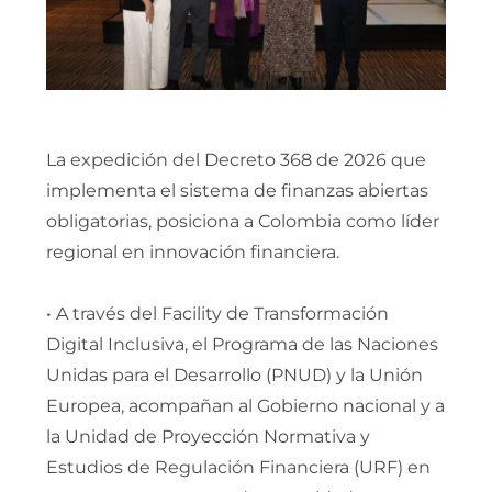
La expedición del Decreto 368 de 2026 que
implementa el sistema de finanzas abiertas
obligatorias, posiciona a Colombia como líder
regional en innovación financiera.
• A través del Facility de Transformación
Digital Inclusiva, el Programa de las Naciones
Unidas para el Desarrollo (PNUD) y la Unión
Europea, acompañan al Gobierno nacional y a
la Unidad de Proyección Normativa y
Estudios de Regulación Financiera (URF) en