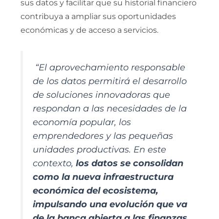
sus datos y facilitar que su historial financiero
contribuya a ampliar sus oportunidades
económicas y de acceso a servicios.
“El aprovechamiento responsable
de los datos permitirá el desarrollo
de soluciones innovadoras que
respondan a las necesidades de la
economía popular, los
emprendedores y las pequeñas
unidades productivas. En este
contexto,
los datos se consolidan
como la nueva infraestructura
económica del ecosistema,
impulsando una evolución que va
de la banca abierta a las finanzas