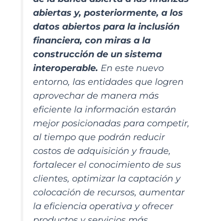
abiertas y, posteriormente, a los
datos abiertos para la inclusión
financiera, con miras a la
construcción de un sistema
interoperable.
En este nuevo
entorno, las entidades que logren
aprovechar de manera más
eficiente la información estarán
mejor posicionadas para competir,
al tiempo que podrán reducir
costos de adquisición y fraude,
fortalecer el conocimiento de sus
clientes, optimizar la captación y
colocación de recursos, aumentar
la eficiencia operativa y ofrecer
productos y servicios más