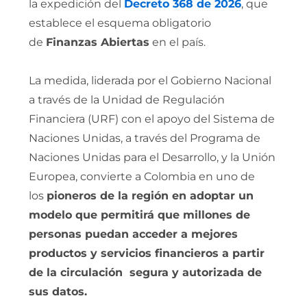
la expedición del
Decreto 368 de 2026
, que
establece el esquema obligatorio
de
Finanzas Abiertas
en el país.
La medida, liderada por el Gobierno Nacional
a través de la Unidad de Regulación
Financiera (URF) con el apoyo del Sistema de
Naciones Unidas, a través del Programa de
Naciones Unidas para el Desarrollo, y la Unión
Europea, convierte a Colombia en uno de
los
pioneros de la región en adoptar un
modelo que permitirá que millones de
personas puedan acceder a mejores
productos y servicios financieros a partir
de la circulación segura y autorizada de
sus datos.