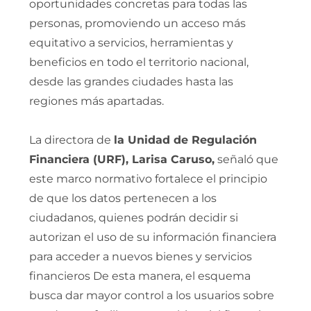
oportunidades concretas para todas las
personas, promoviendo un acceso más
equitativo a servicios, herramientas y
beneficios en todo el territorio nacional,
desde las grandes ciudades hasta las
regiones más apartadas.
La directora de
la Unidad de Regulación
Financiera (URF), Larisa Caruso,
señaló que
este marco normativo fortalece el principio
de que los datos pertenecen a los
ciudadanos, quienes podrán decidir si
autorizan el uso de su información financiera
para acceder a nuevos bienes y servicios
financieros De esta manera, el esquema
busca dar mayor control a los usuarios sobre