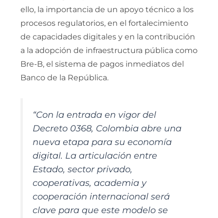
ello, la importancia de un apoyo técnico a los
procesos regulatorios, en el fortalecimiento
de capacidades digitales y en la contribución
a la adopción de infraestructura pública como
Bre-B, el sistema de pagos inmediatos del
Banco de la República.
“Con la entrada en vigor del
Decreto 0368, Colombia abre una
nueva etapa para su economía
digital. La articulación entre
Estado, sector privado,
cooperativas, academia y
cooperación internacional será
clave para que este modelo se