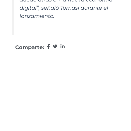
digital”
, señaló Tomasi durante el
lanzamiento.
Comparte: