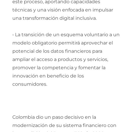
este proceso, aportando capacidades
técnicas y una visión enfocada en impulsar
una transformación digital inclusiva.
• La transición de un esquema voluntario a un
modelo obligatorio permitirá aprovechar el
potencial de los datos financieros para
ampliar el acceso a productos y servicios,
promover la competencia y fomentar la
innovación en beneficio de los
consumidores.
Colombia dio un paso decisivo en la
modernización de su sistema financiero con