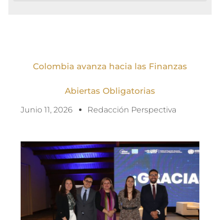
Colombia avanza hacia las Finanzas
Abiertas Obligatorias
Junio 11, 2026
Redacción Perspectiva