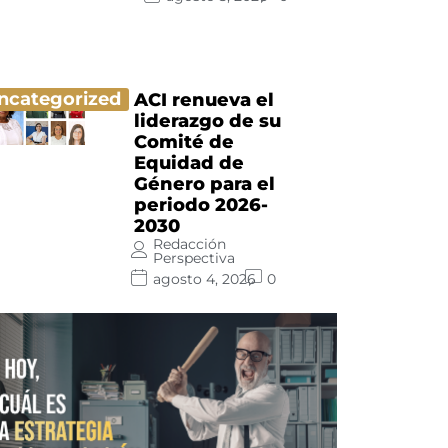
ncategorized
ACI renueva el
liderazgo de su
Comité de
Equidad de
Género para el
periodo 2026-
2030
Redacción
Perspectiva
agosto 4, 2026
0