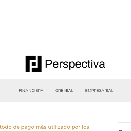
FINANCIERA
GREMIAL
EMPRESARIAL
todo de pago más utilizado por los