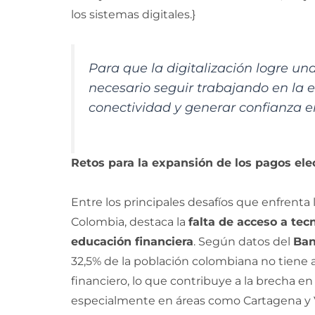
los sistemas digitales.}
Para que la digitalización logre u
necesario seguir trabajando en la e
conectividad y generar confianza en
Retos para la expansión de los pagos ele
Entre los principales desafíos que enfrenta
Colombia, destaca la
falta de acceso a tec
educación financiera
. Según datos del
Ban
32,5% de la población colombiana no tiene
financiero, lo que contribuye a la brecha e
especialmente en áreas como Cartagena y V