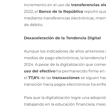
incremento en el uso de
transferencias el
2022, el
Banco de la República
reportó que
mediante transferencias electrónicas, mien
de débito.
Desaceleración de la Tendencia Digital
Aunque los indicadores de años anteriores 
medios de pago electrónicos, la tendencia
2024. A pesar de la digitalización que comenzó
uso del efectivo
ha permanecido firme en la
el
77,8%
de las
transacciones
se siguen hac
transición hacia pagos electrónicos ha enfr
Para que la digitalización logre una adopci
trabajando en la educación financiera, mejo