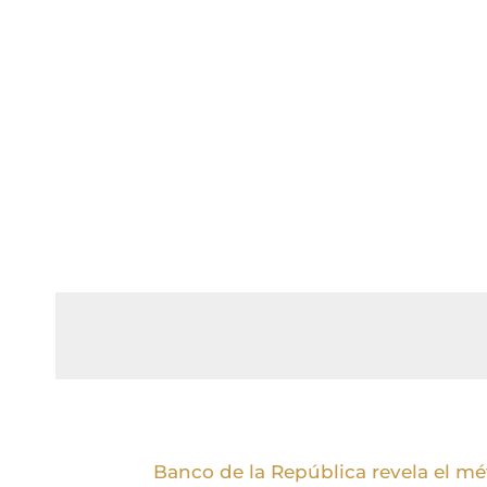
Banco de la República revela el mé