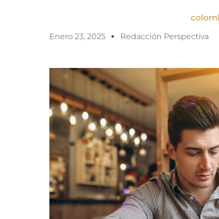
colom
Enero 23, 2025
Redacción Perspectiva