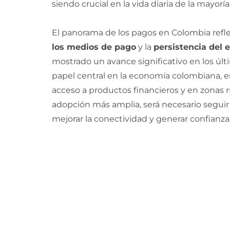
siendo crucial en la vida diaria de la mayorí
El panorama de los pagos en Colombia reflej
los medios de pago
y la
persistencia del e
mostrado un avance significativo en los últ
papel central en la economía colombiana, 
acceso a productos financieros y en zonas ru
adopción más amplia, será necesario seguir 
mejorar la conectividad y generar confianza 