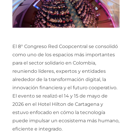
El
8° Congreso Red Coopcentral
se consolidó
como uno de los espacios más importantes
para el sector solidario en Colombia,
reuniendo líderes, expertos y entidades
alrededor de la transformación digital, la
innovación financiera y el futuro cooperativo.
El evento se realizó el 14 y 15 de mayo de
2026 en el Hotel Hilton de Cartagena y
estuvo enfocado en cómo la tecnología
puede impulsar un ecosistema más humano,
eficiente e integrado.