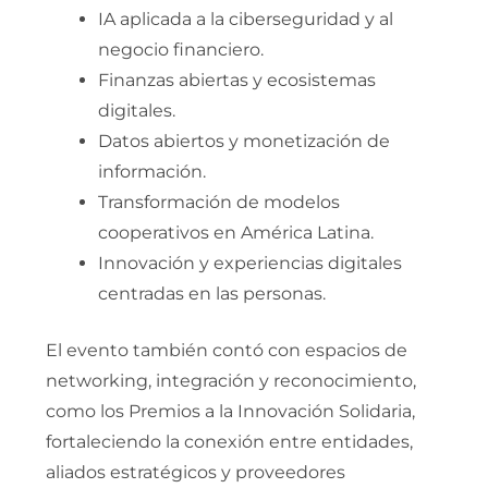
IA aplicada a la ciberseguridad y al
negocio financiero.
Finanzas abiertas y ecosistemas
digitales.
Datos abiertos y monetización de
información.
Transformación de modelos
cooperativos en América Latina.
Innovación y experiencias digitales
centradas en las personas.
El evento también contó con espacios de
networking, integración y reconocimiento,
como los Premios a la Innovación Solidaria,
fortaleciendo la conexión entre entidades,
aliados estratégicos y proveedores