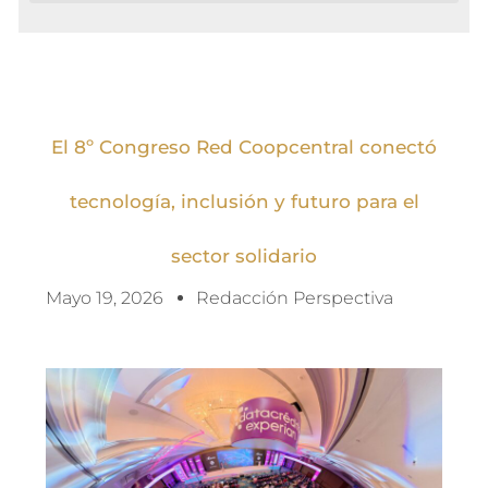
El 8º Congreso Red Coopcentral conectó
tecnología, inclusión y futuro para el
sector solidario
Mayo 19, 2026
Redacción Perspectiva