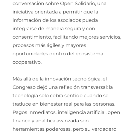
conversación sobre Open Solidario, una
iniciativa orientada a permitir que la
información de los asociados pueda
integrarse de manera segura y con
consentimiento, facilitando mejores servicios,
procesos más ágiles y mayores
oportunidades dentro del ecosistema
cooperativo.
Más allá de la innovación tecnológica, el
Congreso dejó una reflexión transversal: la
tecnología solo cobra sentido cuando se
traduce en bienestar real para las personas.
Pagos inmediatos, inteligencia artificial, open
finance y analítica avanzada son
herramientas poderosas, pero su verdadero