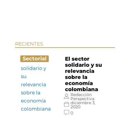
RECIENTES
Sectorial
El sector
solidario y su
relevancia
sobre la
economía
colombiana
Redacción
Perspectiva
diciembre 3,
2020
0