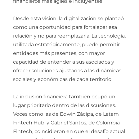
financieros más ágiles e incluyentes.
Desde esta visión, la digitalización se planteó
como una oportunidad para fortalecer esa
relación y no para reemplazarla. La tecnología,
utilizada estratégicamente, puede permitir
entidades más presentes, con mayor
capacidad de entender a sus asociados y
ofrecer soluciones ajustadas a las dinámicas
sociales y económicas de cada territorio.
La inclusión financiera también ocupó un
lugar prioritario dentro de las discusiones.
Voces como las de Edwin Zácipa, de Latam
Fintech Hub, y Gabriel Santos, de Colombia
Fintech, coincidieron en que el desafío actual