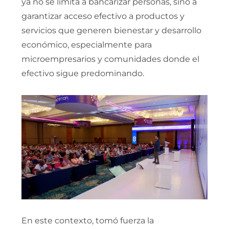
ya no se limita a bancarizar personas, sino a
garantizar acceso efectivo a productos y
servicios que generen bienestar y desarrollo
económico, especialmente para
microempresarios y comunidades donde el
efectivo sigue predominando.
En este contexto, tomó fuerza la