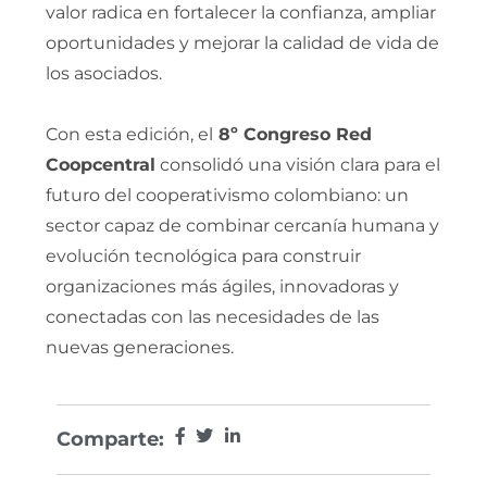
valor radica en fortalecer la confianza, ampliar
oportunidades y mejorar la calidad de vida de
los asociados.
Con esta edición, el
8º Congreso Red
Coopcentral
consolidó una visión clara para el
futuro del cooperativismo colombiano: un
sector capaz de combinar cercanía humana y
evolución tecnológica para construir
organizaciones más ágiles, innovadoras y
conectadas con las necesidades de las
nuevas generaciones.
Comparte: