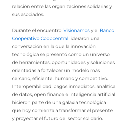
relación entre las organizaciones solidarias y
sus asociados.
Durante el encuentro,
Visionamos
y el
Banco
Cooperativo Coopcentral
lideraron una
conversación en la que la innovación
tecnológica se presentó como un universo
de herramientas, oportunidades y soluciones
orientadas a fortalecer un modelo más
cercano, eficiente, humano y competitivo.
Interoperabilidad, pagos inmediatos, analítica
de datos, open finance e inteligencia artificial
hicieron parte de una galaxia tecnológica
que hoy comienza a transformar el presente
y proyectar el futuro del sector solidario.