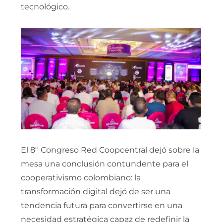
tecnológico.
El 8º Congreso Red Coopcentral dejó sobre la
mesa una conclusión contundente para el
cooperativismo colombiano: la
transformación digital dejó de ser una
tendencia futura para convertirse en una
necesidad estratégica capaz de redefinir la