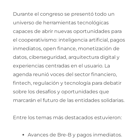
Durante el congreso se presentó todo un
universo de herramientas tecnológicas
capaces de abrir nuevas oportunidades para
el cooperativismo: inteligencia artificial, pagos
inmediatos, open finance, monetización de
datos, ciberseguridad, arquitectura digital y
experiencias centradas en el usuario. La
agenda reunió voces del sector financiero,
fintech, regulación y tecnología para debatir
sobre los desafíos y oportunidades que
marcarán el futuro de las entidades solidarias.
Entre los temas más destacados estuvieron:
Avances de Bre-B y pagos inmediatos.