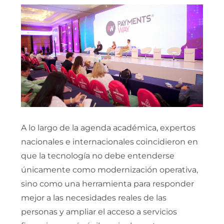
A lo largo de la agenda académica, expertos
nacionales e internacionales coincidieron en
que la tecnología no debe entenderse
únicamente como modernización operativa,
sino como una herramienta para responder
mejor a las necesidades reales de las
personas y ampliar el acceso a servicios