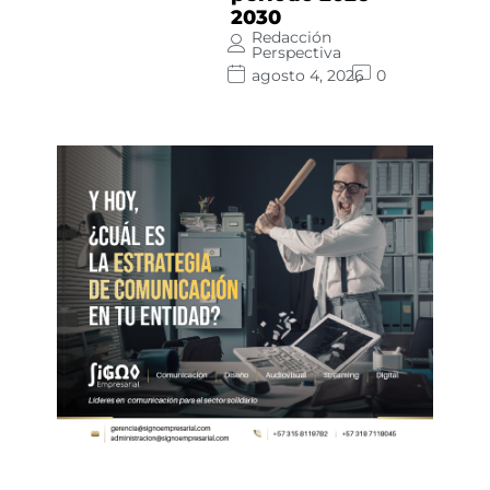
2030
Redacción
Perspectiva
agosto 4, 2026
0