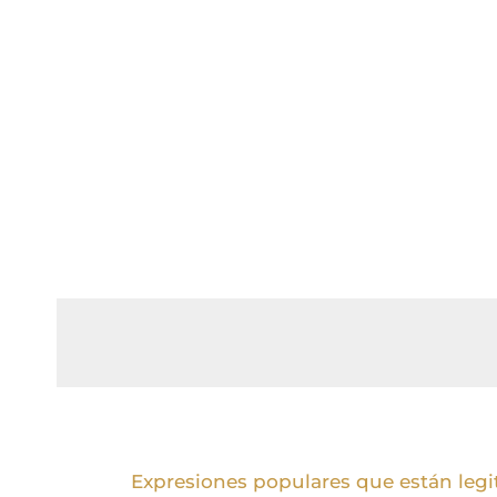
Expresiones populares que están leg