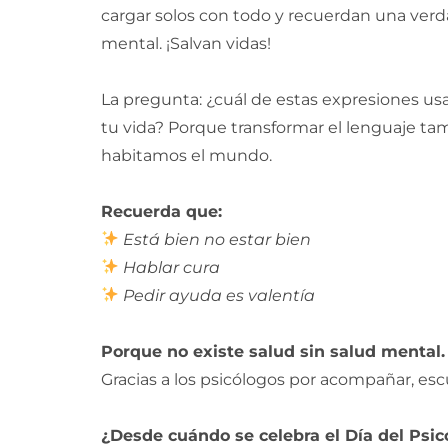
cargar solos con todo y recuerdan una verda
mental. ¡Salvan vidas!
La pregunta: ¿cuál de estas expresiones usa
tu vida? Porque transformar el lenguaje t
habitamos el mundo.
Recuerda que:
Está bien no estar bien
Hablar cura
Pedir ayuda es valentía
Porque no existe salud sin salud mental.
Gracias a los psicólogos por acompañar, escu
¿Desde cuándo se celebra el Día del Psi