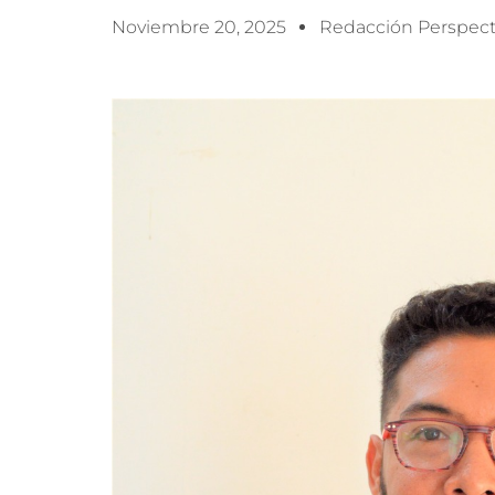
Noviembre 20, 2025
Redacción Perspect