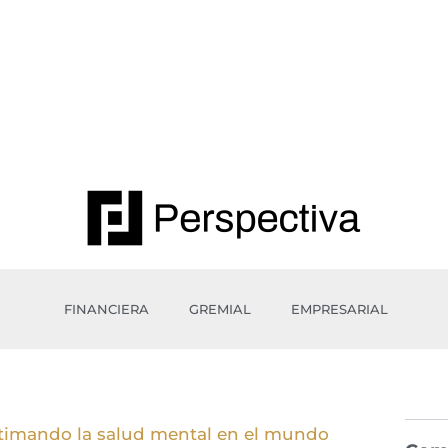
FINANCIERA
GREMIAL
EMPRESARIAL
itimando la salud mental en el mundo