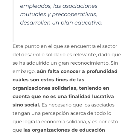
empleados, las asociaciones
mutuales y precooperativas,
desarrollen un plan educativo.
Este punto en el que se encuentra el sector
del desarrollo solidario es relevante, dado que
se ha adquirido un gran reconocimiento. Sin
embargo,
aún falta conocer a profundidad
cuáles son estos fines de las
organizaciones solidarias, teniendo en
cuenta que no es una finalidad lucrativa
sino social.
Es necesario que los asociados
tengan una percepción acerca de todo lo
que logra la economía solidaria, y es por esto
que
las organizaciones de educación