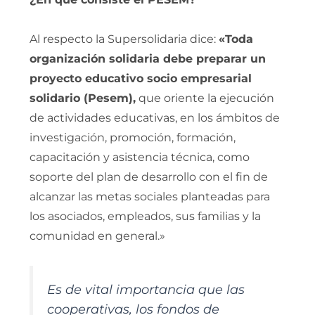
Al respecto la Supersolidaria dice:
«Toda
organización solidaria debe preparar un
proyecto educativo socio empresarial
solidario (Pesem),
que oriente la ejecución
de actividades educativas, en los ámbitos de
investigación, promoción, formación,
capacitación y asistencia técnica, como
soporte del plan de desarrollo con el fin de
alcanzar las metas sociales planteadas para
los asociados, empleados, sus familias y la
comunidad en general.»
Es de vital importancia que las
cooperativas, los fondos de