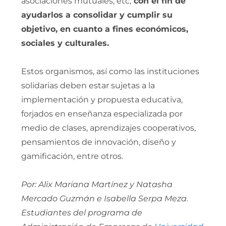
asociaciones mutuales, etc,
con el fin de
ayudarlos a consolidar y cumplir su
objetivo, en cuanto a fines económicos,
sociales y culturales.
Estos organismos, así como las instituciones
solidarias deben estar sujetas a la
implementación y propuesta educativa,
forjados en enseñanza especializada por
medio de clases, aprendizajes cooperativos,
pensamientos de innovación, diseño y
gamificación, entre otros.
Por: Alix Mariana Martínez y Natasha
Mercado Guzmán e Isabella Serpa Meza.
Estudiantes del programa de