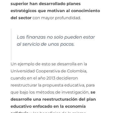
superior han desarrollado planes
estratégicos que motivan al conocimiento
del sector
con mayor profundidad.
Las finanzas no solo pueden estar
al servicio de unos pocos.
Un ejemplo de esto se desarrolla en la
Universidad Cooperativa de Colombia,
cuando en el año 2013 decidieron
reestructurar la propuesta educativa, para
que bajo los métodos de investigación,
se
desarrolle una reestructuración del plan
educativo enfocado en la economía