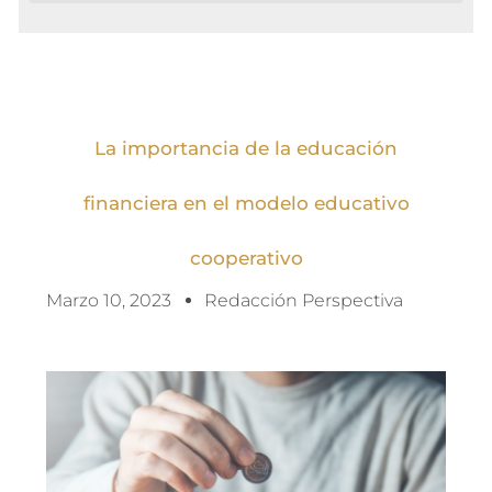
La importancia de la educación
financiera en el modelo educativo
cooperativo
Marzo 10, 2023
Redacción Perspectiva