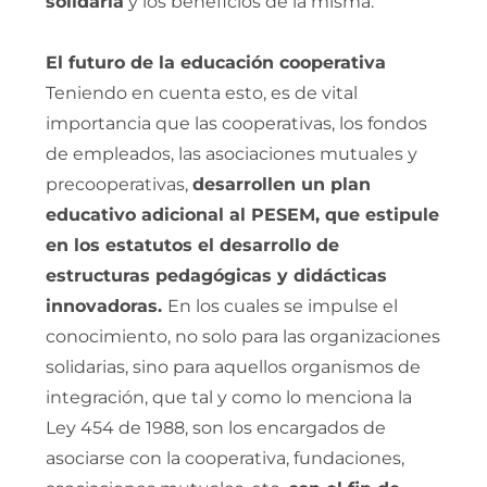
solidaria
y los beneficios de la misma.
El futuro de la educación cooperativa
Teniendo en cuenta esto, es de vital
importancia que las cooperativas, los fondos
de empleados, las asociaciones mutuales y
precooperativas,
desarrollen un plan
educativo adicional al PESEM, que estipule
en los estatutos el desarrollo de
estructuras pedagógicas y didácticas
innovadoras.
En los cuales se impulse el
conocimiento, no solo para las organizaciones
solidarias, sino para aquellos organismos de
integración, que tal y como lo menciona la
Ley 454 de 1988, son los encargados de
asociarse con la cooperativa, fundaciones,