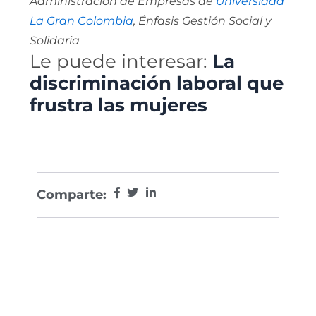
Administración de Empresas de
Universidad
La Gran Colombia
, Énfasis Gestión Social y
Solidaria
Le puede interesar:
La
discriminación laboral que
frustra las mujeres
Comparte: