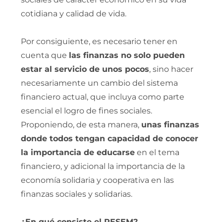
cotidiana y calidad de vida.
Por consiguiente, es necesario tener en
cuenta que
las finanzas no solo pueden
estar al
servicio de unos pocos
, sino hacer
necesariamente un cambio del sistema
financiero actual, que incluya como parte
esencial el logro de fines sociales.
Proponiendo, de esta manera,
unas finanzas
donde todos tengan capacidad de conocer
la importancia de educarse
en el tema
financiero, y adicional la importancia de la
economía solidaria y cooperativa en las
finanzas sociales y solidarias.
¿En qué consiste el PESEM?