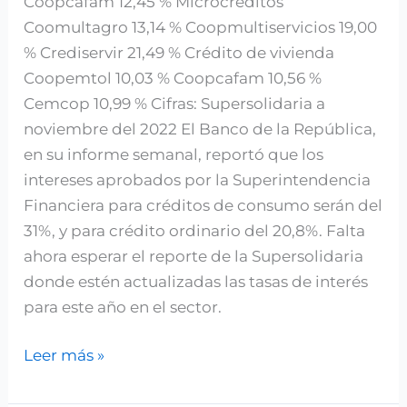
Coopcafam 12,45 % Microcréditos
Coomultagro 13,14 % Coopmultiservicios 19,00
% Crediservir 21,49 % Crédito de vivienda
Coopemtol 10,03 % Coopcafam 10,56 %
Cemcop 10,99 % Cifras: Supersolidaria a
noviembre del 2022 El Banco de la República,
en su informe semanal, reportó que los
intereses aprobados por la Superintendencia
Financiera para créditos de consumo serán del
31%, y para crédito ordinario del 20,8%. Falta
ahora esperar el reporte de la Supersolidaria
donde estén actualizadas las tasas de interés
para este año en el sector.
Leer más »