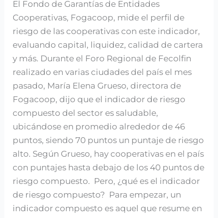
El Fondo de Garantías de Entidades
cooperativas
Cooperativas, Fogacoop, mide el perfil de
riesgo de las cooperativas con este indicador,
evaluando capital, liquidez, calidad de cartera
y más. Durante el Foro Regional de Fecolfin
realizado en varias ciudades del país el mes
pasado, María Elena Grueso, directora de
Fogacoop, dijo que el indicador de riesgo
compuesto del sector es saludable,
ubicándose en promedio alrededor de 46
puntos, siendo 70 puntos un puntaje de riesgo
alto. Según Grueso, hay cooperativas en el país
con puntajes hasta debajo de los 40 puntos de
riesgo compuesto. Pero, ¿qué es el indicador
de riesgo compuesto? Para empezar, un
indicador compuesto es aquel que resume en