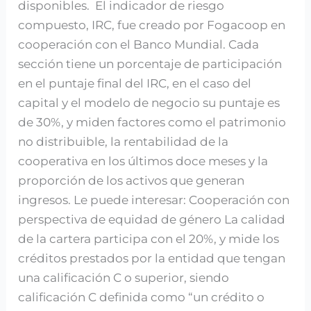
disponibles. El indicador de riesgo
compuesto, IRC, fue creado por Fogacoop en
cooperación con el Banco Mundial. Cada
sección tiene un porcentaje de participación
en el puntaje final del IRC, en el caso del
capital y el modelo de negocio su puntaje es
de 30%, y miden factores como el patrimonio
no distribuible, la rentabilidad de la
cooperativa en los últimos doce meses y la
proporción de los activos que generan
ingresos. Le puede interesar: Cooperación con
perspectiva de equidad de género La calidad
de la cartera participa con el 20%, y mide los
créditos prestados por la entidad que tengan
una calificación C o superior, siendo
calificación C definida como “un crédito o