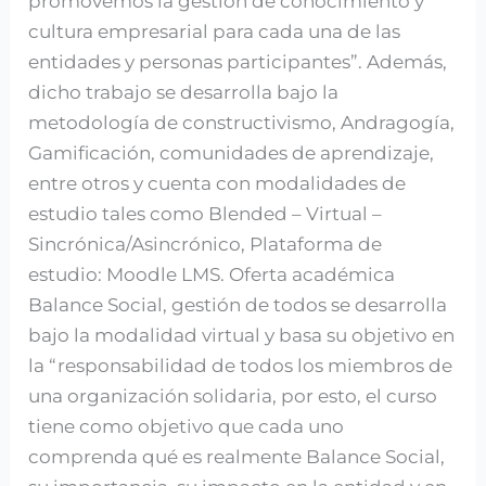
promovemos la gestión de conocimiento y
cultura empresarial para cada una de las
entidades y personas participantes”. Además,
dicho trabajo se desarrolla bajo la
metodología de constructivismo, Andragogía,
Gamificación, comunidades de aprendizaje,
entre otros y cuenta con modalidades de
estudio tales como Blended – Virtual –
Sincrónica/Asincrónico, Plataforma de
estudio: Moodle LMS. Oferta académica
Balance Social, gestión de todos se desarrolla
bajo la modalidad virtual y basa su objetivo en
la “responsabilidad de todos los miembros de
una organización solidaria, por esto, el curso
tiene como objetivo que cada uno
comprenda qué es realmente Balance Social,