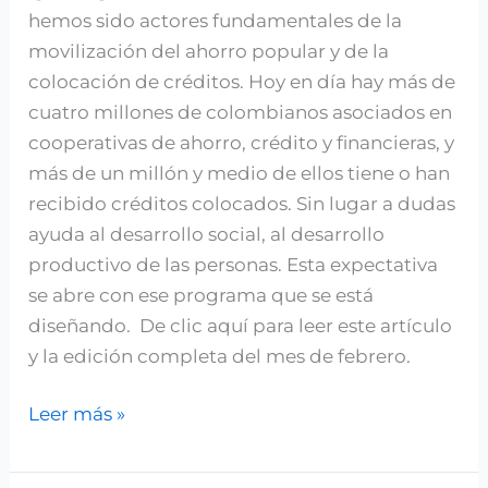
hemos sido actores fundamentales de la
movilización del ahorro popular y de la
colocación de créditos. Hoy en día hay más de
cuatro millones de colombianos asociados en
cooperativas de ahorro, crédito y financieras, y
más de un millón y medio de ellos tiene o han
recibido créditos colocados. Sin lugar a dudas
ayuda al desarrollo social, al desarrollo
productivo de las personas. Esta expectativa
se abre con ese programa que se está
diseñando. De clic aquí para leer este artículo
y la edición completa del mes de febrero.
Leer más »