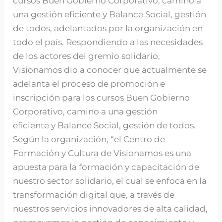
cursos Buen Gobierno Corporativo, camino a
una gestión eficiente y Balance Social, gestión
de todos, adelantados por la organización en
todo el país. Respondiendo a las necesidades
de los actores del gremio solidario,
Visionamos dio a conocer que actualmente se
adelanta el proceso de promoción e
inscripción para los cursos Buen Gobierno
Corporativo, camino a una gestión
eficiente y Balance Social, gestión de todos.
Según la organización, “el Centro de
Formación y Cultura de Visionamos es una
apuesta para la formación y capacitación de
nuestro sector solidario, el cual se enfoca en la
transformación digital que, a través de
nuestros servicios innovadores de alta calidad,