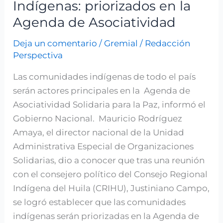
Indígenas: priorizados en la
Agenda de Asociatividad
Deja un comentario
/
Gremial
/
Redacción
Perspectiva
Las comunidades indígenas de todo el país
serán actores principales en la Agenda de
Asociatividad Solidaria para la Paz, informó el
Gobierno Nacional. Mauricio Rodríguez
Amaya, el director nacional de la Unidad
Administrativa Especial de Organizaciones
Solidarias, dio a conocer que tras una reunión
con el consejero político del Consejo Regional
Indígena del Huila (CRIHU), Justiniano Campo,
se logró establecer que las comunidades
indígenas serán priorizadas en la Agenda de