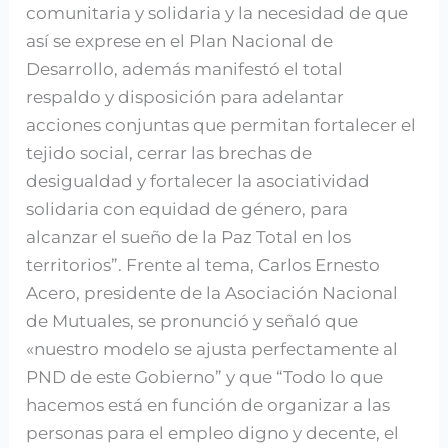
comunitaria y solidaria y la necesidad de que
así se exprese en el Plan Nacional de
Desarrollo, además manifestó el total
respaldo y disposición para adelantar
acciones conjuntas que permitan fortalecer el
tejido social, cerrar las brechas de
desigualdad y fortalecer la asociatividad
solidaria con equidad de género, para
alcanzar el sueño de la Paz Total en los
territorios”. Frente al tema, Carlos Ernesto
Acero, presidente de la Asociación Nacional
de Mutuales, se pronunció y señaló que
«nuestro modelo se ajusta perfectamente al
PND de este Gobierno” y que “Todo lo que
hacemos está en función de organizar a las
personas para el empleo digno y decente, el