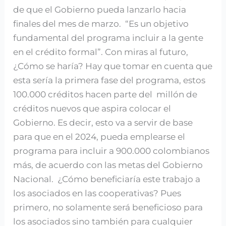
de que el Gobierno pueda lanzarlo hacia
finales del mes de marzo. “Es un objetivo
fundamental del programa incluir a la gente
en el crédito formal”. Con miras al futuro,
¿Cómo se haría? Hay que tomar en cuenta que
esta sería la primera fase del programa, estos
100.000 créditos hacen parte del millón de
créditos nuevos que aspira colocar el
Gobierno. Es decir, esto va a servir de base
para que en el 2024, pueda emplearse el
programa para incluir a 900.000 colombianos
más, de acuerdo con las metas del Gobierno
Nacional. ¿Cómo beneficiaría este trabajo a
los asociados en las cooperativas? Pues
primero, no solamente será beneficioso para
los asociados sino también para cualquier