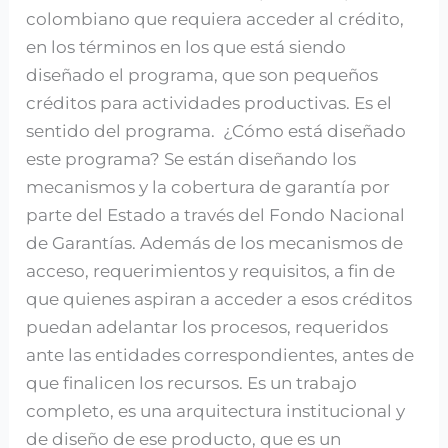
colombiano que requiera acceder al crédito,
en los términos en los que está siendo
diseñado el programa, que son pequeños
créditos para actividades productivas. Es el
sentido del programa. ¿Cómo está diseñado
este programa? Se están diseñando los
mecanismos y la cobertura de garantía por
parte del Estado a través del Fondo Nacional
de Garantías. Además de los mecanismos de
acceso, requerimientos y requisitos, a fin de
que quienes aspiran a acceder a esos créditos
puedan adelantar los procesos, requeridos
ante las entidades correspondientes, antes de
que finalicen los recursos. Es un trabajo
completo, es una arquitectura institucional y
de diseño de ese producto, que es un