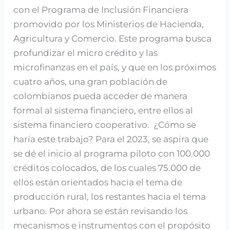
con el Programa de Inclusión Financiera
promovido por los Ministerios de Hacienda,
Agricultura y Comercio. Este programa busca
profundizar el micro crédito y las
microfinanzas en el país, y que en los próximos
cuatro años, una gran población de
colombianos pueda acceder de manera
formal al sistema financiero, entre ellos al
sistema financiero cooperativo. ¿Cómo se
haría este trabajo? Para el 2023, se aspira que
se dé el inicio al programa piloto con 100.000
créditos colocados, de los cuales 75.000 de
ellos están orientados hacia el tema de
producción rural, los restantes hacia el tema
urbano. Por ahora se están revisando los
mecanismos e instrumentos con el propósito