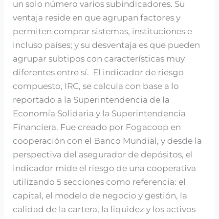
un solo número varios subindicadores. Su
ventaja reside en que agrupan factores y
permiten comprar sistemas, instituciones e
incluso países; y su desventaja es que pueden
agrupar subtipos con características muy
diferentes entre sí. El indicador de riesgo
compuesto, IRC, se calcula con base a lo
reportado a la Superintendencia de la
Economía Solidaria y la Superintendencia
Financiera. Fue creado por Fogacoop en
cooperación con el Banco Mundial, y desde la
perspectiva del asegurador de depósitos, el
indicador mide el riesgo de una cooperativa
utilizando 5 secciones como referencia: el
capital, el modelo de negocio y gestión, la
calidad de la cartera, la liquidez y los activos