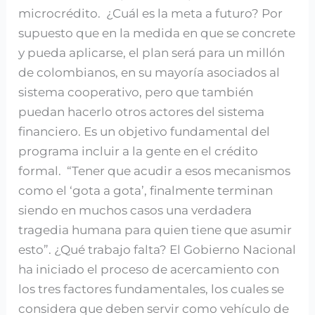
microcrédito. ¿Cuál es la meta a futuro? Por
supuesto que en la medida en que se concrete
y pueda aplicarse, el plan será para un millón
de colombianos, en su mayoría asociados al
sistema cooperativo, pero que también
puedan hacerlo otros actores del sistema
financiero. Es un objetivo fundamental del
programa incluir a la gente en el crédito
formal. “Tener que acudir a esos mecanismos
como el ‘gota a gota’, finalmente terminan
siendo en muchos casos una verdadera
tragedia humana para quien tiene que asumir
esto”. ¿Qué trabajo falta? El Gobierno Nacional
ha iniciado el proceso de acercamiento con
los tres factores fundamentales, los cuales se
considera que deben servir como vehículo de