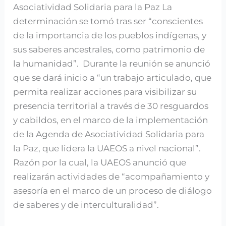
Asociatividad Solidaria para la Paz La
determinación se tomó tras ser “conscientes
de la importancia de los pueblos indígenas, y
sus saberes ancestrales, como patrimonio de
la humanidad”. Durante la reunión se anunció
que se dará inicio a “un trabajo articulado, que
permita realizar acciones para visibilizar su
presencia territorial a través de 30 resguardos
y cabildos, en el marco de la implementación
de la Agenda de Asociatividad Solidaria para
la Paz, que lidera la UAEOS a nivel nacional”.
Razón por la cual, la UAEOS anunció que
realizarán actividades de “acompañamiento y
asesoría en el marco de un proceso de diálogo
de saberes y de interculturalidad”.