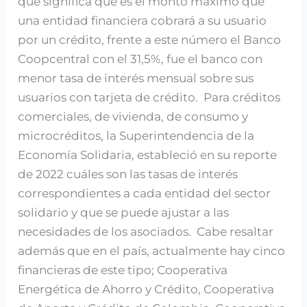
que significa que es el monto máximo que
una entidad financiera cobrará a su usuario
por un crédito, frente a este número el Banco
Coopcentral con el 31,5%, fue el banco con
menor tasa de interés mensual sobre sus
usuarios con tarjeta de crédito. Para créditos
comerciales, de vivienda, de consumo y
microcréditos, la Superintendencia de la
Economía Solidaria, estableció en su reporte
de 2022 cuáles son las tasas de interés
correspondientes a cada entidad del sector
solidario y que se puede ajustar a las
necesidades de los asociados. Cabe resaltar
además que en el país, actualmente hay cinco
financieras de este tipo; Cooperativa
Energética de Ahorro y Crédito, Cooperativa