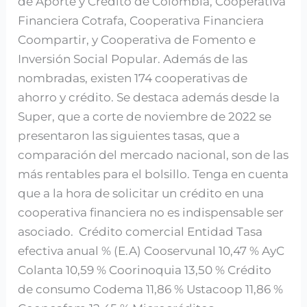
de Aporte y Crédito de Colombia, Cooperativa
Financiera Cotrafa, Cooperativa Financiera
Coompartir, y Cooperativa de Fomento e
Inversión Social Popular. Además de las
nombradas, existen 174 cooperativas de
ahorro y crédito. Se destaca además desde la
Super, que a corte de noviembre de 2022 se
presentaron las siguientes tasas, que a
comparación del mercado nacional, son de las
más rentables para el bolsillo. Tenga en cuenta
que a la hora de solicitar un crédito en una
cooperativa financiera no es indispensable ser
asociado. Crédito comercial Entidad Tasa
efectiva anual % (E.A) Cooservunal 10,47 % AyC
Colanta 10,59 % Coorinoquia 13,50 % Crédito
de consumo Codema 11,86 % Ustacoop 11,86 %