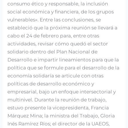
consumo ético y responsable, la inclusión
social económica y financiera, de los grupos
vulnerables». Entre las conclusiones, se
estableció que la próxima reunión se llevará a
cabo el 24 de febrero para, entre otras
actividades, revisar cómo quedó el sector
solidario dentro del Plan Nacional de
Desarrollo e impartir lineamientos para que la
política que se formule para el desarrollo de la
economía solidaría se articule con otras
políticas de desarrollo económico y
empresarial, bajo un enfoque intersectorial y
multinivel. Durante la reunión de trabajo,
estuvo presente la vicepresidenta, Francia
Márquez Mina; la ministra del Trabajo, Gloria
Inés Ramírez Ríos; el director de la UAEOS,