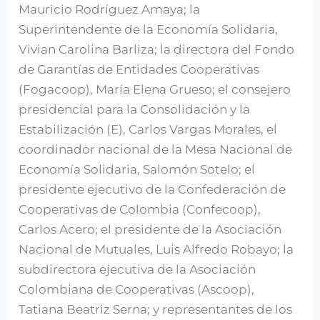
Mauricio Rodríguez Amaya; la
Superintendente de la Economía Solidaria,
Vivian Carolina Barliza; la directora del Fondo
de Garantías de Entidades Cooperativas
(Fogacoop), María Elena Grueso; el consejero
presidencial para la Consolidación y la
Estabilización (E), Carlos Vargas Morales, el
coordinador nacional de la Mesa Nacional de
Economía Solidaria, Salomón Sotelo; el
presidente ejecutivo de la Confederación de
Cooperativas de Colombia (Confecoop),
Carlos Acero; el presidente de la Asociación
Nacional de Mutuales, Luis Alfredo Robayo; la
subdirectora ejecutiva de la Asociación
Colombiana de Cooperativas (Ascoop),
Tatiana Beatriz Serna; y representantes de los