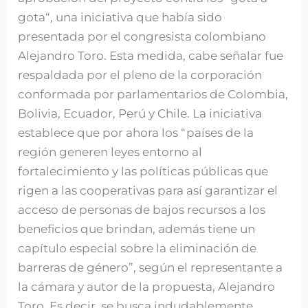
gota“, una iniciativa que había sido
presentada por el congresista colombiano
Alejandro Toro. Esta medida, cabe señalar fue
respaldada por el pleno de la corporación
conformada por parlamentarios de Colombia,
Bolivia, Ecuador, Perú y Chile. La iniciativa
establece que por ahora los “países de la
región generen leyes entorno al
fortalecimiento y las políticas públicas que
rigen a las cooperativas para así garantizar el
acceso de personas de bajos recursos a los
beneficios que brindan, además tiene un
capítulo especial sobre la eliminación de
barreras de género”, según el representante a
la cámara y autor de la propuesta, Alejandro
Toro. Es decir, se busca indudablemente