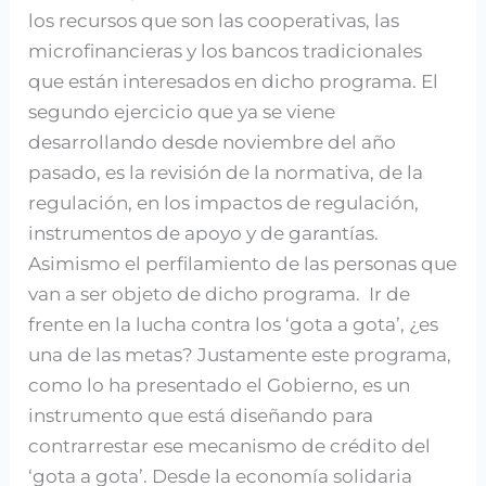
los recursos que son las cooperativas, las
microfinancieras y los bancos tradicionales
que están interesados en dicho programa. El
segundo ejercicio que ya se viene
desarrollando desde noviembre del año
pasado, es la revisión de la normativa, de la
regulación, en los impactos de regulación,
instrumentos de apoyo y de garantías.
Asimismo el perfilamiento de las personas que
van a ser objeto de dicho programa. Ir de
frente en la lucha contra los ‘gota a gota’, ¿es
una de las metas? Justamente este programa,
como lo ha presentado el Gobierno, es un
instrumento que está diseñando para
contrarrestar ese mecanismo de crédito del
‘gota a gota’. Desde la economía solidaria