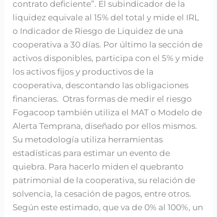
contrato deficiente”. El subindicador de la
liquidez equivale al 15% del total y mide el IRL
o Indicador de Riesgo de Liquidez de una
cooperativa a 30 días. Por último la sección de
activos disponibles, participa con el 5% y mide
los activos fijos y productivos de la
cooperativa, descontando las obligaciones
financieras. Otras formas de medir el riesgo
Fogacoop también utiliza el MAT o Modelo de
Alerta Temprana, diseñado por ellos mismos.
Su metodología utiliza herramientas
estadísticas para estimar un evento de
quiebra. Para hacerlo miden el quebranto
patrimonial de la cooperativa, su relación de
solvencia, la cesación de pagos, entre otros.
Según este estimado, que va de 0% al 100%, un