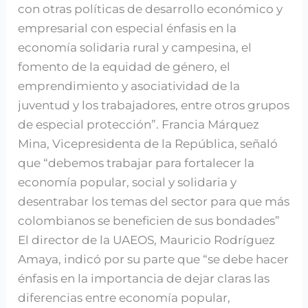
con otras políticas de desarrollo económico y
empresarial con especial énfasis en la
economía solidaria rural y campesina, el
fomento de la equidad de género, el
emprendimiento y asociatividad de la
juventud y los trabajadores, entre otros grupos
de especial protección”. Francia Márquez
Mina, Vicepresidenta de la República, señaló
que “debemos trabajar para fortalecer la
economía popular, social y solidaria y
desentrabar los temas del sector para que más
colombianos se beneficien de sus bondades”
El director de la UAEOS, Mauricio Rodríguez
Amaya, indicó por su parte que “se debe hacer
énfasis en la importancia de dejar claras las
diferencias entre economía popular,