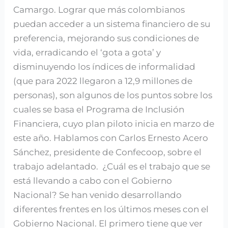
Camargo. Lograr que más colombianos
puedan acceder a un sistema financiero de su
preferencia, mejorando sus condiciones de
vida, erradicando el ‘gota a gota’ y
disminuyendo los índices de informalidad
(que para 2022 llegaron a 12,9 millones de
personas), son algunos de los puntos sobre los
cuales se basa el Programa de Inclusión
Financiera, cuyo plan piloto inicia en marzo de
este año. Hablamos con Carlos Ernesto Acero
Sánchez, presidente de Confecoop, sobre el
trabajo adelantado. ¿Cuál es el trabajo que se
está llevando a cabo con el Gobierno
Nacional? Se han venido desarrollando
diferentes frentes en los últimos meses con el
Gobierno Nacional. El primero tiene que ver