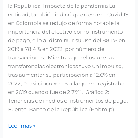
la República Impacto de la pandemia La
entidad, también indicó que desde el Covid 19,
en Colombia se redujo de forma notable la
importancia del efectivo como instrumento
de pago, ello al disminuir su uso del 88,1 % en
2019 a 78,4 % en 2022, por número de
transacciones. Mientras que el uso de las
transferencias electrónicas tuvo un impulso,
tras aumentar su participación a 12,6% en
2022, “casi cinco veces a la que se registraba
en 2019 cuando fue de 2,7 %”. Gráfico 2:
Tenencias de medios e instrumentos de pago.
Fuente: Banco de la República (Epbmip)
Leer más »