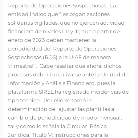
Reporte de Operaciones Sospechosas. La
entidad indicó que “las organizaciones
solidarias vigiladas, que no ejercen actividad
financiera de niveles I, II y III; que a partir de
enero de 2023 deben mantener la
periodicidad del Reporte de Operaciones
Sospechosas (ROS) a la UIAF de manera
trimestral”. Cabe resaltar que ahora, dichos
procesos deberán realizarse ante la Unidad de
Información y Análisis Financiero, pues la
plataforma SIREL ha registrado incidencias de
tipo técnico. Por ello se tomó la
determinación de “ajustar las plantillas al
cambio de periodicidad de modo mensual;
tal y como lo señala la Circular Básica
Jurídica, Título V: Instrucciones para la