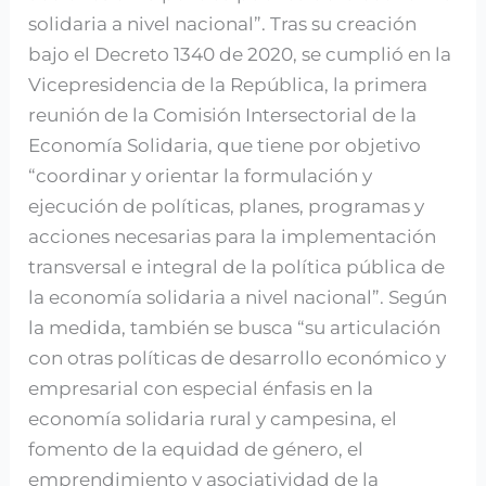
encuentro
solidaria a nivel nacional”. Tras su creación
bajo el Decreto 1340 de 2020, se cumplió en la
Vicepresidencia de la República, la primera
reunión de la Comisión Intersectorial de la
Economía Solidaria, que tiene por objetivo
“coordinar y orientar la formulación y
ejecución de políticas, planes, programas y
acciones necesarias para la implementación
transversal e integral de la política pública de
la economía solidaria a nivel nacional”. Según
la medida, también se busca “su articulación
con otras políticas de desarrollo económico y
empresarial con especial énfasis en la
economía solidaria rural y campesina, el
fomento de la equidad de género, el
emprendimiento y asociatividad de la