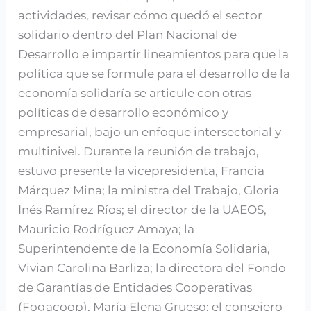
actividades, revisar cómo quedó el sector
solidario dentro del Plan Nacional de
Desarrollo e impartir lineamientos para que la
política que se formule para el desarrollo de la
economía solidaría se articule con otras
políticas de desarrollo económico y
empresarial, bajo un enfoque intersectorial y
multinivel. Durante la reunión de trabajo,
estuvo presente la vicepresidenta, Francia
Márquez Mina; la ministra del Trabajo, Gloria
Inés Ramírez Ríos; el director de la UAEOS,
Mauricio Rodríguez Amaya; la
Superintendente de la Economía Solidaria,
Vivian Carolina Barliza; la directora del Fondo
de Garantías de Entidades Cooperativas
(Fogacoop), María Elena Grueso; el consejero