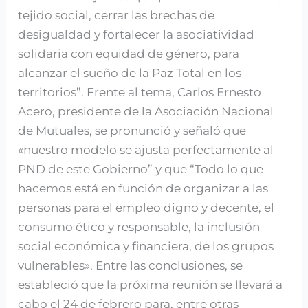
tejido social, cerrar las brechas de
desigualdad y fortalecer la asociatividad
solidaria con equidad de género, para
alcanzar el sueño de la Paz Total en los
territorios”. Frente al tema, Carlos Ernesto
Acero, presidente de la Asociación Nacional
de Mutuales, se pronunció y señaló que
«nuestro modelo se ajusta perfectamente al
PND de este Gobierno” y que “Todo lo que
hacemos está en función de organizar a las
personas para el empleo digno y decente, el
consumo ético y responsable, la inclusión
social económica y financiera, de los grupos
vulnerables». Entre las conclusiones, se
estableció que la próxima reunión se llevará a
cabo el 24 de febrero para, entre otras