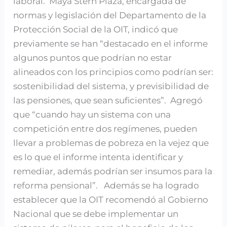
laboral. Maya Stern Plaza, encargada de
normas y legislación del Departamento de la
Protección Social de la OIT, indicó que
previamente se han “destacado en el informe
algunos puntos que podrían no estar
alineados con los principios como podrían ser:
sostenibilidad del sistema, y previsibilidad de
las pensiones, que sean suficientes”. Agregó
que “cuando hay un sistema con una
competición entre dos regímenes, pueden
llevar a problemas de pobreza en la vejez que
es lo que el informe intenta identificar y
remediar, además podrían ser insumos para la
reforma pensional”. Además se ha logrado
establecer que la OIT recomendó al Gobierno
Nacional que se debe implementar un