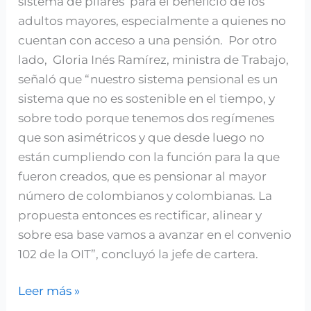
sistema de pilares para el beneficio de los
adultos mayores, especialmente a quienes no
cuentan con acceso a una pensión. Por otro
lado, Gloria Inés Ramírez, ministra de Trabajo,
señaló que “nuestro sistema pensional es un
sistema que no es sostenible en el tiempo, y
sobre todo porque tenemos dos regímenes
que son asimétricos y que desde luego no
están cumpliendo con la función para la que
fueron creados, que es pensionar al mayor
número de colombianos y colombianas. La
propuesta entonces es rectificar, alinear y
sobre esa base vamos a avanzar en el convenio
102 de la OIT”, concluyó la jefe de cartera.
Leer más »