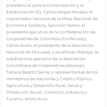
presidencial para la Consolidación y la
Estabilización (E), Carlos Vargas Morales, el
coordinador nacional de la Mesa Nacional de
Economía Solidaria, Salomón Sotelo; el
presidente ejecutivo de la Confederación de
Cooperativas de Colombia (Confecoop),
Carlos Acero; el presidente de la Asociación
Nacional de Mutuales, Luis Alfredo Robayo; la
subdirectora ejecutiva de la Asociación
Colombiana de Cooperativas (Ascoop),
Tatiana Beatriz Serna; y representantes de los
ministerios de Hacienda y Crédito Público,
Agricultura y Desarrollo Rural, Salud y
Protección Social, Comercio, Industria y
Turismo, entre otros.