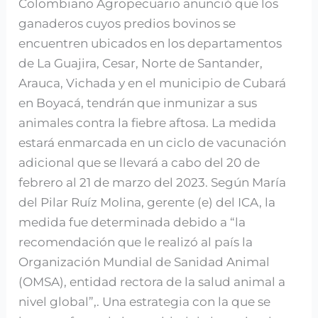
Colombiano Agropecuario anunció que los
ganaderos cuyos predios bovinos se
encuentren ubicados en los departamentos
de La Guajira, Cesar, Norte de Santander,
Arauca, Vichada y en el municipio de Cubará
en Boyacá, tendrán que inmunizar a sus
animales contra la fiebre aftosa. La medida
estará enmarcada en un ciclo de vacunación
adicional que se llevará a cabo del 20 de
febrero al 21 de marzo del 2023. Según María
del Pilar Ruíz Molina, gerente (e) del ICA, la
medida fue determinada debido a “la
recomendación que le realizó al país la
Organización Mundial de Sanidad Animal
(OMSA), entidad rectora de la salud animal a
nivel global”,. Una estrategia con la que se