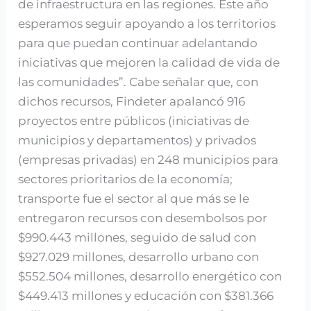
de infraestructura en las regiones. Este año
esperamos seguir apoyando a los territorios
para que puedan continuar adelantando
iniciativas que mejoren la calidad de vida de
las comunidades”. Cabe señalar que, con
dichos recursos, Findeter apalancó 916
proyectos entre públicos (iniciativas de
municipios y departamentos) y privados
(empresas privadas) en 248 municipios para
sectores prioritarios de la economía;
transporte fue el sector al que más se le
entregaron recursos con desembolsos por
$990.443 millones, seguido de salud con
$927.029 millones, desarrollo urbano con
$552.504 millones, desarrollo energético con
$449.413 millones y educación con $381.366