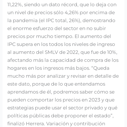
11,22%, siendo un dato récord, que lo deja con
un nivel de precios sólo 4,26% por encima de
la pandemia (el IPC total, 26%), demostrando
el enorme esfuerzo del sector en no subir
precios por mucho tiempo. El aumento del
IPC supera en los todos los niveles de ingreso
al aumento del SMLV de 2022, que fue de 10%,
afectando más la capacidad de compra de los
hogares en los ingresos más bajos. “Queda
mucho más por analizar y revisar en detalle de
este dato, porque de lo que entendamos
aprendamos de él, podremos saber cómo se
pueden comportar los precios en 2023 y que
estrategias puede usar el sector privado y qué
políticas públicas debe proponer el estado”,
finalizó Herrera. Variación y contribución