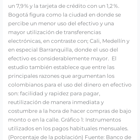
un 7,9 % y la tarjeta de crédito con un 1,2 %.
Bogotá figura como la ciudad en donde se
percibe un menor uso del efectivo y una
mayor utilización de transferencias
electrónicas, en contraste con; Cali, Medellín y
en especial Barranquilla, donde el uso del
efectivo es considerablemente mayor. El
estudio también establece que entre las
principales razones que argumentan los
colombianos para el uso del dinero en efectivo
son: facilidad y rapidez para pagar,
reutilización de manera inmediata y
costumbre a la hora de hacer compras de bajo
monto o en la calle. Gráfico 1: Instrumentos
utilizados en los pagos habituales mensuales.
(Porcentaje de la población) Fuente: Banco de