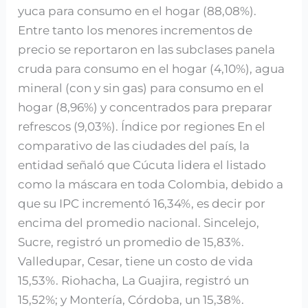
yuca para consumo en el hogar (88,08%).
Entre tanto los menores incrementos de
precio se reportaron en las subclases panela
cruda para consumo en el hogar (4,10%), agua
mineral (con y sin gas) para consumo en el
hogar (8,96%) y concentrados para preparar
refrescos (9,03%). Índice por regiones En el
comparativo de las ciudades del país, la
entidad señaló que Cúcuta lidera el listado
como la máscara en toda Colombia, debido a
que su IPC incrementó 16,34%, es decir por
encima del promedio nacional. Sincelejo,
Sucre, registró un promedio de 15,83%.
Valledupar, Cesar, tiene un costo de vida
15,53%. Riohacha, La Guajira, registró un
15,52%; y Montería, Córdoba, un 15,38%.