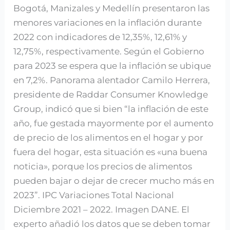
Bogotá, Manizales y Medellín presentaron las
menores variaciones en la inflación durante
2022 con indicadores de 12,35%, 12,61% y
12,75%, respectivamente. Según el Gobierno
para 2023 se espera que la inflación se ubique
en 7,2%. Panorama alentador Camilo Herrera,
presidente de Raddar Consumer Knowledge
Group, indicó que si bien “la inflación de este
año, fue gestada mayormente por el aumento
de precio de los alimentos en el hogar y por
fuera del hogar, esta situación es «una buena
noticia», porque los precios de alimentos
pueden bajar o dejar de crecer mucho más en
2023”. IPC Variaciones Total Nacional
Diciembre 2021 – 2022. Imagen DANE. El
experto añadió los datos que se deben tomar