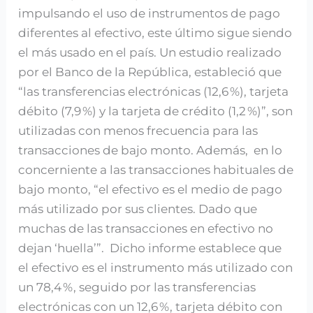
impulsando el uso de instrumentos de pago
diferentes al efectivo, este último sigue siendo
el más usado en el país. Un estudio realizado
por el Banco de la República, estableció que
“las transferencias electrónicas (12,6 %), tarjeta
débito (7,9 %) y la tarjeta de crédito (1,2 %)”, son
utilizadas con menos frecuencia para las
transacciones de bajo monto. Además, en lo
concerniente a las transacciones habituales de
bajo monto, “el efectivo es el medio de pago
más utilizado por sus clientes. Dado que
muchas de las transacciones en efectivo no
dejan ‘huella’”. Dicho informe establece que
el efectivo es el instrumento más utilizado con
un 78,4 %, seguido por las transferencias
electrónicas con un 12,6 %, tarjeta débito con