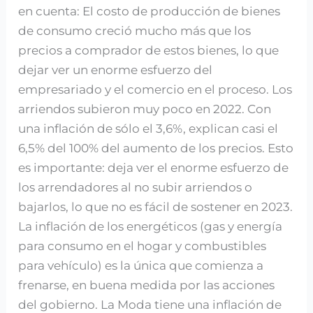
en cuenta: El costo de producción de bienes
de consumo creció mucho más que los
precios a comprador de estos bienes, lo que
dejar ver un enorme esfuerzo del
empresariado y el comercio en el proceso. Los
arriendos subieron muy poco en 2022. Con
una inflación de sólo el 3,6%, explican casi el
6,5% del 100% del aumento de los precios. Esto
es importante: deja ver el enorme esfuerzo de
los arrendadores al no subir arriendos o
bajarlos, lo que no es fácil de sostener en 2023.
La inflación de los energéticos (gas y energía
para consumo en el hogar y combustibles
para vehículo) es la única que comienza a
frenarse, en buena medida por las acciones
del gobierno. La Moda tiene una inflación de