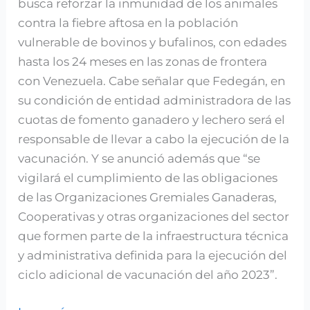
busca reforzar la inmunidad de los animales
contra la fiebre aftosa en la población
vulnerable de bovinos y bufalinos, con edades
hasta los 24 meses en las zonas de frontera
con Venezuela. Cabe señalar que Fedegán, en
su condición de entidad administradora de las
cuotas de fomento ganadero y lechero será el
responsable de llevar a cabo la ejecución de la
vacunación. Y se anunció además que “se
vigilará el cumplimiento de las obligaciones
de las Organizaciones Gremiales Ganaderas,
Cooperativas y otras organizaciones del sector
que formen parte de la infraestructura técnica
y administrativa definida para la ejecución del
ciclo adicional de vacunación del año 2023”.