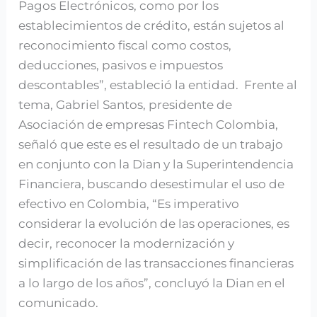
Pagos Electrónicos, como por los
establecimientos de crédito, están sujetos al
reconocimiento fiscal como costos,
deducciones, pasivos e impuestos
descontables”, estableció la entidad. Frente al
tema, Gabriel Santos, presidente de
Asociación de empresas Fintech Colombia,
señaló que este es el resultado de un trabajo
en conjunto con la Dian y la Superintendencia
Financiera, buscando desestimular el uso de
efectivo en Colombia, “Es imperativo
considerar la evolución de las operaciones, es
decir, reconocer la modernización y
simplificación de las transacciones financieras
a lo largo de los años”, concluyó la Dian en el
comunicado.