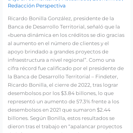
Redacción Perspectiva
Findeter
en
Ricardo Bonilla González, presidente de la
2022
Banca de Desarrollo Territorial, señaló que la
«buena dinámica en los créditos se dio gracias
al aumento en el número de clientes y el
apoyo brindado a grandes proyectos de
infraestructura a nivel regional”. Como una
cifra récord fue calificado por el presidente de
la Banca de Desarrollo Territorial – Findeter,
Ricardo Bonilla, el cierre de 2022, tras lograr
desembolsos por los $3.84 billones, lo que
representó un aumento de 57.3% frente a los
desembolsos en 2021 que sumaron $2.44
billones. Según Bonilla, estos resultados se
dieron tras el trabajo en “apalancar proyectos