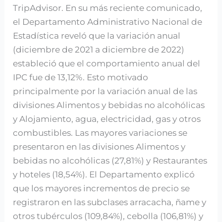
TripAdvisor. En su más reciente comunicado,
el Departamento Administrativo Nacional de
Estadística reveló que la variación anual
(diciembre de 2021 a diciembre de 2022)
estableció que el comportamiento anual del
IPC fue de 13,12%. Esto motivado
principalmente por la variación anual de las
divisiones Alimentos y bebidas no alcohólicas
y Alojamiento, agua, electricidad, gas y otros
combustibles. Las mayores variaciones se
presentaron en las divisiones Alimentos y
bebidas no alcohólicas (27,81%) y Restaurantes
y hoteles (18,54%). El Departamento explicó
que los mayores incrementos de precio se
registraron en las subclases arracacha, ñame y
otros tubérculos (109,84%), cebolla (106,81%) y