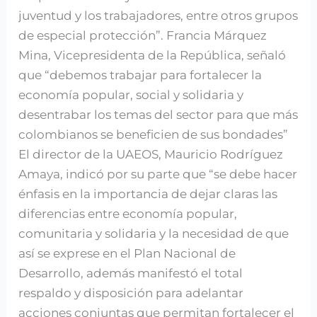
juventud y los trabajadores, entre otros grupos
de especial protección”. Francia Márquez
Mina, Vicepresidenta de la República, señaló
que “debemos trabajar para fortalecer la
economía popular, social y solidaria y
desentrabar los temas del sector para que más
colombianos se beneficien de sus bondades”
El director de la UAEOS, Mauricio Rodríguez
Amaya, indicó por su parte que “se debe hacer
énfasis en la importancia de dejar claras las
diferencias entre economía popular,
comunitaria y solidaria y la necesidad de que
así se exprese en el Plan Nacional de
Desarrollo, además manifestó el total
respaldo y disposición para adelantar
acciones conjuntas que permitan fortalecer el