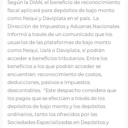
Según la DIAN, el beneficio de reconocimiento
fiscal aplicará para depósitos de bajo monto
como Nequi y Daviplata en el país. La
Dirección de Impuestos y Aduanas Nacionales
informó a través de un comunicado que los
usuarios de las plataformas de bajo monto
como Nequi, Ualá o Daviplata, sí podrán
acceder a beneficios tributarios. Entre los
beneficios a los que podrán acceder se
encuentran: reconocimiento de costos,
deducciones, pasivos e impuestos
descontables. “Este despacho considera que
los pagos que se efectúen a través de los
depósitos de bajo monto y los depósitos
ordinarios, tanto los ofrecidos por las
Sociedades Especializadas en Depósitos y