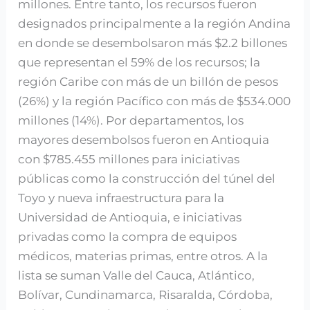
millones. Entre tanto, los recursos fueron
designados principalmente a la región Andina
en donde se desembolsaron más $2.2 billones
que representan el 59% de los recursos; la
región Caribe con más de un billón de pesos
(26%) y la región Pacífico con más de $534.000
millones (14%). Por departamentos, los
mayores desembolsos fueron en Antioquia
con $785.455 millones para iniciativas
públicas como la construcción del túnel del
Toyo y nueva infraestructura para la
Universidad de Antioquia, e iniciativas
privadas como la compra de equipos
médicos, materias primas, entre otros. A la
lista se suman Valle del Cauca, Atlántico,
Bolívar, Cundinamarca, Risaralda, Córdoba,