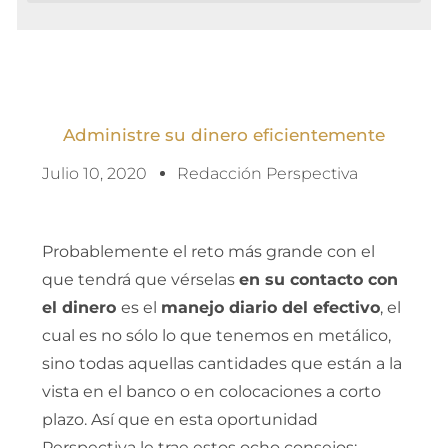
Administre su dinero eficientemente
Julio 10, 2020
Redacción Perspectiva
Probablemente el reto más grande con el
que tendrá que vérselas
en su contacto con
el dinero
es el
manejo diario del efectivo
, el
cual es no sólo lo que tenemos en metálico,
sino todas aquellas cantidades que están a la
vista en el banco o en colocaciones a corto
plazo. Así que en esta oportunidad
Perspectiva le trae estos ocho consejos: