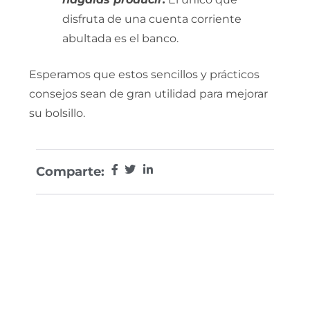
disfruta de una cuenta corriente
abultada es el banco.
Esperamos que estos sencillos y prácticos
consejos sean de gran utilidad para mejorar
su bolsillo.
Comparte: