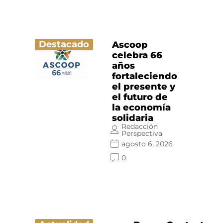
Destacado
Ascoop
celebra 66
años
fortaleciendo
el presente y
el futuro de
la economía
solidaria
Redacción
Perspectiva
agosto 6, 2026
0