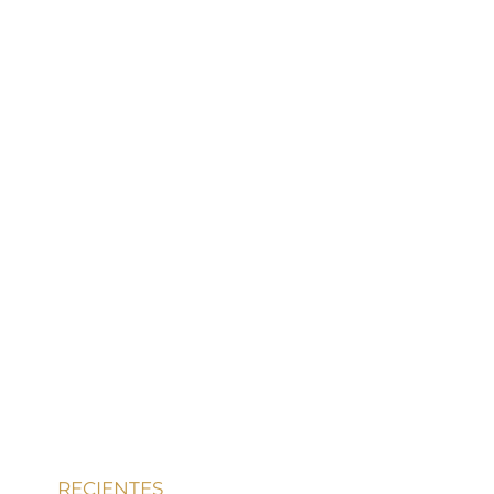
RECIENTES