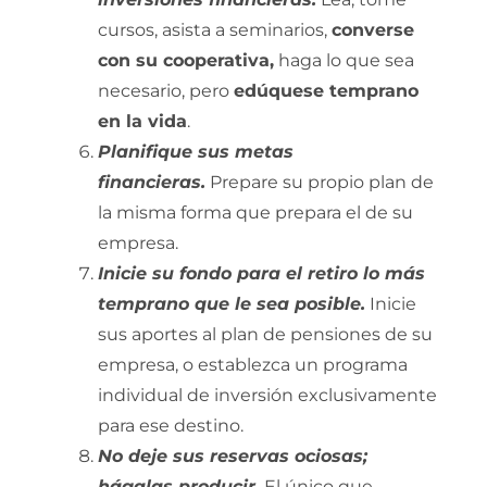
cursos, asista a seminarios,
converse
con su cooperativa,
haga lo que sea
necesario, pero
edúquese temprano
en la vida
.
Planifique sus metas
financieras.
Prepare su propio plan de
la misma forma que prepara el de su
empresa.
Inicie su fondo para el retiro lo más
temprano que le sea posible.
Inicie
sus aportes al plan de pensiones de su
empresa, o establezca un programa
individual de inversión exclusivamente
para ese destino.
No deje sus reservas ociosas;
hágalas producir.
El único que