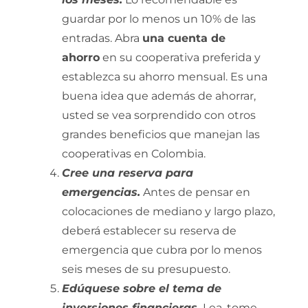
guardar por lo menos un 10% de las
entradas. Abra
una cuenta de
ahorro
en su cooperativa preferida y
establezca su ahorro mensual. Es una
buena idea que además de ahorrar,
usted se vea sorprendido con otros
grandes beneficios que manejan las
cooperativas en Colombia.
Cree una reserva para
emergencias.
Antes de pensar en
colocaciones de mediano y largo plazo,
deberá establecer su reserva de
emergencia que cubra por lo menos
seis meses de su presupuesto.
Edúquese sobre el tema de
inversiones financieras.
Lea, tome