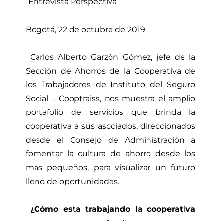
Entrevista Perspectiva
Bogotá, 22 de octubre de 2019
Carlos Alberto Garzón Gómez, jefe de la
Sección de Ahorros de la Cooperativa de
los Trabajadores de Instituto del Seguro
Social – Cooptraiss, nos muestra el amplio
portafolio de servicios que brinda la
cooperativa a sus asociados, direccionados
desde el Consejo de Administración a
fomentar la cultura de ahorro desde los
más pequeños, para visualizar un futuro
lleno de oportunidades.
¿Cómo esta trabajando la cooperativa