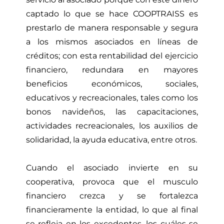
captado lo que se hace COOPTRAISS es
prestarlo de manera responsable y segura
a los mismos asociados en líneas de
créditos; con esta rentabilidad del ejercicio
financiero, redundara en mayores
beneficios económicos, sociales,
educativos y recreacionales, tales como los
bonos navideños, las capacitaciones,
actividades recreacionales, los auxilios de
solidaridad, la ayuda educativa, entre otros.
Cuando el asociado invierte en su
cooperativa, provoca que el musculo
financiero crezca y se fortalezca
financieramente la entidad, lo que al final
se refleja en los excedentes, los cuáles se