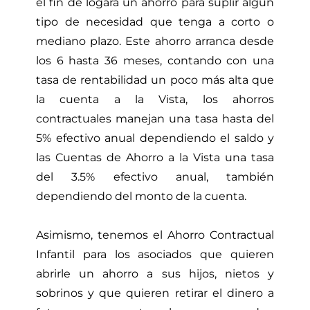
el fin de logara un ahorro para suplir algún
tipo de necesidad que tenga a corto o
mediano plazo. Este ahorro arranca desde
los 6 hasta 36 meses, contando con una
tasa de rentabilidad un poco más alta que
la cuenta a la Vista, los ahorros
contractuales manejan una tasa hasta del
5% efectivo anual dependiendo el saldo y
las Cuentas de Ahorro a la Vista una tasa
del 3.5% efectivo anual, también
dependiendo del monto de la cuenta.
Asimismo, tenemos el Ahorro Contractual
Infantil para los asociados que quieren
abrirle un ahorro a sus hijos, nietos y
sobrinos y que quieren retirar el dinero a