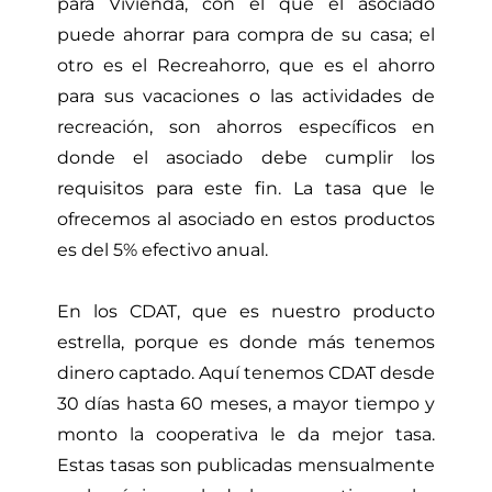
para Vivienda, con el que el asociado
puede ahorrar para compra de su casa; el
otro es el Recreahorro, que es el ahorro
para sus vacaciones o las actividades de
recreación, son ahorros específicos en
donde el asociado debe cumplir los
requisitos para este fin. La tasa que le
ofrecemos al asociado en estos productos
es del 5% efectivo anual.
En los CDAT, que es nuestro producto
estrella, porque es donde más tenemos
dinero captado. Aquí tenemos CDAT desde
30 días hasta 60 meses, a mayor tiempo y
monto la cooperativa le da mejor tasa.
Estas tasas son publicadas mensualmente