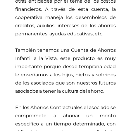
otras entidades por el tema de los costos
financieros. A través de esta cuenta, la
cooperativa maneja los desembolsos de
créditos, auxilios, intereses de los ahorros
permanentes, ayudas educativas, etc.
También tenemos una Cuenta de Ahorros
Infantil a la Vista, este producto es muy
importante porque desde temprana edad
le enseñamos a los hijos, nietos y sobrinos
de los asociados que son nuestros futuros
asociados a tener la cultura del ahorro.
En los Ahorros Contractuales el asociado se
compromete a ahorrar un monto
especifico a un tiempo determinado, con