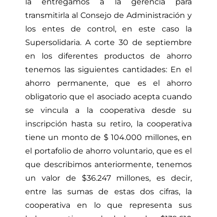
la entregamos a la gerencia para
transmitirla al Consejo de Administración y
los entes de control, en este caso la
Supersolidaria. A corte 30 de septiembre
en los diferentes productos de ahorro
tenemos las siguientes cantidades: En el
ahorro permanente, que es el ahorro
obligatorio que el asociado acepta cuando
se vincula a la cooperativa desde su
inscripción hasta su retiro, la cooperativa
tiene un monto de $ 104.000 millones, en
el portafolio de ahorro voluntario, que es el
que describimos anteriormente, tenemos
un valor de $36.247 millones, es decir,
entre las sumas de estas dos cifras, la
cooperativa en lo que representa sus