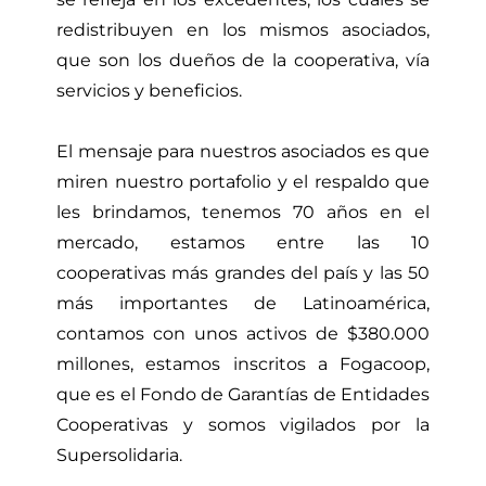
redistribuyen en los mismos asociados,
que son los dueños de la cooperativa, vía
servicios y beneficios.
El mensaje para nuestros asociados es que
miren nuestro portafolio y el respaldo que
les brindamos, tenemos 70 años en el
mercado, estamos entre las 10
cooperativas más grandes del país y las 50
más importantes de Latinoamérica,
contamos con unos activos de $380.000
millones, estamos inscritos a Fogacoop,
que es el Fondo de Garantías de Entidades
Cooperativas y somos vigilados por la
Supersolidaria.