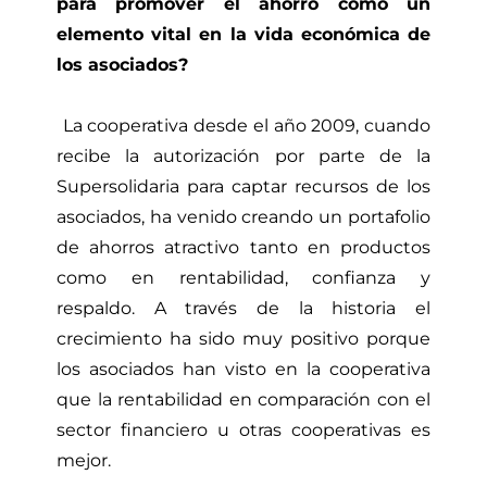
para promover el ahorro como un
elemento vital en la vida económica de
los asociados?
La cooperativa desde el año 2009, cuando
recibe la autorización por parte de la
Supersolidaria para captar recursos de los
asociados, ha venido creando un portafolio
de ahorros atractivo tanto en productos
como en rentabilidad, confianza y
respaldo. A través de la historia el
crecimiento ha sido muy positivo porque
los asociados han visto en la cooperativa
que la rentabilidad en comparación con el
sector financiero u otras cooperativas es
mejor.