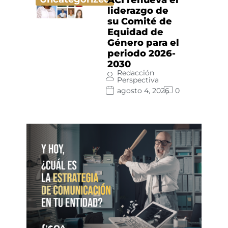
liderazgo de
su Comité de
Equidad de
Género para el
periodo 2026-
2030
Redacción
Perspectiva
agosto 4, 2026
0