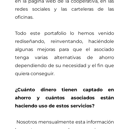
en la página web de la cooperativa, en las
redes sociales y las carteleras de las
oficinas.
Todo este portafolio lo hemos venido
rediseñando, reinventando, haciéndole
algunas mejoras para que el asociado
tenga varias alternativas de ahorro
dependiendo de su necesidad y el fin que
quiera conseguir.
¿Cuánto dinero tienen captado en
ahorro y cuántos asociados están
haciendo uso de estos servicios?
Nosotros mensualmente esta información