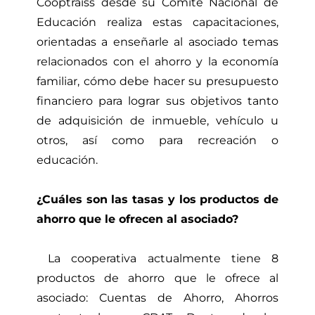
Cooptraiss desde su Comité Nacional de
Educación realiza estas capacitaciones,
orientadas a enseñarle al asociado temas
relacionados con el ahorro y la economía
familiar, cómo debe hacer su presupuesto
financiero para lograr sus objetivos tanto
de adquisición de inmueble, vehículo u
otros, así como para recreación o
educación.
¿Cuáles son las tasas y los productos de
ahorro que le ofrecen al asociado?
La cooperativa actualmente tiene 8
productos de ahorro que le ofrece al
asociado: Cuentas de Ahorro, Ahorros