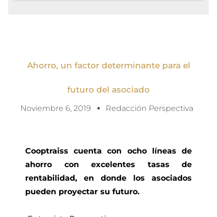
Ahorro, un factor determinante para el
futuro del asociado
Noviembre 6, 2019
Redacción Perspectiva
Cooptraiss cuenta con ocho líneas de
ahorro con excelentes tasas de
rentabilidad, en donde los asociados
pueden proyectar su futuro.