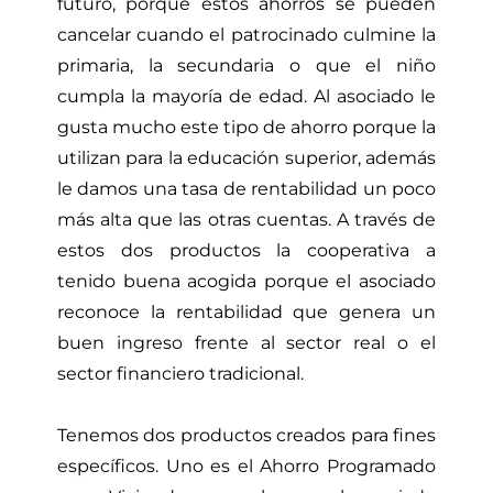
futuro, porque estos ahorros se pueden
cancelar cuando el patrocinado culmine la
primaria, la secundaria o que el niño
cumpla la mayoría de edad. Al asociado le
gusta mucho este tipo de ahorro porque la
utilizan para la educación superior, además
le damos una tasa de rentabilidad un poco
más alta que las otras cuentas. A través de
estos dos productos la cooperativa a
tenido buena acogida porque el asociado
reconoce la rentabilidad que genera un
buen ingreso frente al sector real o el
sector financiero tradicional.
Tenemos dos productos creados para fines
específicos. Uno es el Ahorro Programado