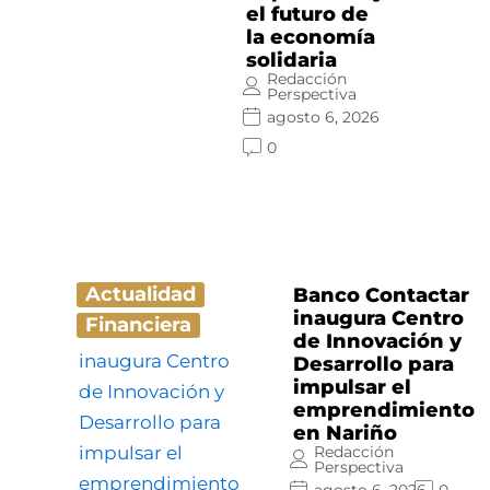
el futuro de
la economía
solidaria
Redacción
Perspectiva
agosto 6, 2026
0
Actualidad
Banco Contactar
inaugura Centro
Financiera
de Innovación y
Desarrollo para
impulsar el
emprendimiento
en Nariño
Redacción
Perspectiva