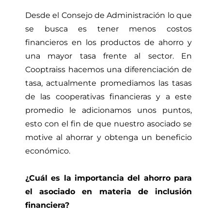
Desde el Consejo de Administración lo que
se busca es tener menos costos
financieros en los productos de ahorro y
una mayor tasa frente al sector. En
Cooptraiss hacemos una diferenciación de
tasa, actualmente promediamos las tasas
de las cooperativas financieras y a este
promedio le adicionamos unos puntos,
esto con el fin de que nuestro asociado se
motive al ahorrar y obtenga un beneficio
económico.
¿Cuál es la importancia del ahorro para
el asociado en materia de inclusión
financiera?