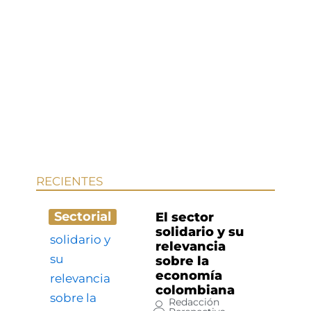
RECIENTES
Sectorial
El sector
solidario y su
relevancia
sobre la
economía
colombiana
Redacción