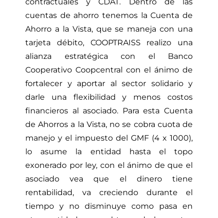
contractuales y CDAT. Dentro de las
cuentas de ahorro tenemos la Cuenta de
Ahorro a la Vista, que se maneja con una
tarjeta débito, COOPTRAISS realizo una
alianza estratégica con el Banco
Cooperativo Coopcentral con el ánimo de
fortalecer y aportar al sector solidario y
darle una flexibilidad y menos costos
financieros al asociado. Para esta Cuenta
de Ahorros a la Vista, no se cobra cuota de
manejo y el impuesto del GMF (4 x 1000),
lo asume la entidad hasta el topo
exonerado por ley, con el ánimo de que el
asociado vea que el dinero tiene
rentabilidad, va creciendo durante el
tiempo y no disminuye como pasa en