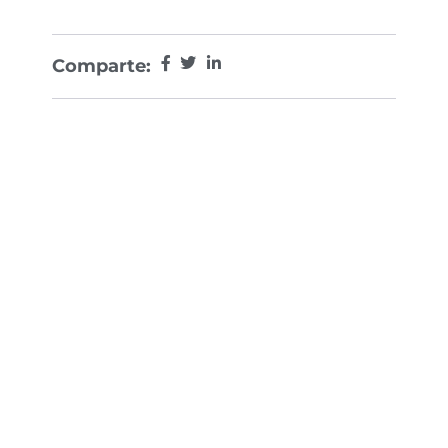
Comparte: