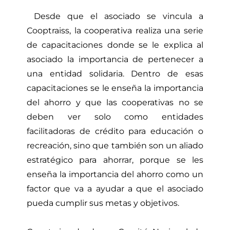
Desde que el asociado se vincula a
Cooptraiss, la cooperativa realiza una serie
de capacitaciones donde se le explica al
asociado la importancia de pertenecer a
una entidad solidaria. Dentro de esas
capacitaciones se le enseña la importancia
del ahorro y que las cooperativas no se
deben ver solo como entidades
facilitadoras de crédito para educación o
recreación, sino que también son un aliado
estratégico para ahorrar, porque se les
enseña la importancia del ahorro como un
factor que va a ayudar a que el asociado
pueda cumplir sus metas y objetivos.