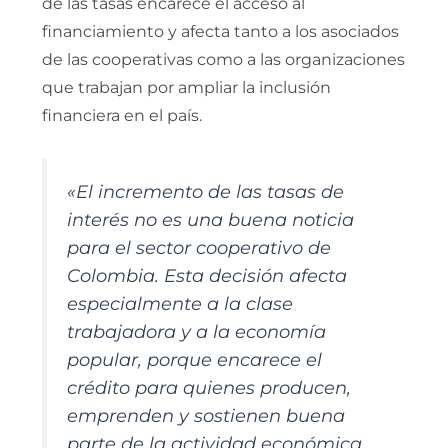
de las tasas encarece el acceso al
financiamiento y afecta tanto a los asociados
de las cooperativas como a las organizaciones
que trabajan por ampliar la inclusión
financiera en el país.
«El incremento de las tasas de
interés no es una buena noticia
para el sector cooperativo de
Colombia. Esta decisión afecta
especialmente a la clase
trabajadora y a la economía
popular, porque encarece el
crédito para quienes producen,
emprenden y sostienen buena
parte de la actividad económica