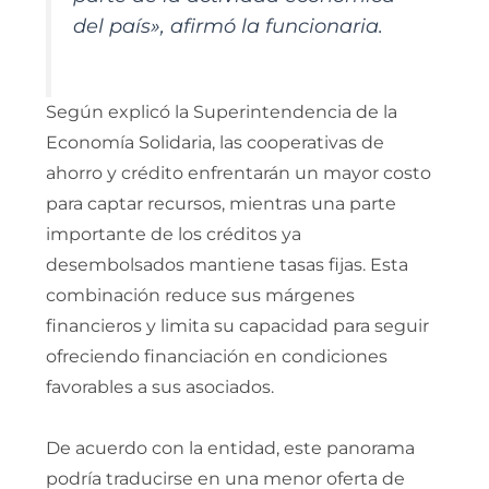
del país», afirmó la funcionaria.
Según explicó la Superintendencia de la
Economía Solidaria, las cooperativas de
ahorro y crédito enfrentarán un mayor costo
para captar recursos, mientras una parte
importante de los créditos ya
desembolsados mantiene tasas fijas. Esta
combinación reduce sus márgenes
financieros y limita su capacidad para seguir
ofreciendo financiación en condiciones
favorables a sus asociados.
De acuerdo con la entidad, este panorama
podría traducirse en una menor oferta de