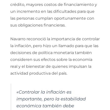
crédito, mayores costos de financiamiento y
un incremento en las dificultades para que
las personas cumplan oportunamente con
sus obligaciones financieras.
Navarro reconoció la importancia de controlar
la inflación, pero hizo un llamado para que las
decisiones de política monetaria también
consideren sus efectos sobre la economía
real y el bienestar de quienes impulsan la
actividad productiva del país.
«Controlar la inflación es
importante, pero la estabilidad
económica también debe