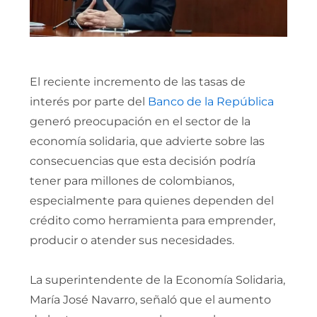
El reciente incremento de las tasas de
interés por parte del
Banco de la República
generó preocupación en el sector de la
economía solidaria, que advierte sobre las
consecuencias que esta decisión podría
tener para millones de colombianos,
especialmente para quienes dependen del
crédito como herramienta para emprender,
producir o atender sus necesidades.
La superintendente de la Economía Solidaria,
María José Navarro, señaló que el aumento