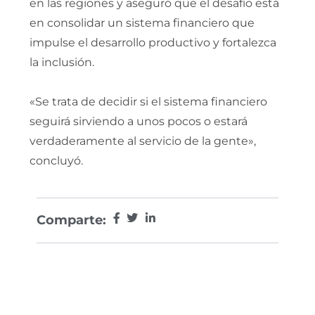
en las regiones y aseguró que el desafío está
en consolidar un sistema financiero que
impulse el desarrollo productivo y fortalezca
la inclusión.
«Se trata de decidir si el sistema financiero
seguirá sirviendo a unos pocos o estará
verdaderamente al servicio de la gente»,
concluyó.
Comparte: