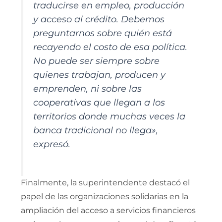
traducirse en empleo, producción
y acceso al crédito. Debemos
preguntarnos sobre quién está
recayendo el costo de esa política.
No puede ser siempre sobre
quienes trabajan, producen y
emprenden, ni sobre las
cooperativas que llegan a los
territorios donde muchas veces la
banca tradicional no llega»,
expresó.
Finalmente, la superintendente destacó el
papel de las organizaciones solidarias en la
ampliación del acceso a servicios financieros