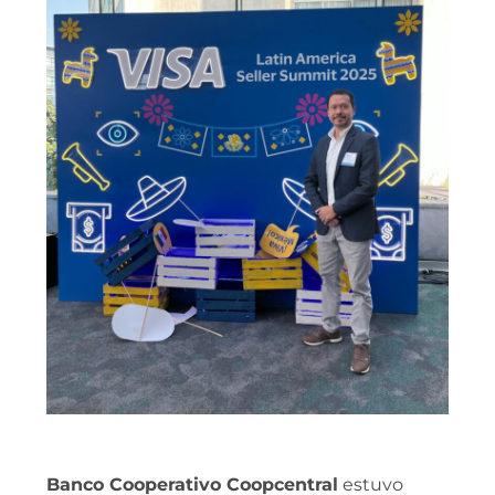
Banco Cooperativo Coopcentral
estuvo