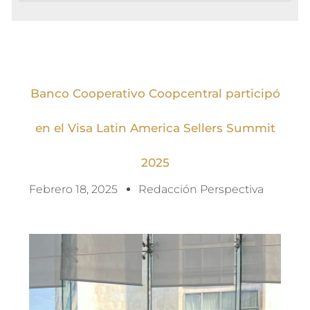
Banco Cooperativo Coopcentral participó
en el Visa Latin America Sellers Summit
2025
Febrero 18, 2025
Redacción Perspectiva