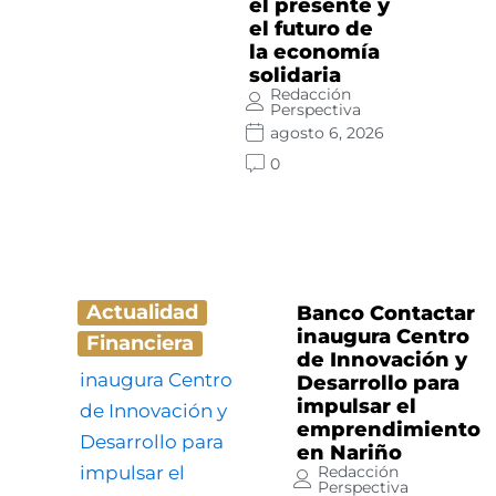
el presente y
el futuro de
la economía
solidaria
Redacción
Perspectiva
agosto 6, 2026
0
Actualidad
Banco Contactar
inaugura Centro
Financiera
de Innovación y
Desarrollo para
impulsar el
emprendimiento
en Nariño
Redacción
Perspectiva