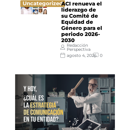
Uncategorized
ACI renueva el
liderazgo de
su Comité de
Equidad de
Género para el
periodo 2026-
2030
Redacción
Perspectiva
agosto 4, 2026
0