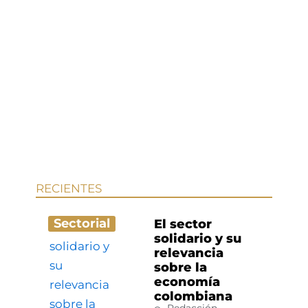
RECIENTES
Sectorial
El sector
solidario y su
relevancia
sobre la
economía
colombiana