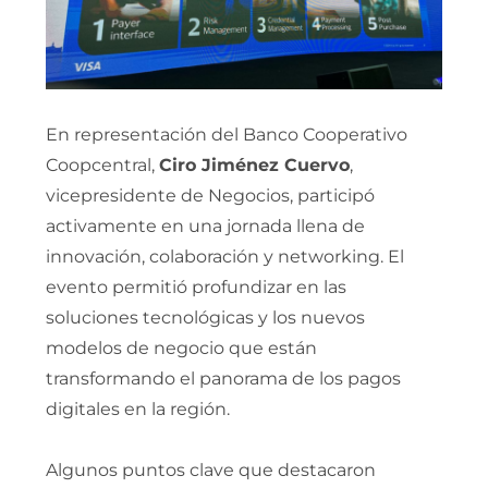
En representación del Banco Cooperativo
Coopcentral,
Ciro Jiménez Cuervo
,
vicepresidente de Negocios, participó
activamente en una jornada llena de
innovación, colaboración y networking. El
evento permitió profundizar en las
soluciones tecnológicas y los nuevos
modelos de negocio que están
transformando el panorama de los pagos
digitales en la región.
Algunos puntos clave que destacaron