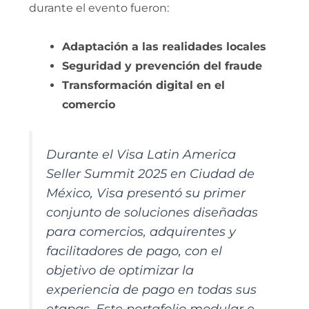
durante el evento fueron:
Adaptación a las realidades locales
Seguridad y prevención del fraude
Transformación digital en el
comercio
Durante el Visa Latin America
Seller Summit 2025 en Ciudad de
México, Visa presentó su primer
conjunto de soluciones diseñadas
para comercios, adquirentes y
facilitadores de pago, con el
objetivo de optimizar la
experiencia de pago en todas sus
etapas. Este portafolio modular e