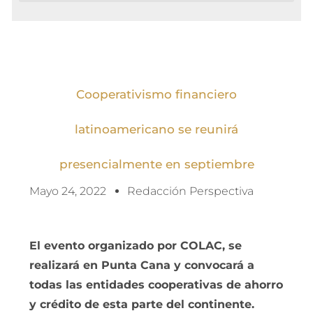
Cooperativismo financiero
latinoamericano se reunirá
presencialmente en septiembre
Mayo 24, 2022
Redacción Perspectiva
El evento organizado por COLAC, se
realizará en Punta Cana y convocará a
todas las entidades cooperativas de ahorro
y crédito de esta parte del continente.