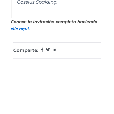
Cassius Spalding.
Conoce la invitación completa haciendo
clic aquí.
Comparte: