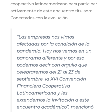
cooperativo latinoamericano para participar
activamente de este encuentro titulado:
Conectados con la evolución.
“Las empresas nos vimos
afectadas por la condición de la
pandemia. Hoy nos vemos en un
panorama diferente y por eso
podemos decir con orgullo que
celebraremos del 21 al 23 de
septiembre, la XVI Convención
Financiera Cooperativa
Latinoamericana y les
extendemos la invitación a este
encuentro académico”, mencionó