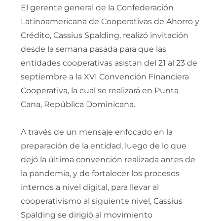
El gerente general de la Confederación
Latinoamericana de Cooperativas de Ahorro y
Crédito, Cassius Spalding, realizó invitación
desde la semana pasada para que las
entidades cooperativas asistan del 21 al 23 de
septiembre a la XVI Convención Financiera
Cooperativa, la cual se realizará en Punta
Cana, República Dominicana.
A través de un mensaje enfocado en la
preparación de la entidad, luego de lo que
dejó la última convención realizada antes de
la pandemia, y de fortalecer los procesos
internos a nivel digital, para llevar al
cooperativismo al siguiente nivel, Cassius
Spalding se dirigió al movimiento