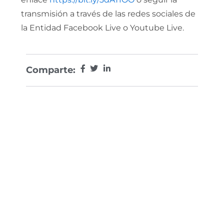
transmisión a través de las redes sociales de
la Entidad Facebook Live o Youtube Live.
Comparte: