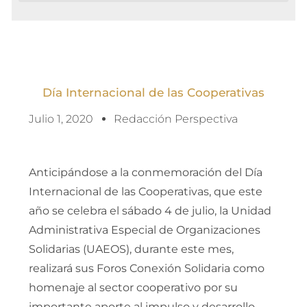
Día Internacional de las Cooperativas
Julio 1, 2020
Redacción Perspectiva
Anticipándose a la conmemoración del Día
Internacional de las Cooperativas, que este
año se celebra el sábado 4 de julio, la Unidad
Administrativa Especial de Organizaciones
Solidarias (UAEOS), durante este mes,
realizará sus Foros Conexión Solidaria como
homenaje al sector cooperativo por su
importante aporte al impulso y desarrollo