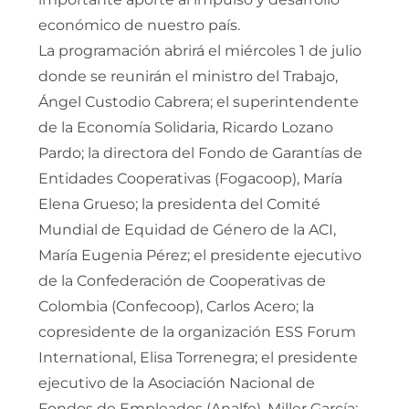
económico de nuestro país.
La programación abrirá el miércoles 1 de julio
donde se reunirán el ministro del Trabajo,
Ángel Custodio Cabrera; el superintendente
de la Economía Solidaria, Ricardo Lozano
Pardo; la directora del Fondo de Garantías de
Entidades Cooperativas (Fogacoop), María
Elena Grueso; la presidenta del Comité
Mundial de Equidad de Género de la ACI,
María Eugenia Pérez; el presidente ejecutivo
de la Confederación de Cooperativas de
Colombia (Confecoop), Carlos Acero; la
copresidente de la organización ESS Forum
International, Elisa Torrenegra; el presidente
ejecutivo de la Asociación Nacional de
Fondos de Empleados (Analfe), Miller García;