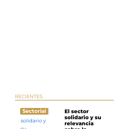
RECIENTES
Sectorial
El sector
solidario y su
relevancia