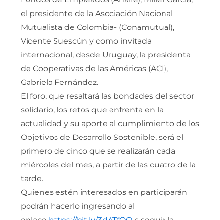
el presidente de la Asociación Nacional
Mutualista de Colombia- (Conamutual),
Vicente Suescún y como invitada
internacional, desde Uruguay, la presidenta
de Cooperativas de las Américas (ACI),
Gabriela Fernández.
El foro, que resaltará las bondades del sector
solidario, los retos que enfrenta en la
actualidad y su aporte al cumplimiento de los
Objetivos de Desarrollo Sostenible, será el
primero de cinco que se realizarán cada
miércoles del mes, a partir de las cuatro de la
tarde.
Quienes estén interesados en participarán
podrán hacerlo ingresando al
enlace
https://bit.ly/3dATfOO
o seguir la