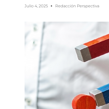
Julio 4, 2025
Redacción Perspectiva