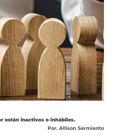
r están inactivos o inhábiles.
Por. Allison Sarmiento