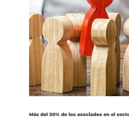
Más del 30% de los asociados en el secto