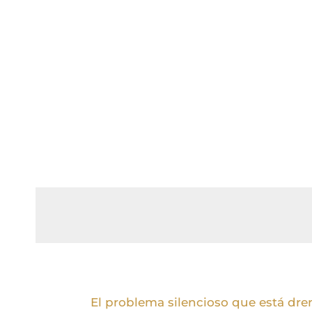
El problema silencioso que está dren