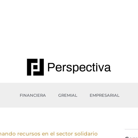
FINANCIERA
GREMIAL
EMPRESARIAL
ando recursos en el sector solidario