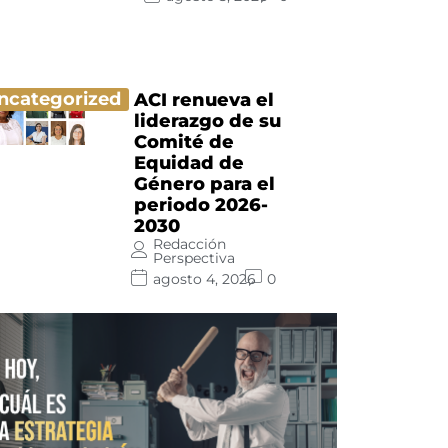
ncategorized
ACI renueva el
liderazgo de su
Comité de
Equidad de
Género para el
periodo 2026-
2030
Redacción
Perspectiva
agosto 4, 2026
0