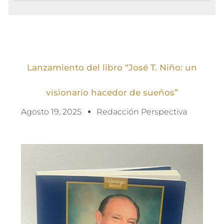
Lanzamiento del libro “José T. Niño: un
visionario hacedor de sueños”
Agosto 19, 2025
Redacción Perspectiva