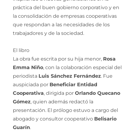
práctica del buen gobierno corporativo y en
la consolidación de empresas cooperativas
que respondan a las necesidades de los
trabajadores y de la sociedad.
El libro
La obra fue escrita por su hija menor,
Rosa
Emma Niño
, con la colaboración especial del
periodista
Luis Sánchez Fernández
. Fue
auspiciada por
Beneficiar Entidad
Cooperativa
, dirigida por
Orlando Quecano
Gómez
, quien además redactó la
presentación. El prólogo estuvo a cargo del
abogado y consultor cooperativo
Belisario
Guarín
.