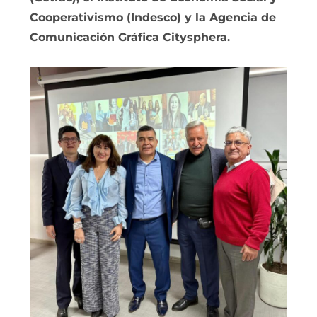
Cooperativismo (Indesco) y la Agencia de
Comunicación Gráfica Citysphera.