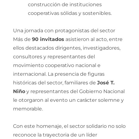
construcción de instituciones
cooperativas sólidas y sostenibles.
Una jornada con protagonistas del sector
Más de
90 invitados
asistieron al acto, entre
ellos destacados dirigentes, investigadores,
consultores y representantes del
movimiento cooperativo nacional e
internacional. La presencia de figuras
históricas del sector, familiares de
José T.
Niño
y representantes del Gobierno Nacional
le otorgaron al evento un carácter solemne y
memorable.
Con este homenaje, el sector solidario no solo
reconoce la trayectoria de un líder