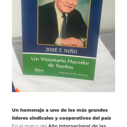
Un homenaje a uno de los más grandes
líderes sindicales y cooperativos del país
En el marco del
Año Internacional de las