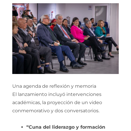
Una agenda de reflexión y memoria
El lanzamiento incluyó intervenciones
académicas, la proyección de un video
conmemorativo y dos conversatorios.
“Cuna del liderazgo y formación