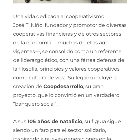
Una vida dedicada al cooperativismo
José T. Niño, fundador y promotor de diversas
cooperativas financieras y de otros sectores
de la economía —muchas de ellas aún
vigentes—, se consolidó como un referente
de liderazgo ético, con una férrea defensa de
la filosofía, principios y valores cooperativos
como cultura de vida. Su legado incluye la
creación de
Coopdesarrollo
, su gran
proyecto, que lo convirtió en un verdadero
“banquero social”.
A sus
105 años de natalicio
, su figura sigue
siendo un faro para el sector solidario,
inspirando a nuevas generaciones en la