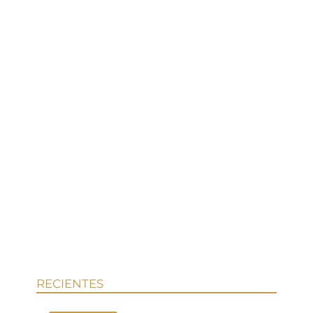
RECIENTES