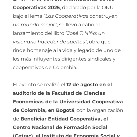
Cooperativas 2025
, declarado por la ONU
bajo el lema
“Las Cooperativas construyen
un mundo mejor”
, se llevó a cabo el
lanzamiento del libro
“José T. Niño: un
visionario hacedor de sueños”
, obra que
rinde homenaje a la vida y legado de uno de
los más influyentes dirigentes sindicales y
cooperativos de Colombia.
El evento se realizó el
12 de agosto en el
auditorio de la Facultad de Ciencias
Económicas de la Universidad Cooperativa
de Colombia, en Bogotá
, con la organización
de
Beneficiar Entidad Cooperativa, el
Centro Nacional de Formación Social
(Cetrac), el Instituto de Economía Social y