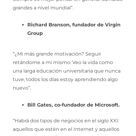
grandes a nivel mundial”.
Richard Branson, fundador de Virgin
Group
“¿Mi más grande motivación? Seguir
retándome a mí mismo. Veo la vida como
una larga educación universitaria que nunca
tuve, todos los días estoy aprendiendo algo
nuevo”.
Bill Gates, co-fundador de Microsoft.
“Habrá dos tipos de negocios en el siglo XXI:
aquellos que estén en el Internet y aquellos