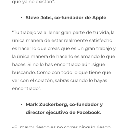
que ya no existan”.
Steve Jobs, co-fundador de Apple
“Tu trabajo va a llenar gran parte de tu vida, la
única manera de estar realmente satisfecho
es hacer lo que creas que es un gran trabajo y
la única manera de hacerlo es amando lo que
haces. Si no lo has encontrado aún, sigue
buscando. Como con todo lo que tiene que
ver con el corazón, sabrás cuando lo hayas
encontrado”.
Mark Zuckerberg, co-fundador y
director ejecutivo de Facebook.
«El mayor riesgo es no correr ningún riesgo.