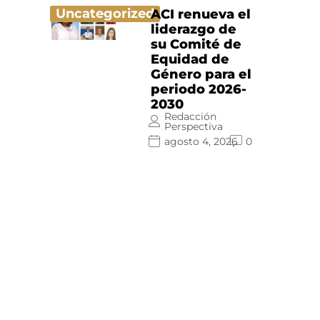
Uncategorized
ACI renueva el
liderazgo de
su Comité de
Equidad de
Género para el
periodo 2026-
2030
Redacción
Perspectiva
agosto 4, 2026
0