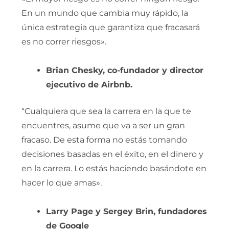
En un mundo que cambia muy rápido, la
única estrategia que garantiza que fracasará
es no correr riesgos».
Brian Chesky, co-fundador y director
ejecutivo de Airbnb.
“Cualquiera que sea la carrera en la que te
encuentres, asume que va a ser un gran
fracaso. De esta forma no estás tomando
decisiones basadas en el éxito, en el dinero y
en la carrera. Lo estás haciendo basándote en
hacer lo que amas».
Larry Page y Sergey Brin, fundadores
de Google