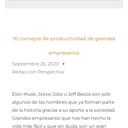
10 consejos de productividad de grandes
empresarios
Septiembre 26, 2020
Redacción Perspectiva
Elon Musk, Steve Jobs o Jeff Bezos son solo
algunos de los nombres que ya forman parte
de la historia gracias a su aporte a la sociedad.
Grandes empresarios que nos han hecho la
vida más fácil y que sin duda, son un gran