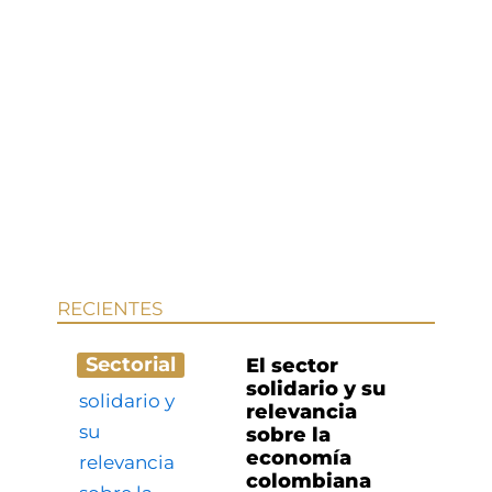
RECIENTES
Sectorial
El sector
solidario y su
relevancia
sobre la
economía
colombiana