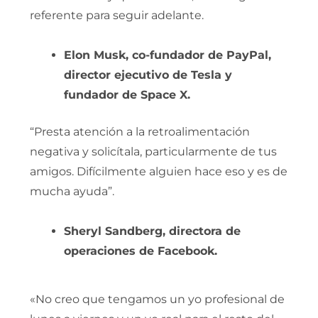
referente para seguir adelante.
Elon Musk, co-fundador de PayPal,
director ejecutivo de Tesla y
fundador de Space X.
“Presta atención a la retroalimentación
negativa y solicítala, particularmente de tus
amigos. Difícilmente alguien hace eso y es de
mucha ayuda”.
Sheryl Sandberg, directora de
operaciones de Facebook.
«No creo que tengamos un yo profesional de