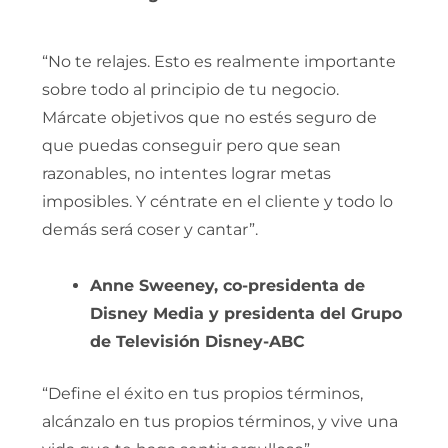
“No te relajes. Esto es realmente importante
sobre todo al principio de tu negocio.
Márcate objetivos que no estés seguro de
que puedas conseguir pero que sean
razonables, no intentes lograr metas
imposibles. Y céntrate en el cliente y todo lo
demás será coser y cantar”.
Anne Sweeney, co-presidenta de
Disney Media y presidenta del Grupo
de Televisión Disney-ABC
“Define el éxito en tus propios términos,
alcánzalo en tus propios términos, y vive una