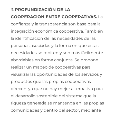
3.
PROFUNDIZACIÓN DE LA
COOPERACIÓN ENTRE COOPERATIVAS.
La
confianza y la transparencia son base para la
integración económica cooperativa. También
la identificación de las necesidades de las
personas asociadas y la forma en que estas
necesidades se repiten y son más fácilmente
abordables en forma conjunta. Se propone
realizar un mapeo de cooperativas para
visualizar las oportunidades de los servicios y
productos que las propias cooperativas
ofrecen, ya que no hay mejor alternativa para
el desarrollo sostenible del sistema que la
riqueza generada se mantenga en las propias
comunidades y dentro del sector, mediante