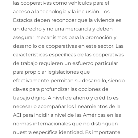
las cooperativas como vehículos para el
acceso a la tecnología y la inclusión. Los
Estados deben reconocer que la vivienda es
un derecho y no una mercancía y deben
asegurar mecanismos para la promoción y
desarrollo de cooperativas en este sector. Las
características específicas de las cooperativas
de trabajo requieren un esfuerzo particular
para propiciar legislaciones que
efectivamente permitan su desarrollo, siendo
claves para profundizar las opciones de
trabajo digno. A nivel de ahorro y crédito es
necesario acompañar los lineamientos de la
ACI para incidir a nivel de las Américas en las
normas internacionales que no distinguen
nuestra específica identidad. Es importante