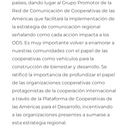
países, dando lugar al Grupo Promotor de la
Red de Comunicación de Cooperativas de las
Américas que facilitará la implementación de
la estrategia de comunicación regional
señalando como cada acción impacta a los
ODS. Es muy importante volver a enamorar a
nuestras comunidades con el papel de las
cooperativas como vehículos para la
construcción de bienestar y desarrollo. Se
ratificó la importancia de profundizar el papel
de las organizaciones cooperativas como
protagonistas de la cooperación internacional
a través de la Plataforma de Cooperativas de
las Américas para el Desarrollo, incentivando
a las organizaciones presentes a sumarse a
esta estrategia regional.