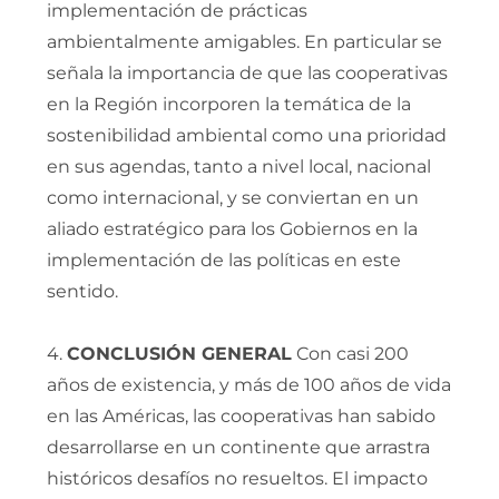
implementación de prácticas
ambientalmente amigables. En particular se
señala la importancia de que las cooperativas
en la Región incorporen la temática de la
sostenibilidad ambiental como una prioridad
en sus agendas, tanto a nivel local, nacional
como internacional, y se conviertan en un
aliado estratégico para los Gobiernos en la
implementación de las políticas en este
sentido.
4.
CONCLUSIÓN GENERAL
Con casi 200
años de existencia, y más de 100 años de vida
en las Américas, las cooperativas han sabido
desarrollarse en un continente que arrastra
históricos desafíos no resueltos. El impacto