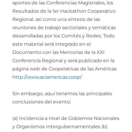
aportes de las Conferencias Magistrales, los
Resultados de la 1er Hackathon Cooperativo
Regional, así como una síntesis de las
reuniones de trabajo sectoriales y temáticas
desarrolladas por los Comités y Redes. Todo
este material será integrado en el
Documento con las Memorias de la XXI
Conferencia Regional y será publicado en la
página web de Cooperativas de las Américas
http://www.aciamericas.coop/
Sin embargo, aquí tenemos las principales
conclusiones del evento:
(a) Incidencia a nivel de Gobiernos Nacionales
y Organismos Intergubernamentales (b)