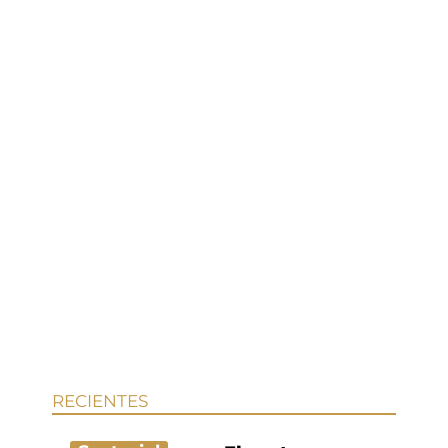
RECIENTES