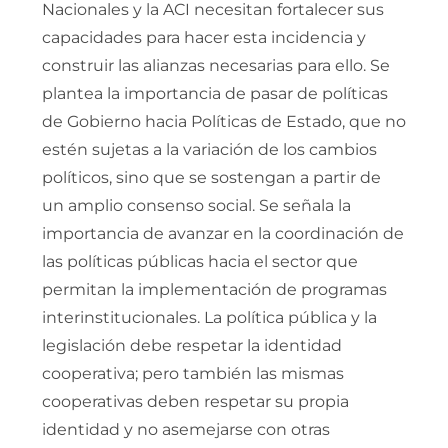
Nacionales y la ACI necesitan fortalecer sus
capacidades para hacer esta incidencia y
construir las alianzas necesarias para ello. Se
plantea la importancia de pasar de políticas
de Gobierno hacia Políticas de Estado, que no
estén sujetas a la variación de los cambios
políticos, sino que se sostengan a partir de
un amplio consenso social. Se señala la
importancia de avanzar en la coordinación de
las políticas públicas hacia el sector que
permitan la implementación de programas
interinstitucionales. La política pública y la
legislación debe respetar la identidad
cooperativa; pero también las mismas
cooperativas deben respetar su propia
identidad y no asemejarse con otras