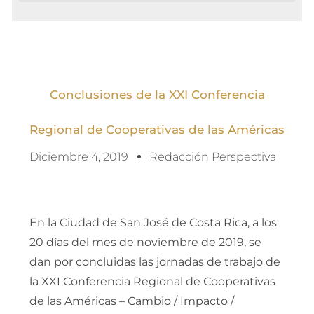
Conclusiones de la XXI Conferencia
Regional de Cooperativas de las Américas
Diciembre 4, 2019
Redacción Perspectiva
En la Ciudad de San José de Costa Rica, a los
20 días del mes de noviembre de 2019, se
dan por concluidas las jornadas de trabajo de
la XXI Conferencia Regional de Cooperativas
de las Américas – Cambio / Impacto /