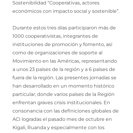
Sostenibilidad “Cooperativas, actores
económicos con impacto social y sostenible”.
Durante estos tres días participaron más de
1000 cooperativistas, integrantes de
instituciones de promoción y fomento, así
como de organizaciones de soporte al
Movimiento en las Américas, representando
a unos 23 países de la región y a 6 países de
fuera de la región. Las presentes jornadas se
han desarrollado en un momento histórico
particular, donde varios países de la Región
enfrentan graves crisis institucionales. En
consonancia con las definiciones globales de
ACI logradas el pasado mes de octubre en
Kigali, Ruanda y especialmente con los