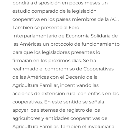
pondrá a disposición en pocos meses un
estudio comparado de la legislación
cooperativa en los países miembros de la ACI.
También se presentó al Foro
Interparlamentario de Economía Solidaria de
las Américas un protocolo de funcionamiento
para que los legisladores presentes lo
firmaran en los próximos días. Se ha
reafirmado el compromiso de Cooperativas
de las Américas con el Decenio de la
Agricultura Familiar, incentivando las
acciones de extensión rural con énfasis en las
cooperativas. En este sentido se señala
apoyar los sistemas de registro de los
agricultores y entidades cooperativas de
Agricultura Familiar. También el involucrar a