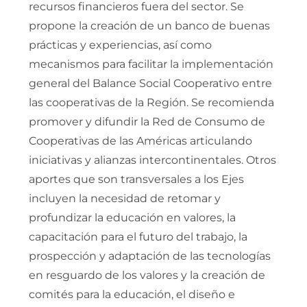
recursos financieros fuera del sector. Se
propone la creación de un banco de buenas
prácticas y experiencias, así como
mecanismos para facilitar la implementación
general del Balance Social Cooperativo entre
las cooperativas de la Región. Se recomienda
promover y difundir la Red de Consumo de
Cooperativas de las Américas articulando
iniciativas y alianzas intercontinentales. Otros
aportes que son transversales a los Ejes
incluyen la necesidad de retomar y
profundizar la educación en valores, la
capacitación para el futuro del trabajo, la
prospección y adaptación de las tecnologías
en resguardo de los valores y la creación de
comités para la educación, el diseño e