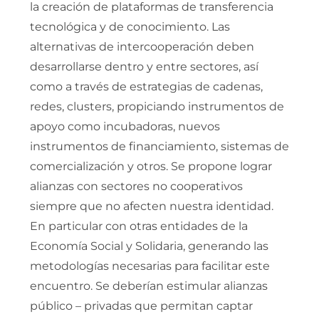
la creación de plataformas de transferencia
tecnológica y de conocimiento. Las
alternativas de intercooperación deben
desarrollarse dentro y entre sectores, así
como a través de estrategias de cadenas,
redes, clusters, propiciando instrumentos de
apoyo como incubadoras, nuevos
instrumentos de financiamiento, sistemas de
comercialización y otros. Se propone lograr
alianzas con sectores no cooperativos
siempre que no afecten nuestra identidad.
En particular con otras entidades de la
Economía Social y Solidaria, generando las
metodologías necesarias para facilitar este
encuentro. Se deberían estimular alianzas
público – privadas que permitan captar