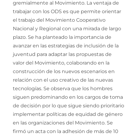
gremialmente al Movimiento. La ventaja de
trabajar con los ODS es que permite orientar
el trabajo del Movimiento Cooperativo
Nacional y Regional con una mirada de largo
plazo. Se ha planteado la importancia de
avanzar en las estrategias de inclusión de la
juventud para adaptar las propuestas de
valor del Movimiento, colaborando en la
construcción de los nuevos escenarios en
relación con el uso creativo de las nuevas
tecnologías. Se observa que los hombres
siguen predominando en los cargos de toma
de decisión por lo que sigue siendo prioritario
implementar políticas de equidad de género
en las organizaciones del Movimiento. Se
firmó un acta con la adhesión de más de 10