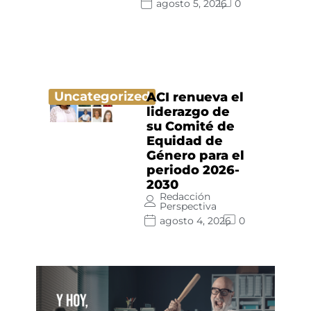
agosto 5, 2026
0
Uncategorized
ACI renueva el
liderazgo de
su Comité de
Equidad de
Género para el
periodo 2026-
2030
Redacción
Perspectiva
agosto 4, 2026
0