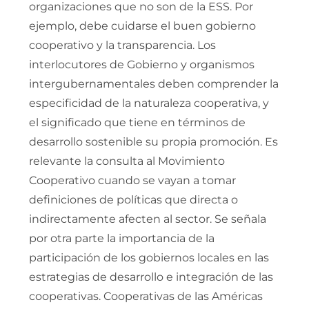
organizaciones que no son de la ESS. Por
ejemplo, debe cuidarse el buen gobierno
cooperativo y la transparencia. Los
interlocutores de Gobierno y organismos
intergubernamentales deben comprender la
especificidad de la naturaleza cooperativa, y
el significado que tiene en términos de
desarrollo sostenible su propia promoción. Es
relevante la consulta al Movimiento
Cooperativo cuando se vayan a tomar
definiciones de políticas que directa o
indirectamente afecten al sector. Se señala
por otra parte la importancia de la
participación de los gobiernos locales en las
estrategias de desarrollo e integración de las
cooperativas. Cooperativas de las Américas