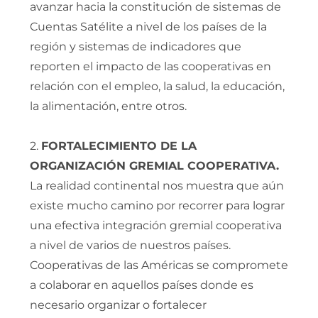
avanzar hacia la constitución de sistemas de
Cuentas Satélite a nivel de los países de la
región y sistemas de indicadores que
reporten el impacto de las cooperativas en
relación con el empleo, la salud, la educación,
la alimentación, entre otros.
2.
FORTALECIMIENTO DE LA
ORGANIZACIÓN GREMIAL COOPERATIVA.
La realidad continental nos muestra que aún
existe mucho camino por recorrer para lograr
una efectiva integración gremial cooperativa
a nivel de varios de nuestros países.
Cooperativas de las Américas se compromete
a colaborar en aquellos países donde es
necesario organizar o fortalecer