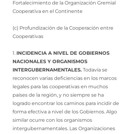
Fortalecimiento de la Organización Gremial
Cooperativa en el Continente
(c) Profundización de la Cooperación entre
Cooperativas
1.
INCIDENCIA A NIVEL DE GOBIERNOS
NACIONALES Y ORGANISMOS
INTERGUBERNAMENTALES.
Todavía se
reconocen varias deficiencias en los marcos
legales para las cooperativas en muchos
países de la región, y no siempre se ha
logrado encontrar los caminos para incidir de
forma efectiva a nivel de los Gobiernos. Algo
similar ocurre con los organismos
intergubernamentales. Las Organizaciones