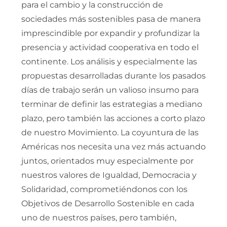
para el cambio y la construcción de
sociedades más sostenibles pasa de manera
imprescindible por expandir y profundizar la
presencia y actividad cooperativa en todo el
continente. Los análisis y especialmente las
propuestas desarrolladas durante los pasados
días de trabajo serán un valioso insumo para
terminar de definir las estrategias a mediano
plazo, pero también las acciones a corto plazo
de nuestro Movimiento. La coyuntura de las
Américas nos necesita una vez más actuando
juntos, orientados muy especialmente por
nuestros valores de Igualdad, Democracia y
Solidaridad, comprometiéndonos con los
Objetivos de Desarrollo Sostenible en cada
uno de nuestros países, pero también,