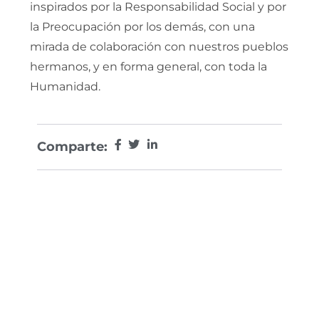
inspirados por la Responsabilidad Social y por
la Preocupación por los demás, con una
mirada de colaboración con nuestros pueblos
hermanos, y en forma general, con toda la
Humanidad.
Comparte: