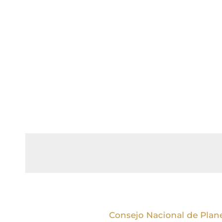
Consejo Nacional de Plane