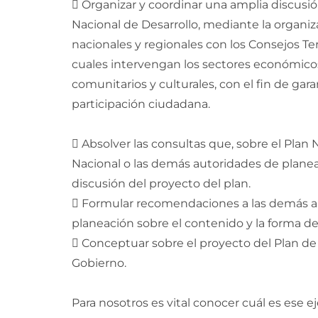
 Organizar y coordinar una amplia discusió
Nacional de Desarrollo, mediante la organi
nacionales y regionales con los Consejos Ter
cuales intervengan los sectores económicos,
comunitarios y culturales, con el fin de gar
participación ciudadana.
 Absolver las consultas que, sobre el Plan 
Nacional o las demás autoridades de planea
discusión del proyecto del plan.
 Formular recomendaciones a las demás a
planeación sobre el contenido y la forma del
 Conceptuar sobre el proyecto del Plan de 
Gobierno.
Para nosotros es vital conocer cuál es ese e