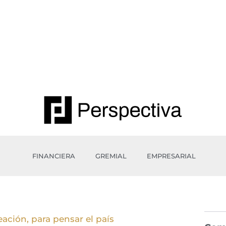
FINANCIERA
GREMIAL
EMPRESARIAL
ación, para pensar el país