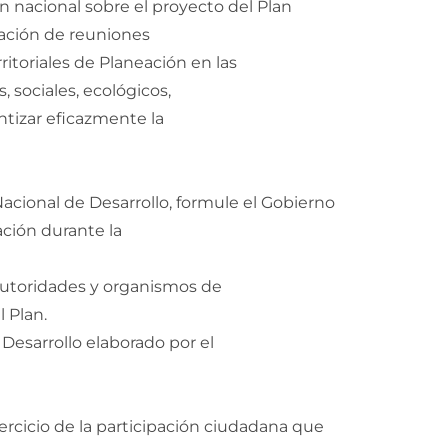
n nacional sobre el proyecto del Plan
zación de reuniones
ritoriales de Planeación en las
 sociales, ecológicos,
antizar eficazmente la
Nacional de Desarrollo, formule el Gobierno
ción durante la
utoridades y organismos de
 Plan.
Desarrollo elaborado por el
jercicio de la participación ciudadana que