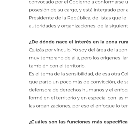
convocado por el Gobierno a conformarse u
posesión de su cargo, y está integrado por 
Presidente de la República, de listas que l
autoridades y organizaciones, de la siguien
¿De dónde nace el interés en la zona rura
Quizás por vínculo. Yo soy del área de la zo
muy temprano de allá, pero los orígenes l
también con el territorio.
Es el tema de la sensibilidad, de esa otra 
que parto un poco más de convicción, de se
defensora de derechos humanos y el enfoqu
formé en el territorio y en especial con las 
las organizaciones, por eso el enfoque lo ten
¿Cuáles son las funciones más específica