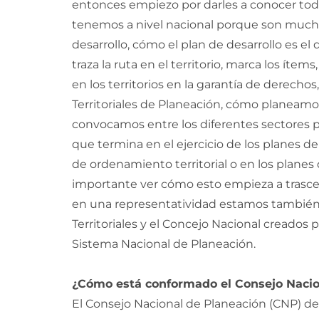
entonces empiezo por darles a conocer tod
tenemos a nivel nacional porque son muchí
desarrollo, cómo el plan de desarrollo es el
traza la ruta en el territorio, marca los íte
en los territorios en la garantía de derecho
Territoriales de Planeación, cómo planea
convocamos entre los diferentes sectores p
que termina en el ejercicio de los planes de
de ordenamiento territorial o en los planes
importante ver cómo esto empieza a trasce
en una representatividad estamos también 
Territoriales y el Concejo Nacional creados 
Sistema Nacional de Planeación.
¿Cómo está conformado el Consejo Nacio
El Consejo Nacional de Planeación (CNP) de 