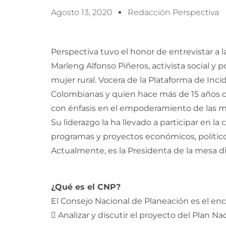
Agosto 13, 2020
Redacción Perspectiva
Perspectiva tuvo el honor de entrevistar a 
Marleng Alfonso Piñeros, activista social y p
mujer rural. Vocera de la Plataforma de Inci
Colombianas y quien hace más de 15 años c
con énfasis en el empoderamiento de las m
Su liderazgo la ha llevado a participar en 
programas y proyectos económicos, político
Actualmente, es la Presidenta de la mesa d
¿Qué es el CNP?
El Consejo Nacional de Planeación es el en
 Analizar y discutir el proyecto del Plan Na