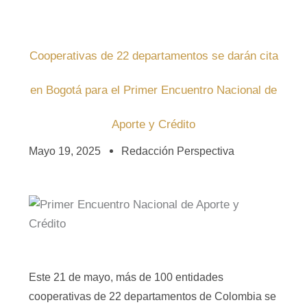
Cooperativas de 22 departamentos se darán cita
en Bogotá para el Primer Encuentro Nacional de
Aporte y Crédito
Mayo 19, 2025
Redacción Perspectiva
Este 21 de mayo, más de 100 entidades
cooperativas de 22 departamentos de Colombia se