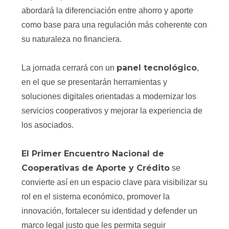
abordará la diferenciación entre ahorro y aporte
como base para una regulación más coherente con
su naturaleza no financiera.
panel tecnológico
La jornada cerrará con un
,
en el que se presentarán herramientas y
soluciones digitales orientadas a modernizar los
servicios cooperativos y mejorar la experiencia de
los asociados.
El Primer Encuentro Nacional de
Cooperativas de Aporte y Crédito
se
convierte así en un espacio clave para visibilizar su
rol en el sistema económico, promover la
innovación, fortalecer su identidad y defender un
marco legal justo que les permita seguir