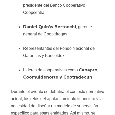
presidente del Banco Cooperativo
Coopcentral
Daniel Quirós Bertocchi
, gerente
general de Coopidrogas
Representantes del Fondo Nacional de
Garantías y Bancóldex
Canapro,
Líderes de cooperativas como
Coomuldenorte y Cootradecun
Durante el evento se debatirá el contexto normativo
actual, los retos del apalancamiento financiero y la
necesidad de diseñar un modelo de supervisión
específico para estas entidades. Así mismo, se