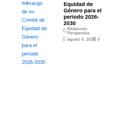
Equidad de
Género para el
periodo 2026-
2030
Redacción
Perspectiva
agosto 4, 2026
0