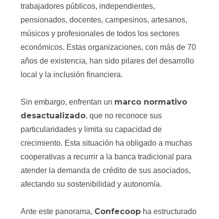
trabajadores públicos, independientes,
pensionados, docentes, campesinos, artesanos,
músicos y profesionales de todos los sectores
económicos. Estas organizaciones, con más de 70
años de existencia, han sido pilares del desarrollo
local y la inclusión financiera.
marco normativo
Sin embargo, enfrentan un
desactualizado
, que no reconoce sus
particularidades y limita su capacidad de
crecimiento. Esta situación ha obligado a muchas
cooperativas a recurrir a la banca tradicional para
atender la demanda de crédito de sus asociados,
afectando su sostenibilidad y autonomía.
Confecoop
Ante este panorama,
ha estructurado