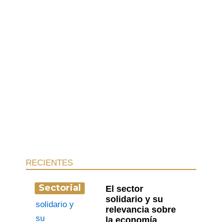
RECIENTES
Sectorial
El sector
solidario y su
relevancia sobre
la economía