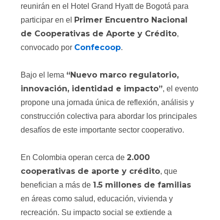
reunirán en el Hotel Grand Hyatt de Bogotá para
Primer Encuentro Nacional
participar en el
de Cooperativas de Aporte y Crédito
,
Confecoop
convocado por
.
“Nuevo marco regulatorio,
Bajo el lema
innovación, identidad e impacto”
, el evento
propone una jornada única de reflexión, análisis y
construcción colectiva para abordar los principales
desafíos de este importante sector cooperativo.
2.000
En Colombia operan cerca de
cooperativas de aporte y crédito
, que
1.5 millones de familias
benefician a más de
en áreas como salud, educación, vivienda y
recreación. Su impacto social se extiende a