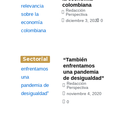
colombiana
Redacción
Perspectiva
diciembre 3, 2020
0
Sectorial
“También
enfrentamos
una pandemia
de desigualdad”
Redacción
Perspectiva
noviembre 4, 2020
0