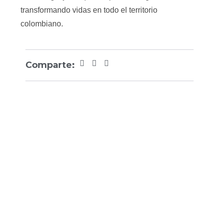
transformando vidas en todo el territorio
colombiano.
Comparte: