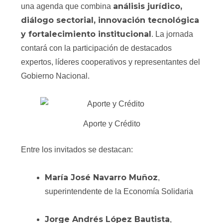
análisis jurídico,
una agenda que combina
diálogo sectorial, innovación tecnológica
y fortalecimiento institucional
. La jornada
contará con la participación de destacados
expertos, líderes cooperativos y representantes del
Gobierno Nacional.
Aporte y Crédito
Entre los invitados se destacan:
María José Navarro Muñoz
,
superintendente de la Economía Solidaria
Jorge Andrés López Bautista
,