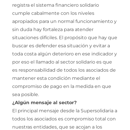
registra el sistema financiero solidario
cumple cabalmente con los niveles
apropiados para un normal funcionamiento y
sin duda hay fortaleza para atender
situaciones difíciles. El propósito que hay que
buscar es defender esa situación y evitar a
toda costa algún deterioro en ese indicador y
por eso el llamado al sector solidario es que
es responsabilidad de todos los asociados de
mantener esta condición mediante el
compromiso de pago en la medida en que
sea posible.
¿Algún mensaje al sector?
El principal mensaje desde la Supersolidaria a
todos los asociados es compromiso total con
nuestras entidades, que se acojan a los