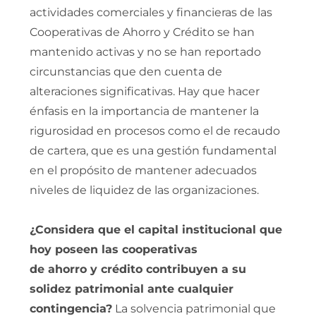
actividades comerciales y financieras de las
Cooperativas de Ahorro y Crédito se han
mantenido activas y no se han reportado
circunstancias que den cuenta de
alteraciones significativas. Hay que hacer
énfasis en la importancia de mantener la
rigurosidad en procesos como el de recaudo
de cartera, que es una gestión fundamental
en el propósito de mantener adecuados
niveles de liquidez de las organizaciones.
¿Considera que el capital institucional que
hoy poseen las cooperativas
de ahorro y crédito contribuyen a su
solidez patrimonial ante cualquier
contingencia?
La solvencia patrimonial que