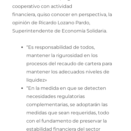
cooperativo con actividad
financiera, quiso conocer en perspectiva, la
opinión de Ricardo Lozano Pardo,
Superintendente de Economía Solidaria.
“Es responsabilidad de todos,
mantener la rigurosidad en los
procesos del recaudo de cartera para
mantener los adecuados niveles de
liquidez»
“En la medida en que se detecten
necesidades regulatorias
complementarias, se adoptarán las
medidas que sean requeridas, todo
con el fundamento de preservar la
estabilidad financiera del sector