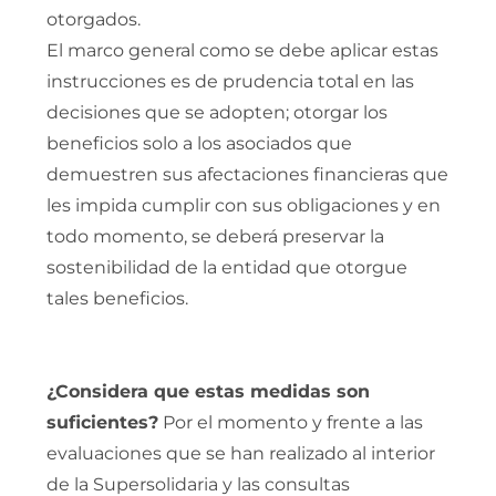
otorgados.
El marco general como se debe aplicar estas
instrucciones es de prudencia total en las
decisiones que se adopten; otorgar los
beneficios solo a los asociados que
demuestren sus afectaciones financieras que
les impida cumplir con sus obligaciones y en
todo momento, se deberá preservar la
sostenibilidad de la entidad que otorgue
tales beneficios.
¿Considera que estas medidas son
suficientes?
Por el momento y frente a las
evaluaciones que se han realizado al interior
de la Supersolidaria y las consultas