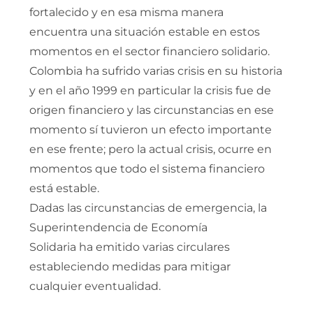
fortalecido y en esa misma manera
encuentra una situación estable en estos
momentos en el sector financiero solidario.
Colombia ha sufrido varias crisis en su historia
y en el año 1999 en particular la crisis fue de
origen financiero y las circunstancias en ese
momento sí tuvieron un efecto importante
en ese frente; pero la actual crisis, ocurre en
momentos que todo el sistema financiero
está estable.
Dadas las circunstancias de emergencia, la
Superintendencia de Economía
Solidaria ha emitido varias circulares
estableciendo medidas para mitigar
cualquier eventualidad.