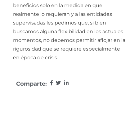
beneficios solo en la medida en que
realmente lo requieran y a las entidades
supervisadas les pedimos que, si bien
buscamos alguna flexibilidad en los actuales
momentos, no debemos permitir aflojar en la
rigurosidad que se requiere especialmente
en época de crisis.
Comparte: