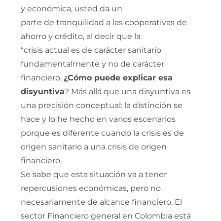
y económica, usted da un
parte de tranquilidad a las cooperativas de
ahorro y crédito, al decir que la
“crisis actual es de carácter sanitario
fundamentalmente y no de carácter
financiero,
¿Cómo puede explicar esa
disyuntiva
? Más allá que una disyuntiva es
una precisión conceptual: la distinción se
hace y lo he hecho en varios escenarios
porque es diferente cuando la crisis es de
origen sanitario a una crisis de origen
financiero.
Se sabe que esta situación va a tener
repercusiones económicas, pero no
necesariamente de alcance financiero. El
sector Financiero general en Colombia está