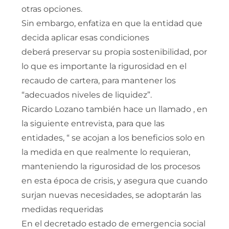
otras opciones.
Sin embargo, enfatiza en que la entidad que
decida aplicar esas condiciones
deberá preservar su propia sostenibilidad, por
lo que es importante la rigurosidad en el
recaudo de cartera, para mantener los
“adecuados niveles de liquidez”.
Ricardo Lozano también hace un llamado , en
la siguiente entrevista, para que las
entidades, “ se acojan a los beneficios solo en
la medida en que realmente lo requieran,
manteniendo la rigurosidad de los procesos
en esta época de crisis, y asegura que cuando
surjan nuevas necesidades, se adoptarán las
medidas requeridas
En el decretado estado de emergencia social