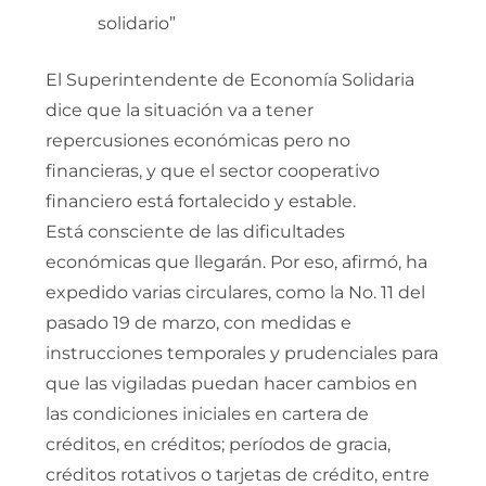
solidario”
El Superintendente de Economía Solidaria
dice que la situación va a tener
repercusiones económicas pero no
financieras, y que el sector cooperativo
financiero está fortalecido y estable.
Está consciente de las dificultades
económicas que llegarán. Por eso, afirmó, ha
expedido varias circulares, como la No. 11 del
pasado 19 de marzo, con medidas e
instrucciones temporales y prudenciales para
que las vigiladas puedan hacer cambios en
las condiciones iniciales en cartera de
créditos, en créditos; períodos de gracia,
créditos rotativos o tarjetas de crédito, entre