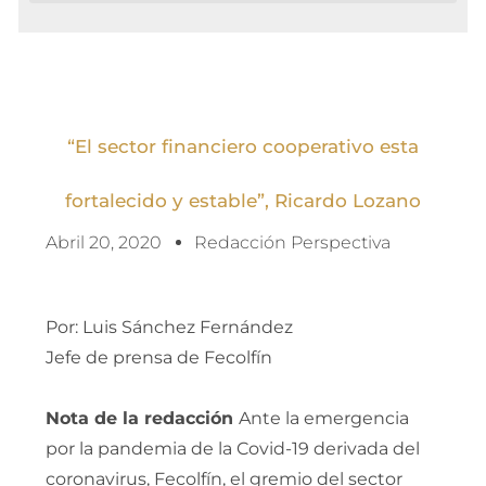
“El sector financiero cooperativo esta
fortalecido y estable”, Ricardo Lozano
Abril 20, 2020
Redacción Perspectiva
Por: Luis Sánchez Fernández
Jefe de prensa de Fecolfín
Nota de la redacción
Ante la emergencia
por la pandemia de la Covid-19 derivada del
coronavirus, Fecolfín, el gremio del sector