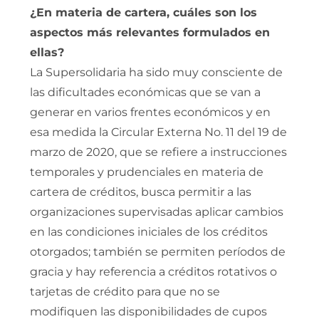
¿En materia de cartera, cuáles son los
aspectos más relevantes formulados en
ellas?
La Supersolidaria ha sido muy consciente de
las dificultades económicas que se van a
generar en varios frentes económicos y en
esa medida la Circular Externa No. 11 del 19 de
marzo de 2020, que se refiere a instrucciones
temporales y prudenciales en materia de
cartera de créditos, busca permitir a las
organizaciones supervisadas aplicar cambios
en las condiciones iniciales de los créditos
otorgados; también se permiten períodos de
gracia y hay referencia a créditos rotativos o
tarjetas de crédito para que no se
modifiquen las disponibilidades de cupos