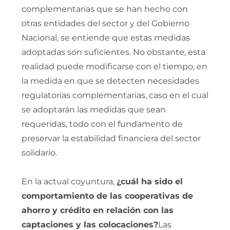
complementarias que se han hecho con
otras entidades del sector y del Gobierno
Nacional, se entiende que estas medidas
adoptadas son suficientes. No obstante, esta
realidad puede modificarse con el tiempo, en
la medida en que se detecten necesidades
regulatorias complementarias, caso en el cual
se adoptarán las medidas que sean
requeridas, todo con el fundamento de
preservar la estabilidad financiera del sector
solidario.
En la actual coyuntura,
¿cuál ha sido el
comportamiento de las cooperativas de
ahorro y crédito en relación con las
captaciones y las colocaciones?
Las