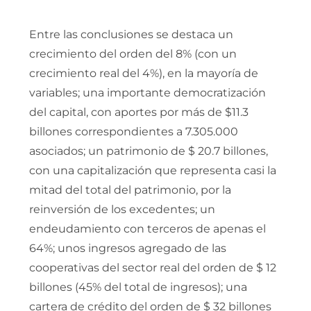
Entre las conclusiones se destaca un
crecimiento del orden del 8% (con un
crecimiento real del 4%), en la mayoría de
variables; una importante democratización
del capital, con aportes por más de $11.3
billones correspondientes a 7.305.000
asociados; un patrimonio de $ 20.7 billones,
con una capitalización que representa casi la
mitad del total del patrimonio, por la
reinversión de los excedentes; un
endeudamiento con terceros de apenas el
64%; unos ingresos agregado de las
cooperativas del sector real del orden de $ 12
billones (45% del total de ingresos); una
cartera de crédito del orden de $ 32 billones