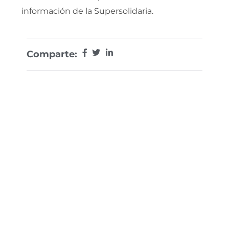
información de la Supersolidaria.
Comparte: