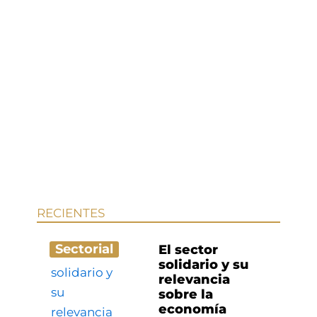
RECIENTES
Sectorial
El sector
solidario y su
relevancia
sobre la
economía