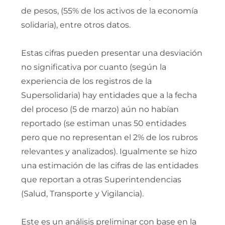
de pesos, (55% de los activos de la economía
solidaria), entre otros datos.
Estas cifras pueden presentar una desviación
no significativa por cuanto (según la
experiencia de los registros de la
Supersolidaria) hay entidades que a la fecha
del proceso (5 de marzo) aún no habían
reportado (se estiman unas 50 entidades
pero que no representan el 2% de los rubros
relevantes y analizados). Igualmente se hizo
una estimación de las cifras de las entidades
que reportan a otras Superintendencias
(Salud, Transporte y Vigilancia).
Este es un análisis preliminar con base en la