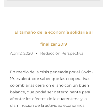
El tamaño de la economía solidaria al
finalizar 2019
Abril 2, 2020
Redacción Perspectiva
En medio de la crisis generada por el Covid-
19, es alentador saber que las cooperativas
colombianas cerraron el año con un buen
balance, que podrá ser determinante para
afrontar los efectos de la cuarentena y la
disminución de la actividad económica.