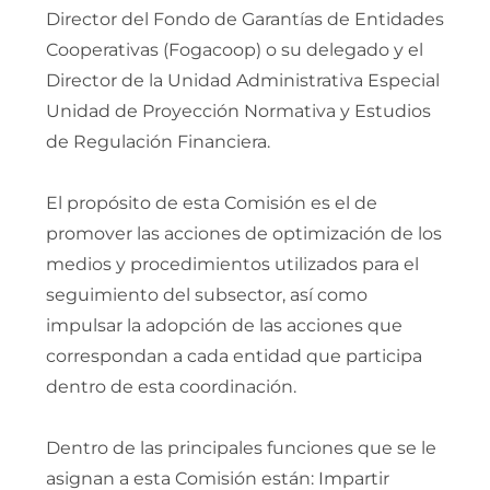
Director del Fondo de Garantías de Entidades
Cooperativas (Fogacoop) o su delegado y el
Director de la Unidad Administrativa Especial
Unidad de Proyección Normativa y Estudios
de Regulación Financiera.
El propósito de esta Comisión es el de
promover las acciones de optimización de los
medios y procedimientos utilizados para el
seguimiento del subsector, así como
impulsar la adopción de las acciones que
correspondan a cada entidad que participa
dentro de esta coordinación.
Dentro de las principales funciones que se le
asignan a esta Comisión están: Impartir