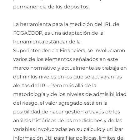
permanencia de los depósitos.
La herramienta para la medición del IRL de
FOGACOOP, es una adaptación de la
herramienta estándar de la
Superintendencia Financiera, se involucraron
varios de los elementos señalados en este
marco normativo y actualmente se trabaja en
definir los niveles en los que se activarán las
alertas del IRL. Pero más allá de la
metodología y de los niveles de admisibilidad
del riesgo, el valor agregado está en la
posibilidad de hacer gestión a través de los
análisis históricos de las mediciones y de las
variables involucradas en su cálculo y utilizar
información útil para fijar políticas, límites de