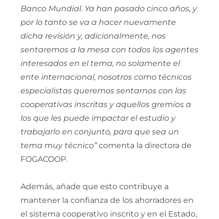
Banco Mundial. Ya han pasado cinco años, y
por lo tanto se va a hacer nuevamente
dicha revisión y, adicionalmente, nos
sentaremos a la mesa con todos los agentes
interesados en el tema, no solamente el
ente internacional, nosotros como técnicos
especialistas queremos sentarnos con las
cooperativas inscritas y aquellos gremios a
los que les puede impactar el estudio y
trabajarlo en conjunto, para que sea un
tema muy técnico”
comenta la directora de
FOGACOOP.
Además, añade que esto contribuye a
mantener la confianza de los ahorradores en
el sistema cooperativo inscrito y en el Estado,