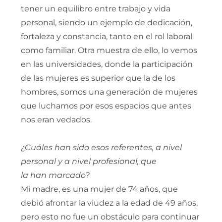
tener un equilibro entre trabajo y vida
personal, siendo un ejemplo de dedicación,
fortaleza y constancia, tanto en el rol laboral
como familiar. Otra muestra de ello, lo vemos
en las universidades, donde la participación
de las mujeres es superior que la de los
hombres, somos una generación de mujeres
que luchamos por esos espacios que antes
nos eran vedados.
¿Cuáles han sido esos referentes, a nivel
personal y a nivel profesional, que
la han marcado?
Mi madre, es una mujer de 74 años, que
debió afrontar la viudez a la edad de 49 años,
pero esto no fue un obstáculo para continuar