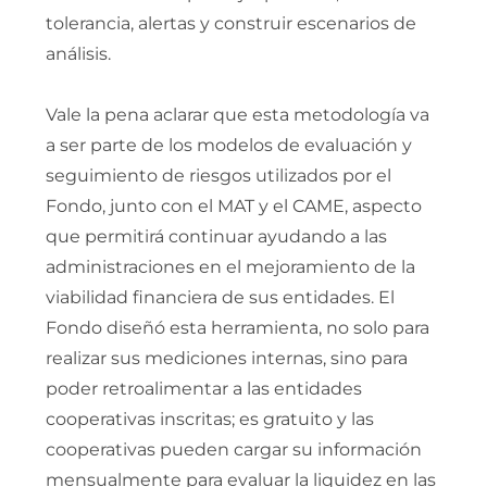
tolerancia, alertas y construir escenarios de
análisis.
Vale la pena aclarar que esta metodología va
a ser parte de los modelos de evaluación y
seguimiento de riesgos utilizados por el
Fondo, junto con el MAT y el CAME, aspecto
que permitirá continuar ayudando a las
administraciones en el mejoramiento de la
viabilidad financiera de sus entidades. El
Fondo diseñó esta herramienta, no solo para
realizar sus mediciones internas, sino para
poder retroalimentar a las entidades
cooperativas inscritas; es gratuito y las
cooperativas pueden cargar su información
mensualmente para evaluar la liquidez en las