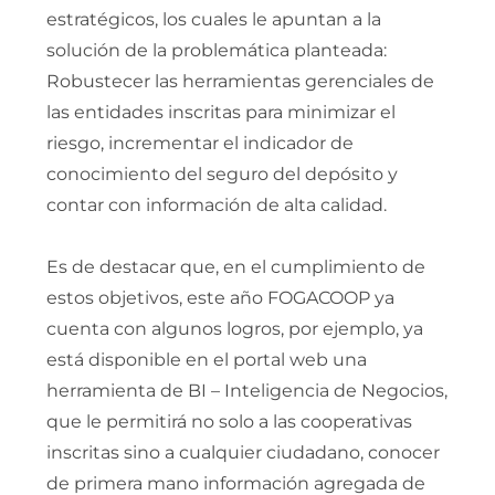
estratégicos, los cuales le apuntan a la
solución de la problemática planteada:
Robustecer las herramientas gerenciales de
las entidades inscritas para minimizar el
riesgo, incrementar el indicador de
conocimiento del seguro del depósito y
contar con información de alta calidad.
Es de destacar que, en el cumplimiento de
estos objetivos, este año FOGACOOP ya
cuenta con algunos logros, por ejemplo, ya
está disponible en el portal web una
herramienta de BI – Inteligencia de Negocios,
que le permitirá no solo a las cooperativas
inscritas sino a cualquier ciudadano, conocer
de primera mano información agregada de