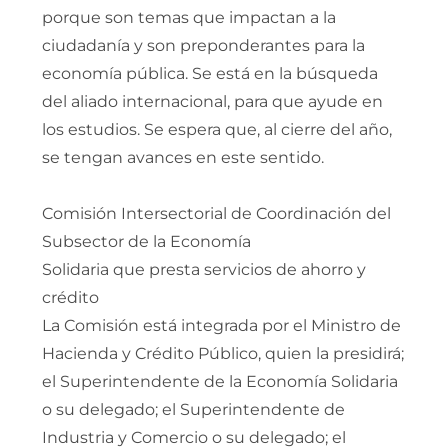
porque son temas que impactan a la
ciudadanía y son preponderantes para la
economía pública. Se está en la búsqueda
del aliado internacional, para que ayude en
los estudios. Se espera que, al cierre del año,
se tengan avances en este sentido.
Comisión Intersectorial de Coordinación del
Subsector de la Economía
Solidaria que presta servicios de ahorro y
crédito
La Comisión está integrada por el Ministro de
Hacienda y Crédito Público, quien la presidirá;
el Superintendente de la Economía Solidaria
o su delegado; el Superintendente de
Industria y Comercio o su delegado; el