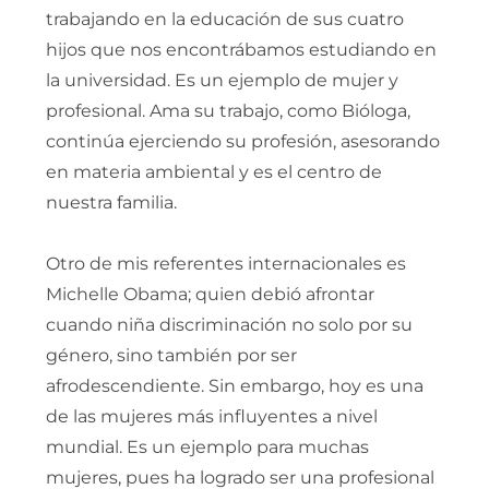
trabajando en la educación de sus cuatro
hijos que nos encontrábamos estudiando en
la universidad. Es un ejemplo de mujer y
profesional. Ama su trabajo, como Bióloga,
continúa ejerciendo su profesión, asesorando
en materia ambiental y es el centro de
nuestra familia.
Otro de mis referentes internacionales es
Michelle Obama; quien debió afrontar
cuando niña discriminación no solo por su
género, sino también por ser
afrodescendiente. Sin embargo, hoy es una
de las mujeres más influyentes a nivel
mundial. Es un ejemplo para muchas
mujeres, pues ha logrado ser una profesional