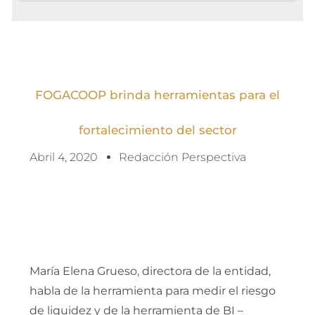
FOGACOOP brinda herramientas para el
fortalecimiento del sector
Abril 4, 2020
Redacción Perspectiva
María Elena Grueso, directora de la entidad,
habla de la herramienta para medir el riesgo
de liquidez y de la herramienta de BI –