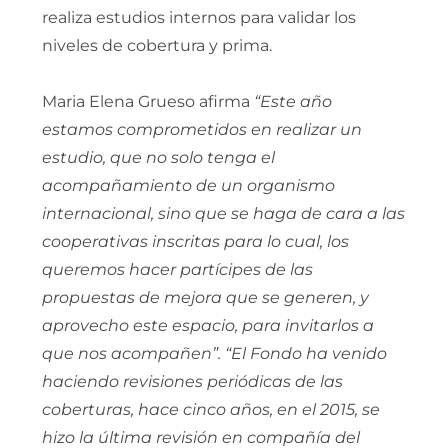
realiza estudios internos para validar los
niveles de cobertura y prima.
Maria Elena Grueso afirma
“Este año
estamos comprometidos en realizar un
estudio, que no solo tenga el
acompañamiento de un organismo
internacional, sino que se haga de cara a las
cooperativas inscritas para lo cual, los
queremos hacer partícipes de las
propuestas de mejora que se generen, y
aprovecho este espacio, para invitarlos a
que nos acompañen”. “El Fondo ha venido
haciendo revisiones periódicas de las
coberturas, hace cinco años, en el 2015, se
hizo la última revisión en compañía del