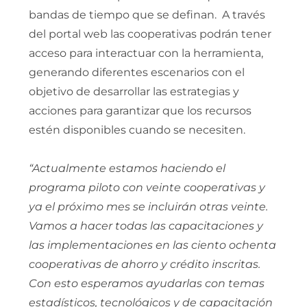
bandas de tiempo que se definan. A través
del portal web las cooperativas podrán tener
acceso para interactuar con la herramienta,
generando diferentes escenarios con el
objetivo de desarrollar las estrategias y
acciones para garantizar que los recursos
estén disponibles cuando se necesiten.
“Actualmente estamos haciendo el
programa piloto con veinte cooperativas y
ya el próximo mes se incluirán otras veinte.
Vamos a hacer todas las capacitaciones y
las implementaciones en las ciento ochenta
cooperativas de ahorro y crédito inscritas.
Con esto esperamos ayudarlas con temas
estadísticos, tecnológicos y de capacitación