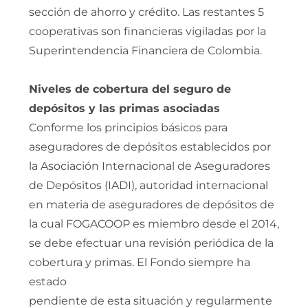
sección de ahorro y crédito. Las restantes 5
cooperativas son financieras vigiladas por la
Superintendencia Financiera de Colombia.
Niveles de cobertura del seguro de
depósitos y las primas asociadas
Conforme los principios básicos para
aseguradores de depósitos establecidos por
la Asociación Internacional de Aseguradores
de Depósitos (IADI), autoridad internacional
en materia de aseguradores de depósitos de
la cual FOGACOOP es miembro desde el 2014,
se debe efectuar una revisión periódica de la
cobertura y primas. El Fondo siempre ha
estado
pendiente de esta situación y regularmente