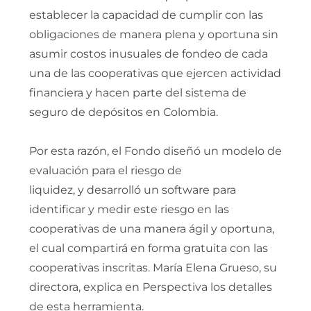
establecer la capacidad de cumplir con las
obligaciones de manera plena y oportuna sin
asumir costos inusuales de fondeo de cada
una de las cooperativas que ejercen actividad
financiera y hacen parte del sistema de
seguro de depósitos en Colombia.
Por esta razón, el Fondo diseñó un modelo de
evaluación para el riesgo de
liquidez, y desarrolló un software para
identificar y medir este riesgo en las
cooperativas de una manera ágil y oportuna,
el cual compartirá en forma gratuita con las
cooperativas inscritas. María Elena Grueso, su
directora, explica en Perspectiva los detalles
de esta herramienta.