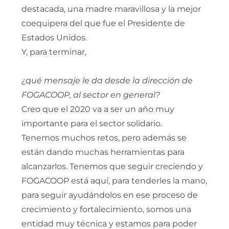
destacada, una madre maravillosa y la mejor
coequipera del que fue el Presidente de
Estados Unidos.
Y, para terminar,
¿qué mensaje le da desde la dirección de
FOGACOOP, al sector en general?
Creo que el 2020 va a ser un año muy
importante para el sector solidario.
Tenemos muchos retos, pero además se
están dando muchas herramientas para
alcanzarlos. Tenemos que seguir creciendo y
FOGACOOP está aquí, para tenderles la mano,
para seguir ayudándolos en ese proceso de
crecimiento y fortalecimiento, somos una
entidad muy técnica y estamos para poder