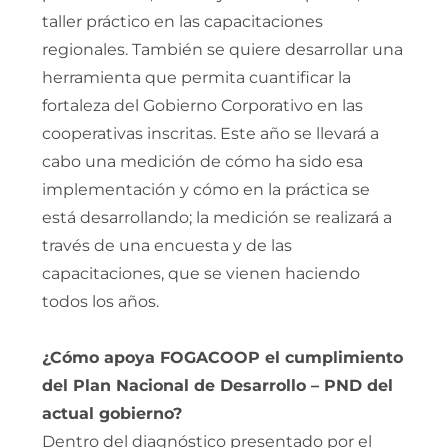
taller práctico en las capacitaciones
regionales. También se quiere desarrollar una
herramienta que permita cuantificar la
fortaleza del Gobierno Corporativo en las
cooperativas inscritas. Este año se llevará a
cabo una medición de cómo ha sido esa
implementación y cómo en la práctica se
está desarrollando; la medición se realizará a
través de una encuesta y de las
capacitaciones, que se vienen haciendo
todos los años.
¿Cómo apoya FOGACOOP el cumplimiento
del Plan Nacional de Desarrollo – PND del
actual gobierno?
Dentro del diagnóstico presentado por el