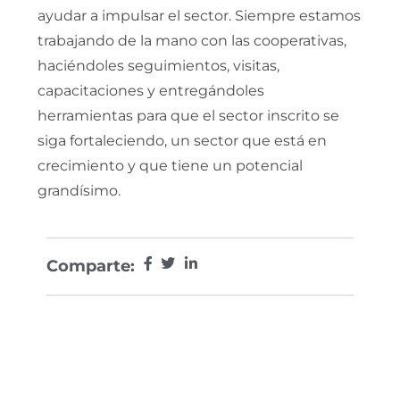
ayudar a impulsar el sector. Siempre estamos
trabajando de la mano con las cooperativas,
haciéndoles seguimientos, visitas,
capacitaciones y entregándoles
herramientas para que el sector inscrito se
siga fortaleciendo, un sector que está en
crecimiento y que tiene un potencial
grandísimo.
Comparte: