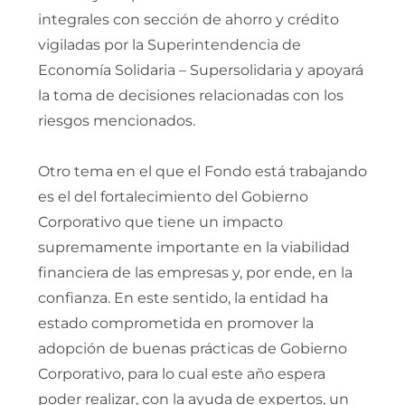
integrales con sección de ahorro y crédito
vigiladas por la Superintendencia de
Economía Solidaria – Supersolidaria y apoyará
la toma de decisiones relacionadas con los
riesgos mencionados.
Otro tema en el que el Fondo está trabajando
es el del fortalecimiento del Gobierno
Corporativo que tiene un impacto
supremamente importante en la viabilidad
financiera de las empresas y, por ende, en la
confianza. En este sentido, la entidad ha
estado comprometida en promover la
adopción de buenas prácticas de Gobierno
Corporativo, para lo cual este año espera
poder realizar, con la ayuda de expertos, un