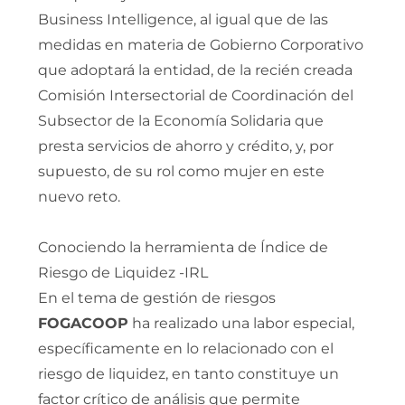
Business Intelligence, al igual que de las
medidas en materia de Gobierno Corporativo
que adoptará la entidad, de la recién creada
Comisión Intersectorial de Coordinación del
Subsector de la Economía Solidaria que
presta servicios de ahorro y crédito, y, por
supuesto, de su rol como mujer en este
nuevo reto.
Conociendo la herramienta de Índice de
Riesgo de Liquidez -IRL
En el tema de gestión de riesgos
FOGACOOP
ha realizado una labor especial,
específicamente en lo relacionado con el
riesgo de liquidez, en tanto constituye un
factor crítico de análisis que permite