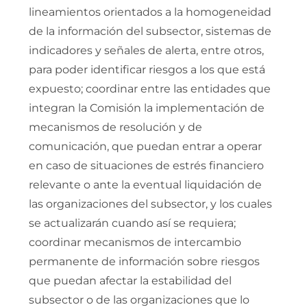
lineamientos orientados a la homogeneidad
de la información del subsector, sistemas de
indicadores y señales de alerta, entre otros,
para poder identificar riesgos a los que está
expuesto; coordinar entre las entidades que
integran la Comisión la implementación de
mecanismos de resolución y de
comunicación, que puedan entrar a operar
en caso de situaciones de estrés financiero
relevante o ante la eventual liquidación de
las organizaciones del subsector, y los cuales
se actualizarán cuando así se requiera;
coordinar mecanismos de intercambio
permanente de información sobre riesgos
que puedan afectar la estabilidad del
subsector o de las organizaciones que lo