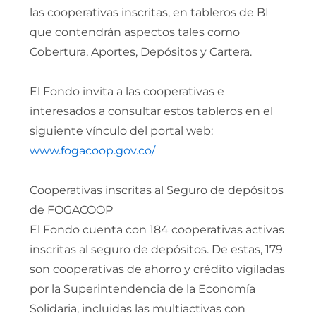
las cooperativas inscritas, en tableros de BI
que contendrán aspectos tales como
Cobertura, Aportes, Depósitos y Cartera.
El Fondo invita a las cooperativas e
interesados a consultar estos tableros en el
siguiente vínculo del portal web:
www.fogacoop.gov.co/
Cooperativas inscritas al Seguro de depósitos
de FOGACOOP
El Fondo cuenta con 184 cooperativas activas
inscritas al seguro de depósitos. De estas, 179
son cooperativas de ahorro y crédito vigiladas
por la Superintendencia de la Economía
Solidaria, incluidas las multiactivas con