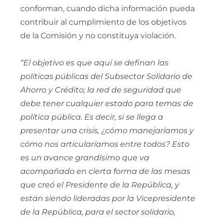
conforman, cuando dicha información pueda
contribuir al cumplimiento de los objetivos
de la Comisión y no constituya violación.
“El objetivo es que aquí se definan las
políticas públicas del Subsector Solidario de
Ahorro y Crédito; la red de seguridad que
debe tener cualquier estado para temas de
política pública. Es decir, si se llega a
presentar una crisis, ¿cómo manejaríamos y
cómo nos articularíamos entre todos? Esto
es un avance grandísimo que va
acompañado en cierta forma de las mesas
que creó el Presidente de la República, y
están siendo lideradas por la Vicepresidente
de la República, para el sector solidario,