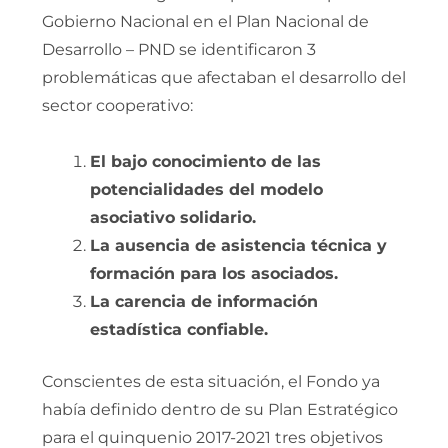
Gobierno Nacional en el Plan Nacional de
Desarrollo – PND se identificaron 3
problemáticas que afectaban el desarrollo del
sector cooperativo:
El bajo conocimiento de las
potencialidades del modelo
asociativo solidario.
La ausencia de asistencia técnica y
formación para los asociados.
La carencia de información
estadística confiable.
Conscientes de esta situación, el Fondo ya
había definido dentro de su Plan Estratégico
para el quinquenio 2017-2021 tres objetivos