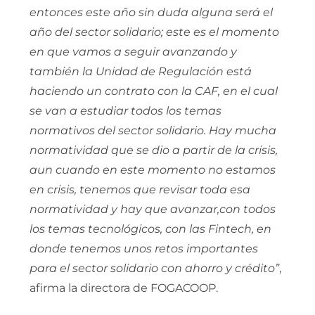
entonces este año sin duda alguna será el
año del sector solidario; este es el momento
en que vamos a seguir avanzando y
también la Unidad de Regulación está
haciendo un contrato con la CAF, en el cual
se van a estudiar todos los temas
normativos del sector solidario. Hay mucha
normatividad que se dio a partir de la crisis,
aun cuando en este momento no estamos
en crisis, tenemos que revisar toda esa
normatividad y hay que avanzar,con todos
los temas tecnológicos, con las Fintech, en
donde tenemos unos retos importantes
para el sector solidario con ahorro y crédito”
,
afirma la directora de FOGACOOP.