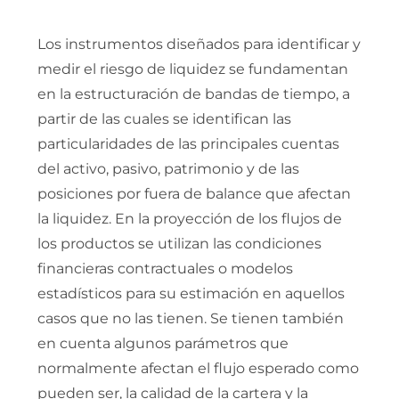
Los instrumentos diseñados para identificar y
medir el riesgo de liquidez se fundamentan
en la estructuración de bandas de tiempo, a
partir de las cuales se identifican las
particularidades de las principales cuentas
del activo, pasivo, patrimonio y de las
posiciones por fuera de balance que afectan
la liquidez. En la proyección de los flujos de
los productos se utilizan las condiciones
financieras contractuales o modelos
estadísticos para su estimación en aquellos
casos que no las tienen. Se tienen también
en cuenta algunos parámetros que
normalmente afectan el flujo esperado como
pueden ser, la calidad de la cartera y la