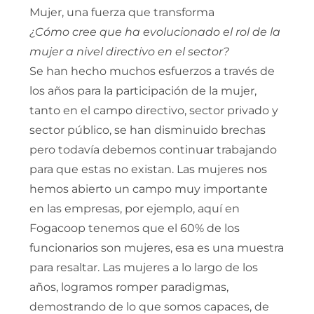
Mujer, una fuerza que transforma
¿Cómo cree que ha evolucionado el rol de la
mujer a nivel directivo en el sector?
Se han hecho muchos esfuerzos a través de
los años para la participación de la mujer,
tanto en el campo directivo, sector privado y
sector público, se han disminuido brechas
pero todavía debemos continuar trabajando
para que estas no existan. Las mujeres nos
hemos abierto un campo muy importante
en las empresas, por ejemplo, aquí en
Fogacoop tenemos que el 60% de los
funcionarios son mujeres, esa es una muestra
para resaltar. Las mujeres a lo largo de los
años, logramos romper paradigmas,
demostrando de lo que somos capaces, de