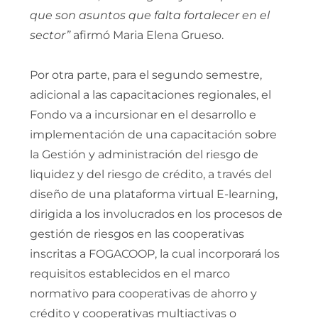
que son asuntos que falta fortalecer en el
sector”
afirmó Maria Elena Grueso.
Por otra parte, para el segundo semestre,
adicional a las capacitaciones regionales, el
Fondo va a incursionar en el desarrollo e
implementación de una capacitación sobre
la Gestión y administración del riesgo de
liquidez y del riesgo de crédito, a través del
diseño de una plataforma virtual E-learning,
dirigida a los involucrados en los procesos de
gestión de riesgos en las cooperativas
inscritas a FOGACOOP, la cual incorporará los
requisitos establecidos en el marco
normativo para cooperativas de ahorro y
crédito y cooperativas multiactivas o