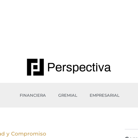
FINANCIERA
GREMIAL
EMPRESARIAL
ad y Compromiso