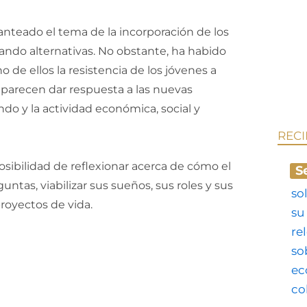
anteado el tema de la incorporación de los
orando alternativas. No obstante, ha habido
 de ellos la resistencia de los jóvenes a
 parecen dar respuesta a las nuevas
o y la actividad económica, social y
REC
sibilidad de reflexionar acerca de cómo el
S
tas, viabilizar sus sueños, sus roles y sus
royectos de vida.