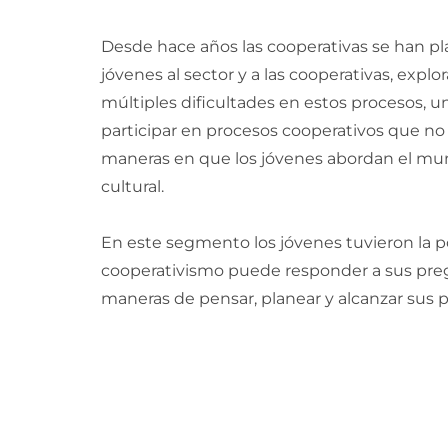
Desde hace años las cooperativas se han pl
jóvenes al sector y a las cooperativas, expl
múltiples dificultades en estos procesos, uno
participar en procesos cooperativos que no
maneras en que los jóvenes abordan el mund
cultural.
En este segmento los jóvenes tuvieron la po
cooperativismo puede responder a sus pregun
maneras de pensar, planear y alcanzar sus p