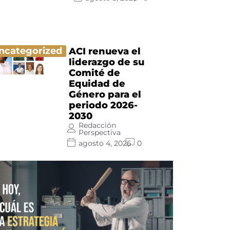
ncategorized
ACI renueva el
liderazgo de su
Comité de
Equidad de
Género para el
periodo 2026-
2030
Redacción
Perspectiva
agosto 4, 2026
0