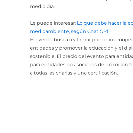
medio día.
Le puede interesar:
Lo que debe hacer la ec
medioambiente, según Chat GPT
El evento busca reafirmar principios cooper
entidades y promover la educación y el di
sostenible. El precio del evento para entid
para entidades no asociadas de un millón tr
a todas las charlas y una certificación.