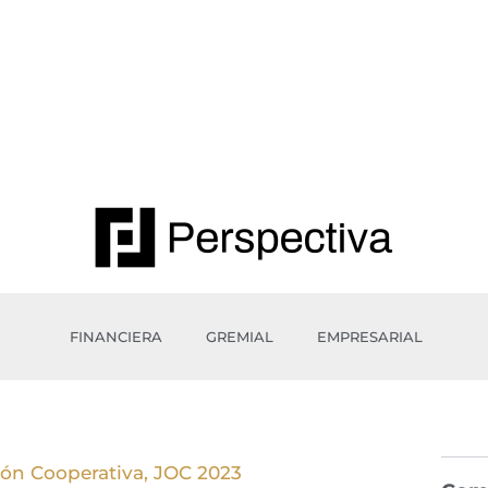
FINANCIERA
GREMIAL
EMPRESARIAL
ión Cooperativa, JOC 2023