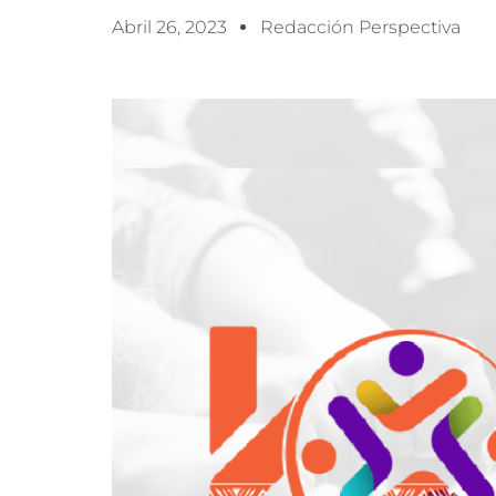
Abril 26, 2023
Redacción Perspectiva