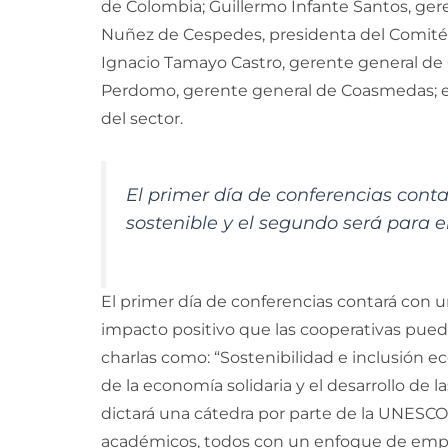
de Colombia; Guillermo Infante Santos, ger
Nuñez de Cespedes, presidenta del Comité
Ignacio Tamayo Castro, gerente general de 
Perdomo, gerente general de Coasmedas; en
del sector.
El primer día de conferencias conta
sostenible y el segundo será para
El primer día de conferencias contará con un
impacto positivo que las cooperativas pued
charlas como: “Sostenibilidad e inclusión e
de la economía solidaria y el desarrollo de 
dictará una cátedra por parte de la UNESCO
académicos, todos con un enfoque de emp