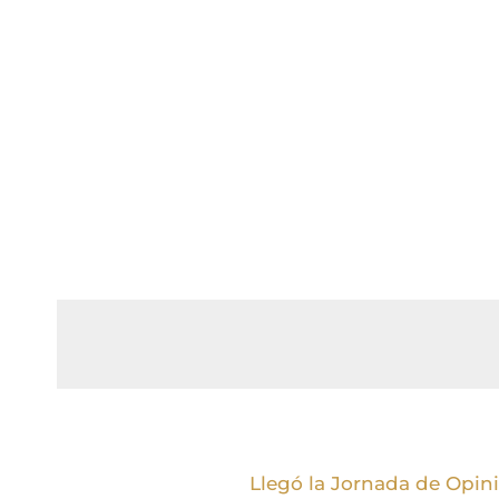
Llegó la Jornada de Opin