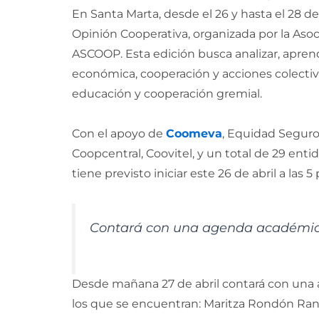
En Santa Marta, desde el 26 y hasta el 28 de 
Opinión Cooperativa, organizada por la Aso
ASCOOP. Esta edición busca analizar, aprend
económica, cooperación y acciones colectivas
educación y cooperación gremial.
Con el apoyo de
Coomeva
, Equidad Seguro
Coopcentral, Coovitel, y un total de 29 ent
tiene previsto iniciar este 26 de abril a las 5
Contará con una agenda académica
Desde mañana 27 de abril contará con una 
los que se encuentran: Maritza Rondón Rang