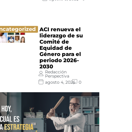
ncategorized
ACI renueva el
liderazgo de su
Comité de
Equidad de
Género para el
periodo 2026-
2030
Redacción
Perspectiva
agosto 4, 2026
0