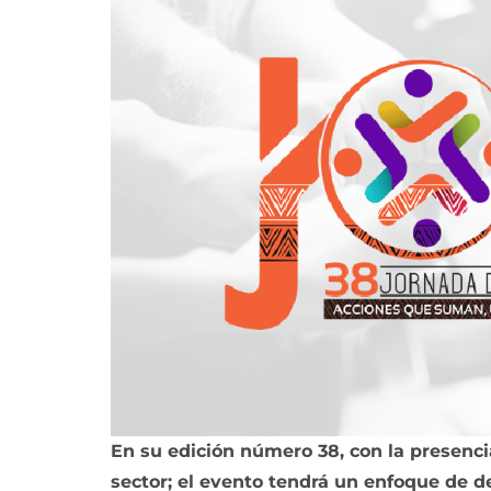
En su edición número 38, con la presencia
sector; el evento tendrá un enfoque de de