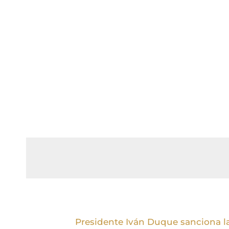
Presidente Iván Duque sanciona l