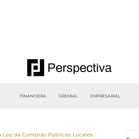
FINANCIERA
GREMIAL
EMPRESARIAL
a Ley de Compras Públicas Locales