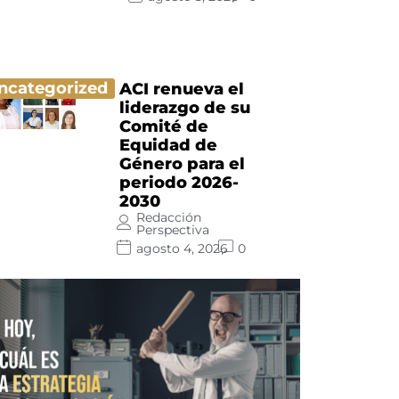
ncategorized
ACI renueva el
liderazgo de su
Comité de
Equidad de
Género para el
periodo 2026-
2030
Redacción
Perspectiva
agosto 4, 2026
0