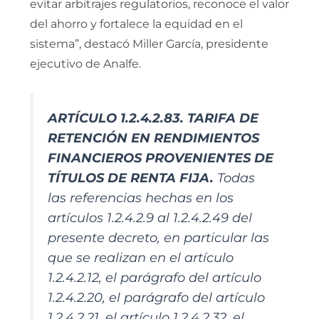
evitar arbitrajes regulatorios, reconoce el valor
del ahorro y fortalece la equidad en el
sistema”, destacó Miller García, presidente
ejecutivo de Analfe.
ARTÍCULO 1.2.4.2.83. TARIFA DE
RETENCIÓN EN RENDIMIENTOS
FINANCIEROS PROVENIENTES DE
TÍTULOS DE RENTA FIJA.
Todas
las referencias hechas en los
artículos 1.2.4.2.9 al 1.2.4.2.49 del
presente decreto, en particular las
que se realizan en el artículo
1.2.4.2.12, el parágrafo del artículo
1.2.4.2.20, el parágrafo del artículo
1.2.4.2.21, el artículo 1.2.4.2.32, el