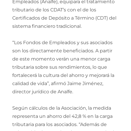
Empleados (Analfe), equipara el tratamiento
tributario de los CDAT’s con el de los
Certificados de Depósito a Término (CDT) del
sistema financiero tradicional.
“Los Fondos de Empleados y sus asociados
son los directamente beneficiados. A partir
de este momento verán una menor carga
tributaria sobre sus rendimientos, lo que
fortalecerá la cultura del ahorro y mejorará la
calidad de vida”, afirmó Jaime Jiménez,
director jurídico de Analfe.
Según cálculos de la Asociación, la medida
representa un ahorro del 42,8 % en la carga
tributaria para los asociados. “Además de