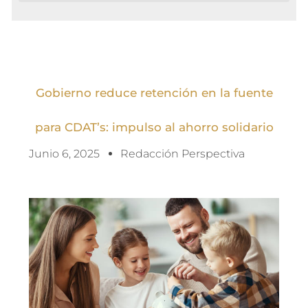
Gobierno reduce retención en la fuente
para CDAT’s: impulso al ahorro solidario
Junio 6, 2025
Redacción Perspectiva