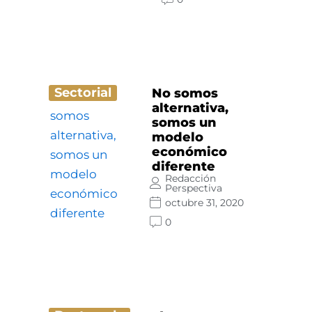
Sectorial
No somos
alternativa,
somos un
modelo
económico
diferente
Redacción
Perspectiva
octubre 31, 2020
0