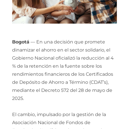
Bogotá
— En una decisión que promete
dinamizar el ahorro en el sector solidario, el
Gobierno Nacional oficializó la reducción al 4
% de la retención en la fuente sobre los
rendimientos financieros de los Certificados
de Depósito de Ahorro a Término (CDAT’s),
mediante el Decreto 572 del 28 de mayo de
2025.
El cambio, impulsado por la gestión de la
Asociación Nacional de Fondos de