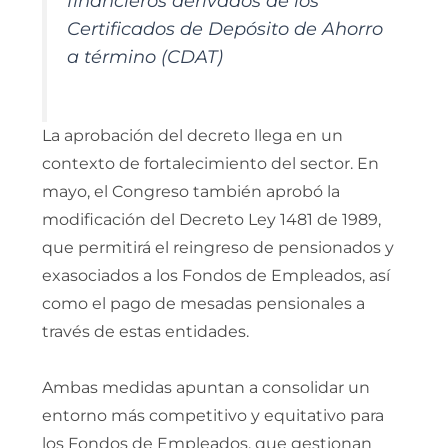
financieros derivados de los
Certificados de Depósito de Ahorro
a término (CDAT)
La aprobación del decreto llega en un
contexto de fortalecimiento del sector. En
mayo, el Congreso también aprobó la
modificación del Decreto Ley 1481 de 1989,
que permitirá el reingreso de pensionados y
exasociados a los Fondos de Empleados, así
como el pago de mesadas pensionales a
través de estas entidades.
Ambas medidas apuntan a consolidar un
entorno más competitivo y equitativo para
los Fondos de Empleados, que gestionan