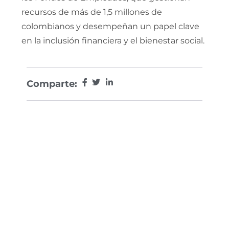
recursos de más de 1,5 millones de
colombianos y desempeñan un papel clave
en la inclusión financiera y el bienestar social.
Comparte: