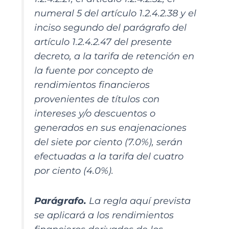
numeral 5 del artículo 1.2.4.2.38 y el
inciso segundo del parágrafo del
artículo 1.2.4.2.47 del presente
decreto, a la tarifa de retención en
la fuente por concepto de
rendimientos financieros
provenientes de títulos con
intereses y/o descuentos o
generados en sus enajenaciones
del siete por ciento (7.0%), serán
efectuadas a la tarifa del cuatro
por ciento (4.0%).
Parágrafo.
La regla aquí prevista
se aplicará a los rendimientos