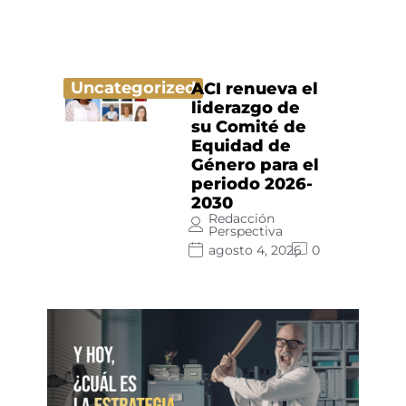
Uncategorized
ACI renueva el
liderazgo de
su Comité de
Equidad de
Género para el
periodo 2026-
2030
Redacción
Perspectiva
agosto 4, 2026
0