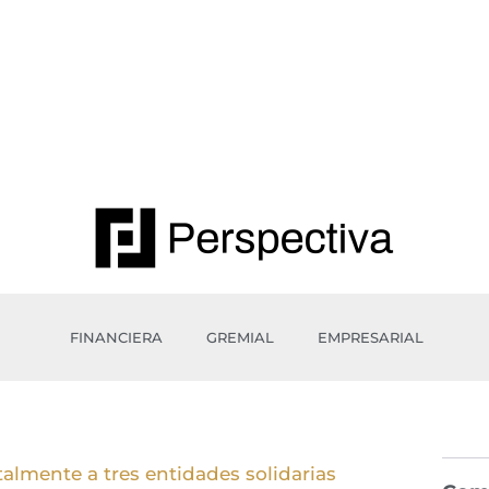
FINANCIERA
GREMIAL
EMPRESARIAL
almente a tres entidades solidarias