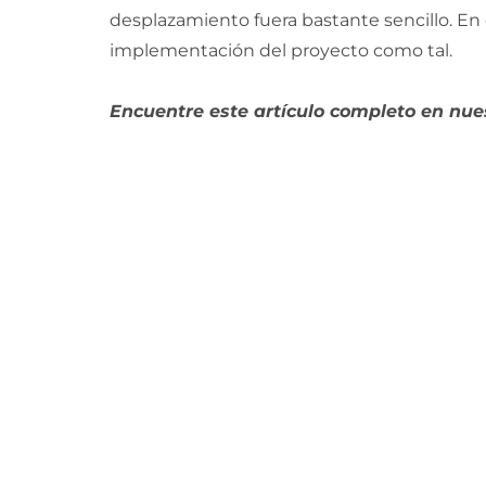
desplazamiento fuera bastante sencillo. En 
implementación del proyecto como tal.
Encuentre este artículo completo en nue