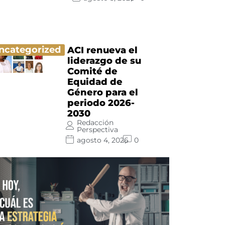
ncategorized
ACI renueva el
liderazgo de su
Comité de
Equidad de
Género para el
periodo 2026-
2030
Redacción
Perspectiva
agosto 4, 2026
0