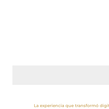
La experiencia que transformó digit