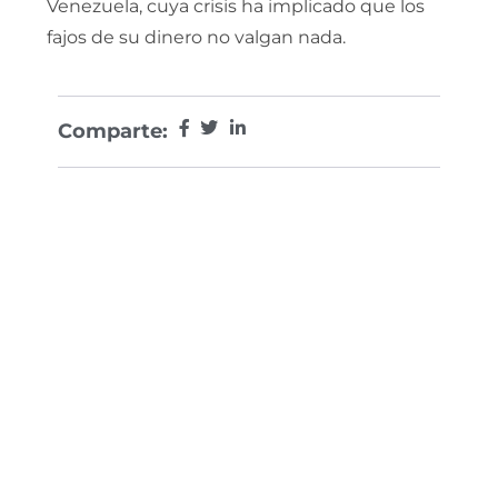
Venezuela, cuya crisis ha implicado que los
fajos de su dinero no valgan nada.
Comparte: