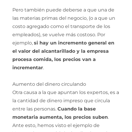
Pero también puede deberse a que una de
las materias primas del negocio, (o a que un
costo agregado como el transporte de los
empleados), se vuelve más costoso. Por
ejemplo,
si hay un incremento general en
el valor del alcantarillado y la empresa
procesa comida, los precios van a
incrementar
.
Aumento del dinero circulando
Otra causa a la que apuntan los expertos, es a
la cantidad de dinero impreso que circula
entre las personas.
Cuando la base
monetaria aumenta, los precios suben
.
Ante esto, hemos visto el ejemplo de