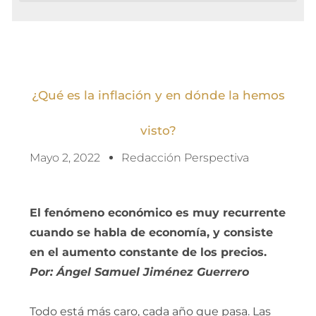
¿Qué es la inflación y en dónde la hemos
visto?
Mayo 2, 2022
Redacción Perspectiva
El fenómeno económico es muy recurrente
cuando se habla de economía, y consiste
en el aumento constante de los precios.
Por: Ángel Samuel Jiménez Guerrero
Todo está más caro, cada año que pasa. Las