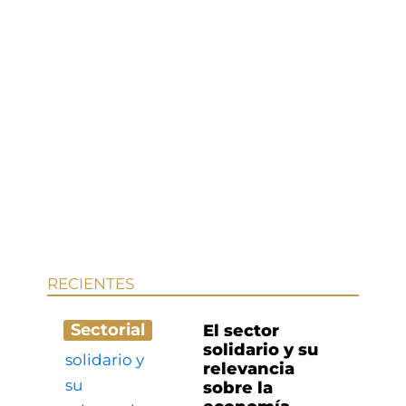
RECIENTES
Sectorial
El sector
solidario y su
relevancia
sobre la