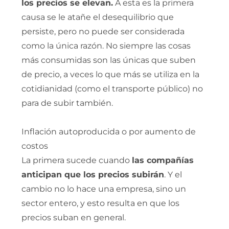
los precios se elevan.
A esta es la primera
causa se le atañe el desequilibrio que
persiste, pero no puede ser considerada
como la única razón. No siempre las cosas
más consumidas son las únicas que suben
de precio, a veces lo que más se utiliza en la
cotidianidad (como el transporte público) no
para de subir también.
Inflación autoproducida o por aumento de
costos
La primera sucede cuando
las compañías
anticipan que los precios subirán
. Y el
cambio no lo hace una empresa, sino un
sector entero, y esto resulta en que los
precios suban en general.