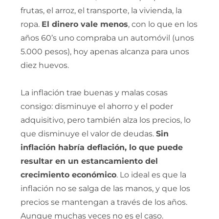
frutas, el arroz, el transporte, la vivienda, la
ropa.
El dinero vale menos
, con lo que en los
años 60’s uno compraba un automóvil (unos
5.000 pesos), hoy apenas alcanza para unos
diez huevos.
La inflación trae buenas y malas cosas
consigo: disminuye el ahorro y el poder
adquisitivo, pero también alza los precios, lo
que disminuye el valor de deudas.
Sin
inflación habría deflación, lo que puede
resultar en un estancamiento del
crecimiento económico
. Lo ideal es que la
inflación no se salga de las manos, y que los
precios se mantengan a través de los años.
Aunque muchas veces no es el caso.