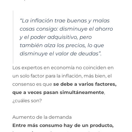
“La inflación trae buenas y malas
cosas consigo: disminuye el ahorro
y el poder adquisitivo, pero
también alza los precios, lo que
disminuye el valor de deudas”.
Los expertos en economía no coinciden en
un solo factor para la inflación, más bien, el
consenso es que
se debe a varios factores,
que a veces pasan simultáneamente
,
¿cuáles son?
Aumento de la demanda
Entre más consumo hay de un producto,